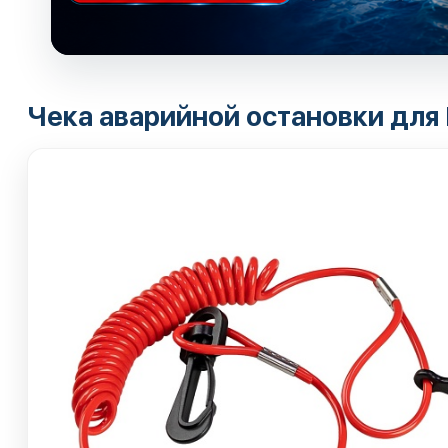
Чека аварийной остановки дл