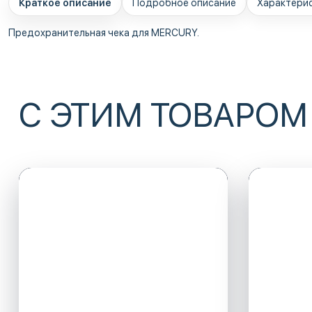
Краткое описание
Подробное описание
Характери
Предохранительная чека для MERCURY.
С ЭТИМ ТОВАРОМ