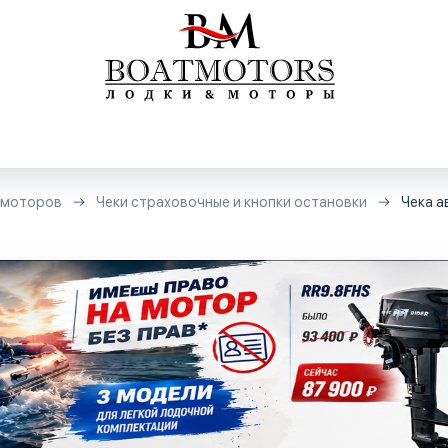
 моторов
Чеки страховочные и кнопки остановки
Чека а