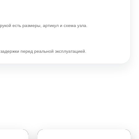
рукой есть размеры, артикул и схема узла.
и задержки перед реальной эксплуатацией.