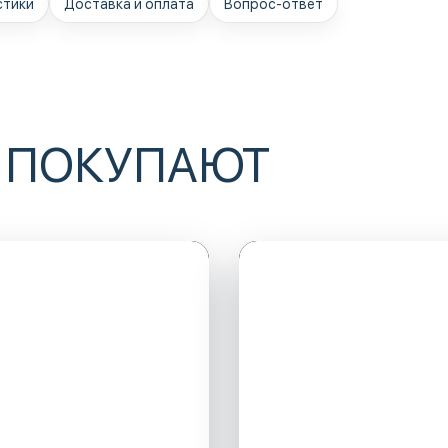
стики
Доставка и оплата
Вопрос-ответ
 ПОКУПАЮТ