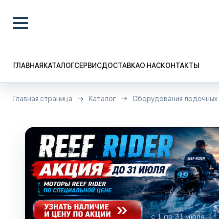
ГЛАВНАЯ
КАТАЛОГ
СЕРВИС
ДОСТАВКА
О НАС
КОНТАКТЫ
Главная страница
Каталог
Оборудования лодочных