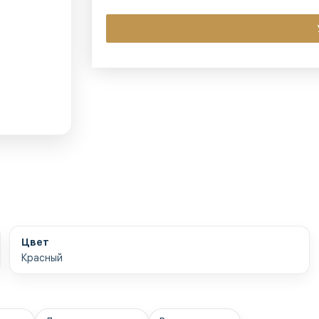
Цвет
Красный