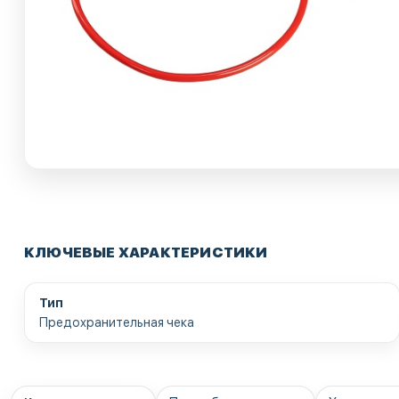
КЛЮЧЕВЫЕ ХАРАКТЕРИСТИКИ
Тип
Предохранительная чека