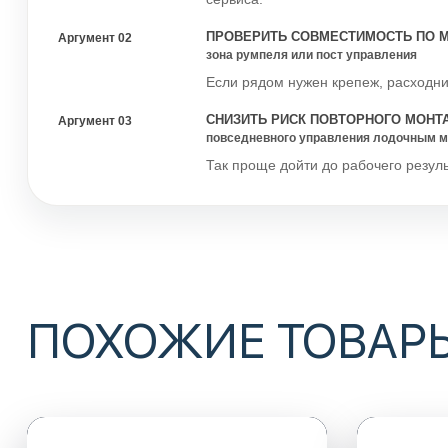
ПРОВЕРИТЬ СОВМЕСТИМОСТЬ ПО 
Аргумент 02
зона румпеля или пост управления
Если рядом нужен крепеж, расходник
СНИЗИТЬ РИСК ПОВТОРНОГО МОНТ
Аргумент 03
повседневного управления лодочным мо
Так проще дойти до рабочего резуль
ПОХОЖИЕ ТОВАР