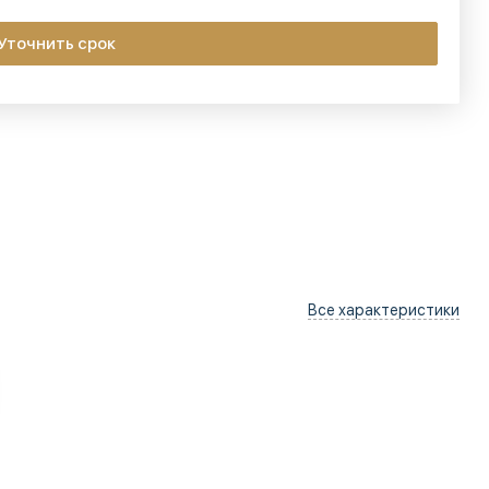
Уточнить срок
Все характеристики