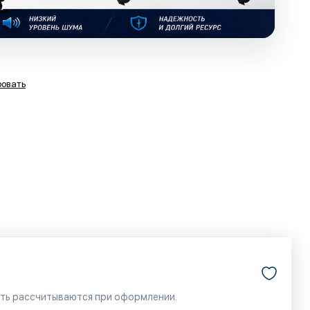
ровать
сть рассчитываются при оформлении.