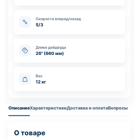
Скорости вперед/назад
5/3
Длина дейдвуда
26" (660 мм)
Вес
12 кг
Описание
Характеристики
Доставка и оплата
Вопросы
О товаре