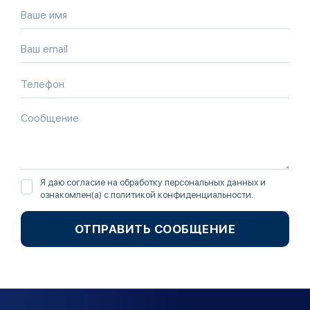
Я даю согласие на обработку персональных данных и
ознакомлен(а) с
политикой конфиденциальности
.
ОТПРАВИТЬ СООБЩЕНИЕ