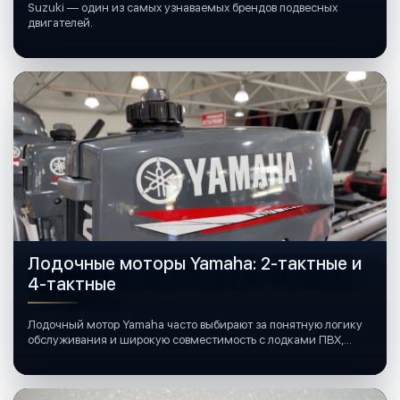
Suzuki — один из самых узнаваемых брендов подвесных
двигателей.
Лодочные моторы Yamaha: 2-тактные и
4-тактные
Лодочный мотор Yamaha часто выбирают за понятную логику
обслуживания и широкую совместимость с лодками ПВХ,
катерами и яхтами.