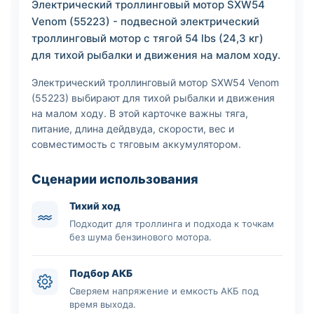
Электрический троллинговый мотор SXW54
Venom (55223) - подвесной электрический
троллинговый мотор с тягой 54 lbs (24,3 кг)
для тихой рыбалки и движения на малом ходу.
Электрический троллинговый мотор SXW54 Venom
(55223) выбирают для тихой рыбалки и движения
на малом ходу. В этой карточке важны тяга,
питание, длина дейдвуда, скорости, вес и
совместимость с тяговым аккумулятором.
Сценарии использования
Тихий ход
Подходит для троллинга и подхода к точкам
без шума бензинового мотора.
Подбор АКБ
Сверяем напряжение и емкость АКБ под
время выхода.