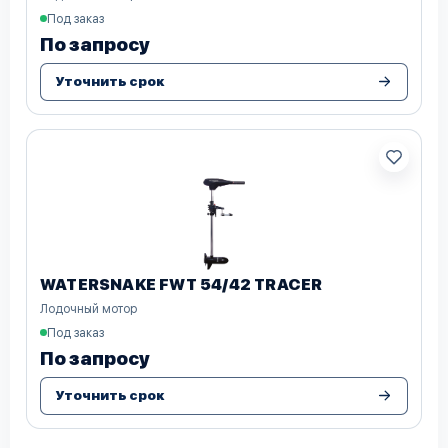
Под заказ
По запросу
Уточнить срок
WATERSNAKE FWT 54/42 TRACER
Лодочный мотор
Под заказ
По запросу
Уточнить срок