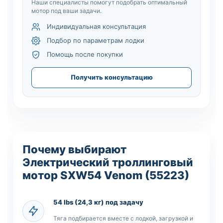
Наши специалисты помогут подобрать оптимальный
мотор под ваши задачи.
Индивидуальная консультация
Подбор по параметрам лодки
Помощь после покупки
Получить консультацию
Почему выбирают
Электрический троллинговый
мотор SXW54 Venom (55223)
54 lbs (24,3 кг) под задачу
Тяга подбирается вместе с лодкой, загрузкой и