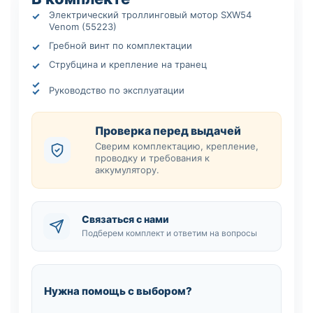
Электрический троллинговый мотор SXW54
Venom (55223)
Гребной винт по комплектации
Струбцина и крепление на транец
Руководство по эксплуатации
Проверка перед выдачей
Сверим комплектацию, крепление,
проводку и требования к
аккумулятору.
Связаться с нами
Подберем комплект и ответим на вопросы
Нужна помощь с выбором?