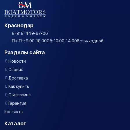
Краснодар
8 (918) 449-67-06
Пн-Пт: 9:00-18:00
Сб: 10:00-14:00
Вс: выходной
Разделы сайта
Новости
Сервис
Доставка
Как купить
О магазине
Гарантия
Контакты
Каталог