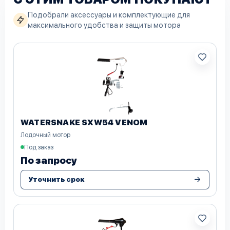
Подобрали аксессуары и комплектующие для
максимального удобства и защиты мотора
WATERSNAKE SXW54 VENOM
Лодочный мотор
Под заказ
По запросу
Уточнить срок