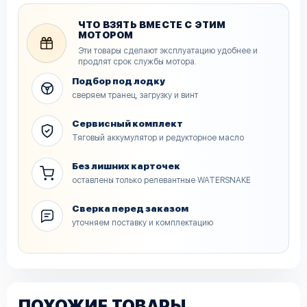
ЧТО ВЗЯТЬ ВМЕСТЕ С ЭТИМ
МОТОРОМ
Эти товары сделают эксплуатацию удобнее и
продлят срок службы мотора.
Подбор под лодку
сверяем транец, загрузку и винт
Сервисный комплект
Тяговый аккумулятор и редукторное масло
Без лишних карточек
оставлены только релевантные WATERSNAKE
Сверка перед заказом
уточняем поставку и комплектацию
ПОХОЖИЕ ТОВАРЫ