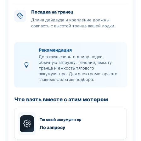
Посадка на транец
Длина дейдвуда и крепление должны
совпасть с высотой транца вашей лодки.
Рекомендация
До заказа сверьте длину лодки,
обычную загрузку, течение, высоту
транца и емкость тягового
аккумулятора. Для электромотора это
главные фильтры подбора.
Что взять вместе с этим мотором
Тяговый аккумулятор
По запросу