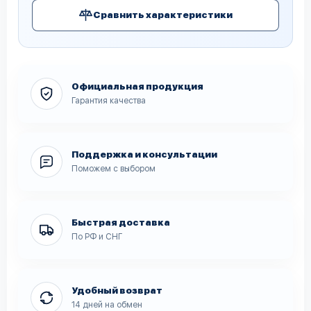
Сравнить характеристики
Официальная продукция
Гарантия качества
Поддержка и консультации
Поможем с выбором
Быстрая доставка
По РФ и СНГ
Удобный возврат
14 дней на обмен