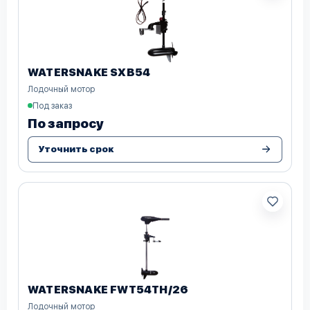
WATERSNAKE SXB54
Лодочный мотор
Под заказ
По запросу
Уточнить срок
WATERSNAKE FWT54TH/26
Лодочный мотор