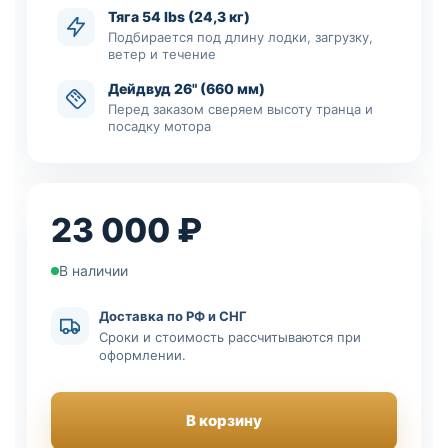
Тяга 54 lbs (24,3 кг)
Подбирается под длину лодки, загрузку,
ветер и течение
Дейдвуд 26" (660 мм)
Перед заказом сверяем высоту транца и
посадку мотора
23 000 ₽
В наличии
Доставка по РФ и СНГ
Сроки и стоимость рассчитываются при
оформлении.
В корзину