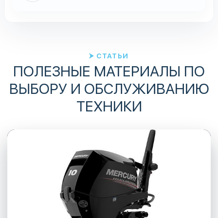
СТАТЬИ
ПОЛЕЗНЫЕ МАТЕРИАЛЫ ПО
ВЫБОРУ И ОБСЛУЖИВАНИЮ
ТЕХНИКИ