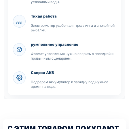
условиями воды.
Тихая работа
Электромотор удобен для троллинга и спокойной
рыбалки.
румпельное управление
Формат управления нужно сверить с посадкой и
привычным сценарием.
Сверка АКБ
Подберем аккумулятор и зарядку под нужное
время на воде.
С ЭТИМ ТОВАРОМ ПОКУПАЮТ