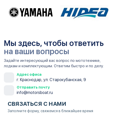
Мы здесь, чтобы ответить
на ваши вопросы
Задайте интересующий вас вопрос по мототехнике,
лодкам и комплектующим. Ответим быстро и по делу.
Адрес офиса
г. Краснодар, ул. Старокубанская, 9
Отправить почту
info@motorsboat.ru
СВЯЗАТЬСЯ С НАМИ
Заполните форму, свяжемся в ближайшее время