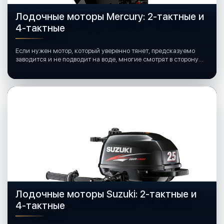
Лодочные моторы Mercury: 2-тактные и
4-тактные
Если нужен мотор, который уверенно тянет, предсказуемо
заводится и не подводит на воде, многие смотрят в сторону
лодочных моторов Mercury.
Лодочные моторы Suzuki: 2-тактные и
4-тактные