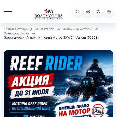
Главная страница
Каталог
Лодочные моторы
Электромоторы
Электрический троллинговый мотор SXW54 Venom (55223)