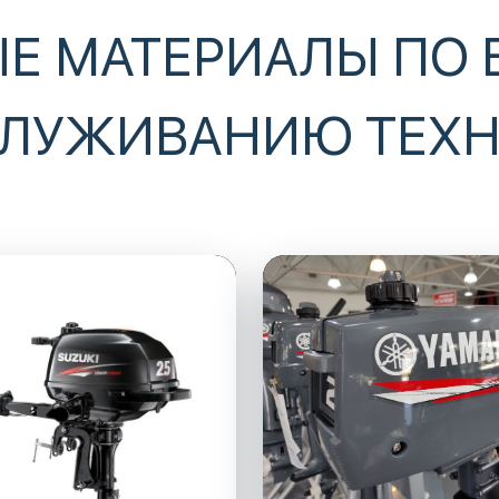
Е МАТЕРИАЛЫ ПО 
ЛУЖИВАНИЮ ТЕХ