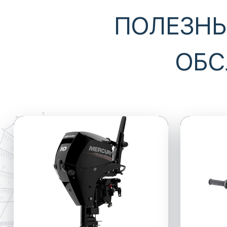
ПОЛЕЗНЫ
ОБС