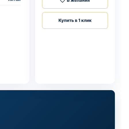
В желания
Купить в 1 клик