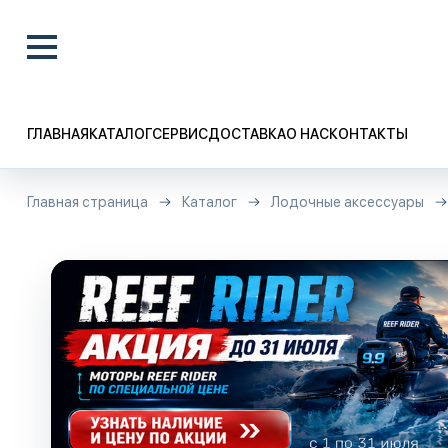
ГЛАВНАЯ
КАТАЛОГ
СЕРВИС
ДОСТАВКА
О НАС
КОНТАКТЫ
Главная страница
Каталог
Лодочные аксессуары