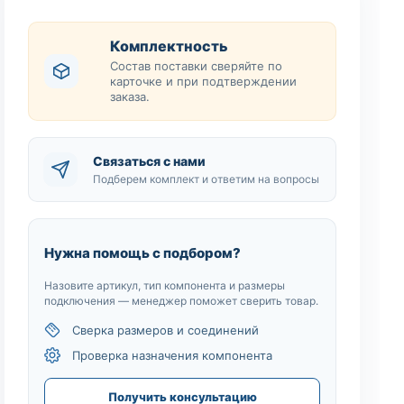
Комплектность
Состав поставки сверяйте по
карточке и при подтверждении
заказа.
Связаться с нами
Подберем комплект и ответим на вопросы
Нужна помощь с подбором?
Назовите артикул, тип компонента и размеры
подключения — менеджер поможет сверить товар.
Сверка размеров и соединений
Проверка назначения компонента
Получить консультацию