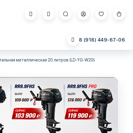
8 (918) 449-67-06
тальная металлическая 20 литров (LD-YG-W20)