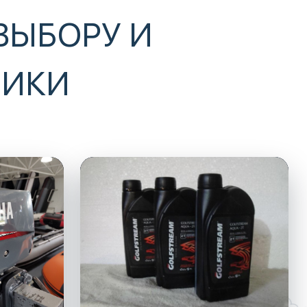
ВЫБОРУ И
НИКИ