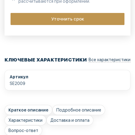
рассчитываются при оформлении.
Уточнить срок
КЛЮЧЕВЫЕ ХАРАКТЕРИСТИКИ
Все характеристики
Артикул
SE2009
Краткое описание
Подробное описание
Характеристики
Доставка и оплата
Вопрос-ответ