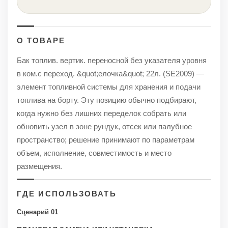
О ТОВАРЕ
Бак топлив. вертик. переносной без указателя уровня
в ком.с переход. &quot;елочка&quot; 22л. (SE2009) —
элемент топливной системы для хранения и подачи
топлива на борту. Эту позицию обычно подбирают,
когда нужно без лишних переделок собрать или
обновить узел в зоне рундук, отсек или палубное
пространство; решение принимают по параметрам
объем, исполнение, совместимость и место
размещения.
ГДЕ ИСПОЛЬЗОВАТЬ
Сценарий 01