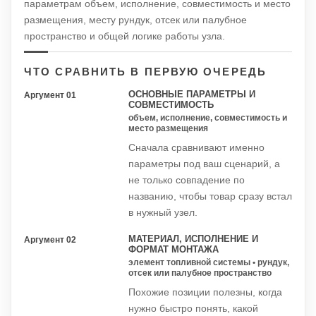
параметрам объем, исполнение, совместимость и место
размещения, месту рундук, отсек или палубное
пространство и общей логике работы узла.
ЧТО СРАВНИТЬ В ПЕРВУЮ ОЧЕРЕДЬ
ОСНОВНЫЕ ПАРАМЕТРЫ И
Аргумент 01
СОВМЕСТИМОСТЬ
объем, исполнение, совместимость и
место размещения
Сначала сравнивают именно
параметры под ваш сценарий, а
не только совпадение по
названию, чтобы товар сразу встал
в нужный узел.
МАТЕРИАЛ, ИСПОЛНЕНИЕ И
Аргумент 02
ФОРМАТ МОНТАЖА
элемент топливной системы • рундук,
отсек или палубное пространство
Похожие позиции полезны, когда
нужно быстро понять, какой