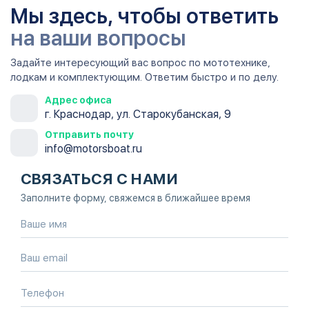
Мы здесь, чтобы ответить
на ваши вопросы
Задайте интересующий вас вопрос по мототехнике,
лодкам и комплектующим. Ответим быстро и по делу.
Адрес офиса
г. Краснодар, ул. Старокубанская, 9
Отправить почту
info@motorsboat.ru
СВЯЗАТЬСЯ С НАМИ
Заполните форму, свяжемся в ближайшее время