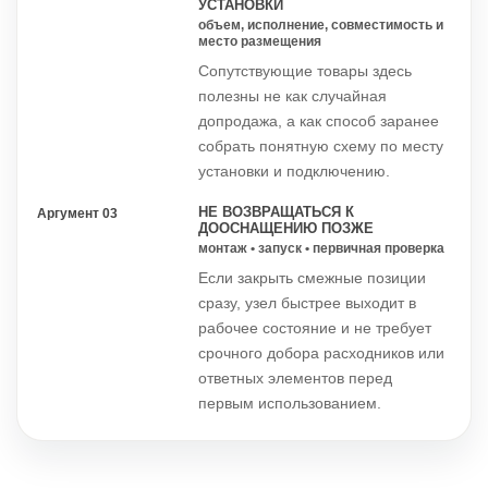
УСТАНОВКИ
объем, исполнение, совместимость и
место размещения
Сопутствующие товары здесь
полезны не как случайная
допродажа, а как способ заранее
собрать понятную схему по месту
установки и подключению.
НЕ ВОЗВРАЩАТЬСЯ К
Аргумент 03
ДООСНАЩЕНИЮ ПОЗЖЕ
монтаж • запуск • первичная проверка
Если закрыть смежные позиции
сразу, узел быстрее выходит в
рабочее состояние и не требует
срочного добора расходников или
ответных элементов перед
первым использованием.