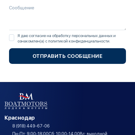
Я даю согласие на обработку персональных данных и
ознакомлен(а) с
политикой конфиденциальности
.
ОТПРАВИТЬ СООБЩЕНИЕ
Краснодар
8 (918) 449-67-06
Пн-Пт: 9:00-18:00
Сб: 10:00-14:00
Вс: выходной