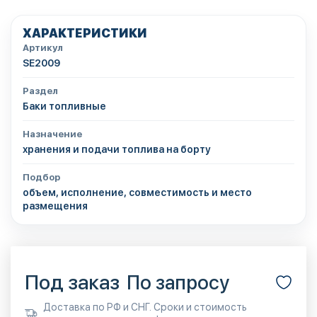
ХАРАКТЕРИСТИКИ
Артикул
SE2009
Раздел
Баки топливные
Назначение
хранения и подачи топлива на борту
Подбор
объем, исполнение, совместимость и место
размещения
Под заказ
По запросу
Доставка по РФ и СНГ. Сроки и стоимость