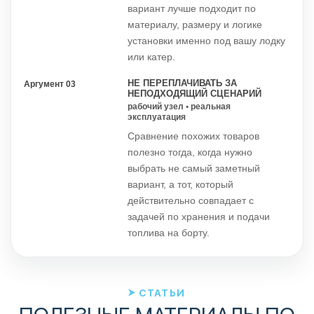
вариант лучше подходит по
материалу, размеру и логике
установки именно под вашу лодку
или катер.
НЕ ПЕРЕПЛАЧИВАТЬ ЗА
Аргумент 03
НЕПОДХОДЯЩИЙ СЦЕНАРИЙ
рабочий узел • реальная
эксплуатация
Сравнение похожих товаров
полезно тогда, когда нужно
выбрать не самый заметный
вариант, а тот, который
действительно совпадает с
задачей по хранения и подачи
топлива на борту.
СТАТЬИ