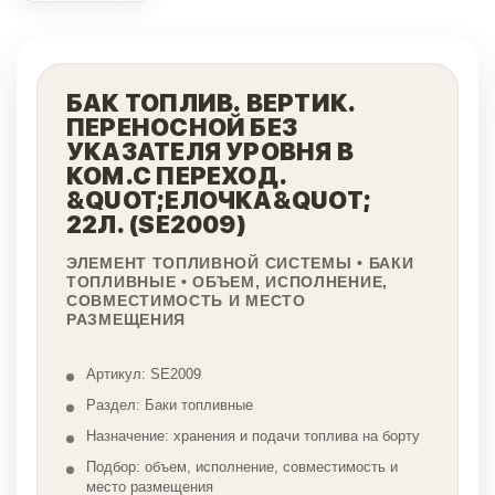
БАК ТОПЛИВ. ВЕРТИК.
ПЕРЕНОСНОЙ БЕЗ
УКАЗАТЕЛЯ УРОВНЯ В
КОМ.С ПЕРЕХОД.
&QUOT;ЕЛОЧКА&QUOT;
22Л. (SE2009)
ЭЛЕМЕНТ ТОПЛИВНОЙ СИСТЕМЫ • БАКИ
ТОПЛИВНЫЕ • ОБЪЕМ, ИСПОЛНЕНИЕ,
СОВМЕСТИМОСТЬ И МЕСТО
РАЗМЕЩЕНИЯ
Артикул: SE2009
Раздел: Баки топливные
Назначение: хранения и подачи топлива на борту
Подбор: объем, исполнение, совместимость и
место размещения