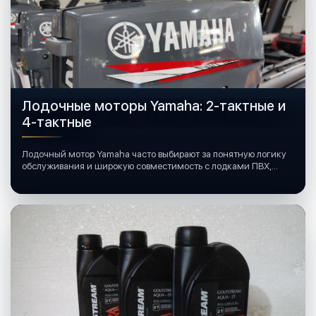
Лодочные моторы Yamaha: 2-тактные и
4-тактные
Лодочный мотор Yamaha часто выбирают за понятную логику
обслуживания и широкую совместимость с лодками ПВХ,
катерами и яхтами.