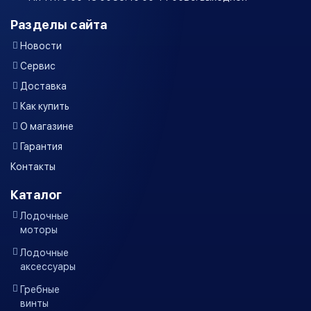
Разделы сайта
Новости
Сервис
Доставка
Как купить
О магазине
Гарантия
Контакты
Каталог
Лодочные
моторы
Лодочные
аксессуары
Гребные
винты