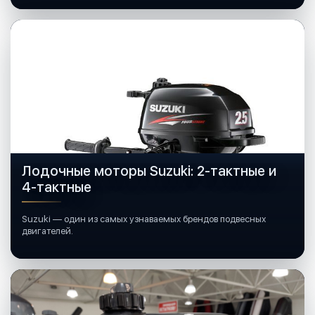
Лодочные моторы Suzuki: 2-тактные и
4-тактные
Suzuki — один из самых узнаваемых брендов подвесных
двигателей.