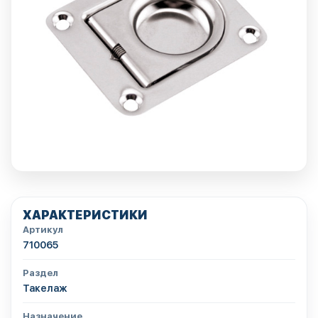
ХАРАКТЕРИСТИКИ
Артикул
710065
Раздел
Такелаж
Назначение