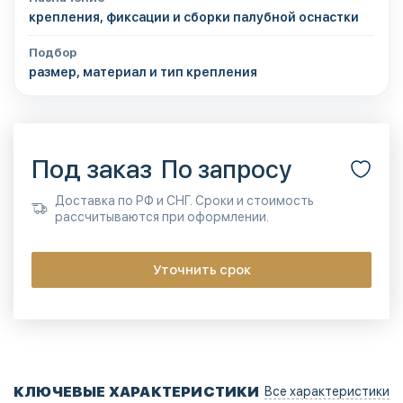
крепления, фиксации и сборки палубной оснастки
Подбор
размер, материал и тип крепления
Под заказ
По запросу
Доставка по РФ и СНГ. Сроки и стоимость
рассчитываются при оформлении.
Уточнить срок
КЛЮЧЕВЫЕ ХАРАКТЕРИСТИКИ
Все характеристики