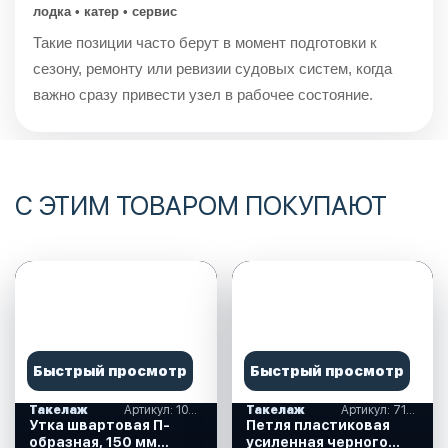
лодка • катер • сервис
Такие позиции часто берут в момент подготовки к
сезону, ремонту или ревизии судовых систем, когда
важно сразу привести узел в рабочее состояние.
С ЭТИМ ТОВАРОМ ПОКУПАЮТ
Быстрый просмотр
Быстрый просмотр
Такелаж
Артикул: 10249267
Такелаж
Артикул: 710144
Утка швартовая П-
Петля пластиковая
образная, 150 мм
усиленная черного