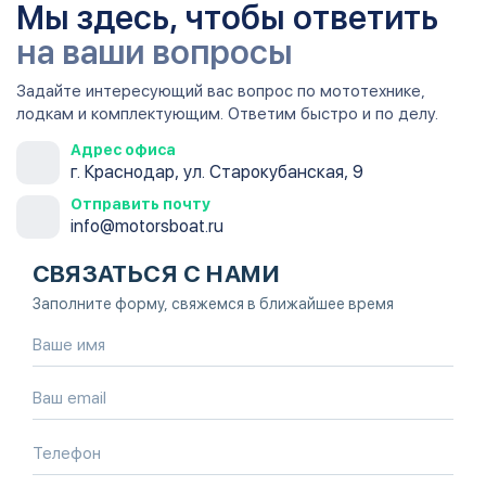
Мы здесь, чтобы ответить
на ваши вопросы
Задайте интересующий вас вопрос по мототехнике,
лодкам и комплектующим. Ответим быстро и по делу.
Адрес офиса
г. Краснодар, ул. Старокубанская, 9
Отправить почту
info@motorsboat.ru
СВЯЗАТЬСЯ С НАМИ
Заполните форму, свяжемся в ближайшее время