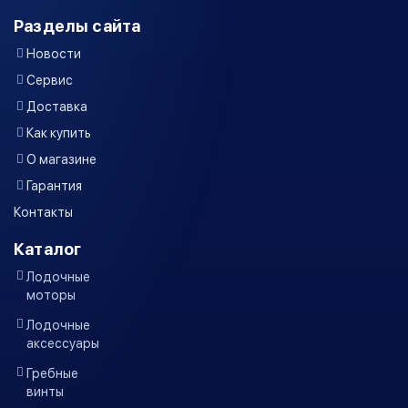
Разделы сайта
Новости
Сервис
Доставка
Как купить
О магазине
Гарантия
Контакты
Каталог
Лодочные
моторы
Лодочные
аксессуары
Гребные
винты