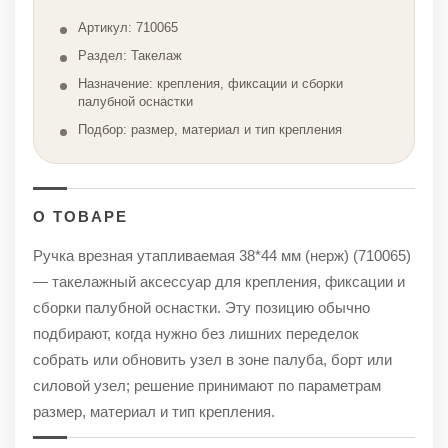
Артикул: 710065
Раздел: Такелаж
Назначение: крепления, фиксации и сборки
палубной оснастки
Подбор: размер, материал и тип крепления
О ТОВАРЕ
Ручка врезная утапливаемая 38*44 мм (нерж) (710065)
— такелажный аксессуар для крепления, фиксации и
сборки палубной оснастки. Эту позицию обычно
подбирают, когда нужно без лишних переделок
собрать или обновить узел в зоне палуба, борт или
силовой узел; решение принимают по параметрам
размер, материал и тип крепления.