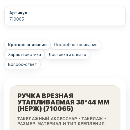
Артикул
710065
Краткое описание
Подробное описание
Характеристики
Доставка и оплата
Вопрос-ответ
РУЧКА ВРЕЗНАЯ
УТАПЛИВАЕМАЯ 38*44 ММ
(НЕРЖ) (710065)
ТАКЕЛАЖНЫЙ АКСЕССУАР • ТАКЕЛАЖ •
РАЗМЕР, МАТЕРИАЛ И ТИП КРЕПЛЕНИЯ