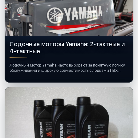
Лодочные моторы Yamaha: 2-тактные и
4-тактные
Лодочный мотор Yamaha часто выбирают за понятную логику
обслуживания и широкую совместимость с лодками ПВХ,
катерами и яхтами.