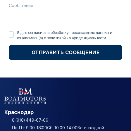
Я даю согласие на обработку персональных данных и
ознакомлен(а) с
политикой конфиденциальности
.
ОТПРАВИТЬ СООБЩЕНИЕ
Краснодар
8 (918) 449-67-06
Пн-Пт: 9:00-18:00
Сб: 10:00-14:00
Вс: выходной