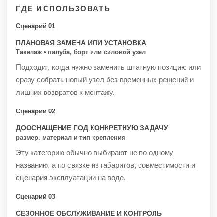
ГДЕ ИСПОЛЬЗОВАТЬ
Сценарий 01
ПЛАНОВАЯ ЗАМЕНА ИЛИ УСТАНОВКА
Такелаж • палуба, борт или силовой узел
Подходит, когда нужно заменить штатную позицию или
сразу собрать новый узел без временных решений и
лишних возвратов к монтажу.
Сценарий 02
ДООСНАЩЕНИЕ ПОД КОНКРЕТНУЮ ЗАДАЧУ
размер, материал и тип крепления
Эту категорию обычно выбирают не по одному
названию, а по связке из габаритов, совместимости и
сценария эксплуатации на воде.
Сценарий 03
СЕЗОННОЕ ОБСЛУЖИВАНИЕ И КОНТРОЛЬ