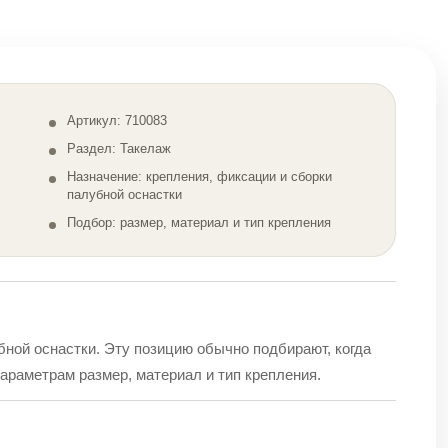
Артикул: 710083
Раздел: Такелаж
Назначение: крепления, фиксации и сборки
палубной оснастки
Подбор: размер, материал и тип крепления
бной оснастки. Эту позицию обычно подбирают, когда
араметрам размер, материал и тип крепления.