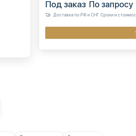
Под заказ
По запросу
Доставка по РФ и СНГ. Сроки и стоимо