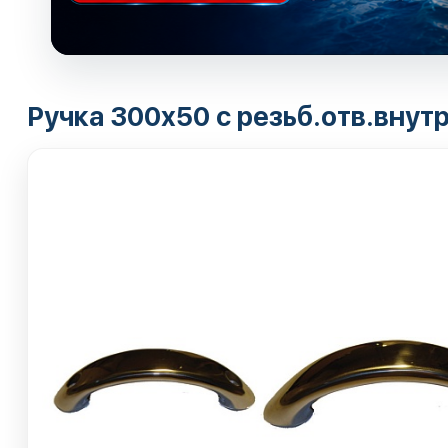
Ручка 300х50 с резьб.отв.внут