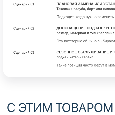
ПЛАНОВАЯ ЗАМЕНА ИЛИ УСТА
Сценарий 01
Такелаж • палуба, борт или силово
Подходит, когда нужно заменить
ДООСНАЩЕНИЕ ПОД КОНКРЕТ
Сценарий 02
размер, материал и тип крепления
Эту категорию обычно выбирают 
СЕЗОННОЕ ОБСЛУЖИВАНИЕ И 
Сценарий 03
лодка • катер • сервис
Такие позиции часто берут в мом
С ЭТИМ ТОВАРОМ