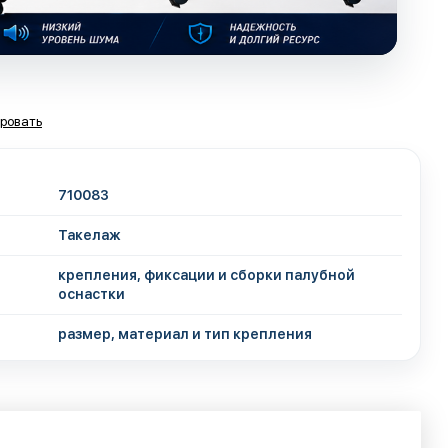
ровать
710083
Такелаж
крепления, фиксации и сборки палубной
оснастки
размер, материал и тип крепления