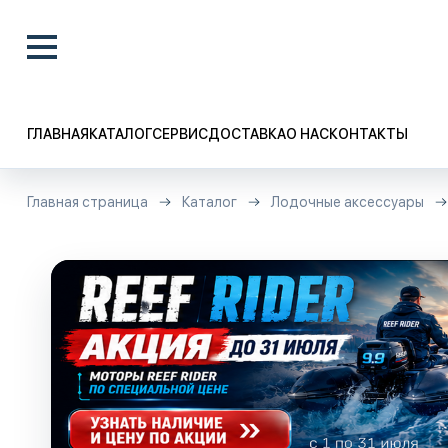
ГЛАВНАЯ
КАТАЛОГ
СЕРВИС
ДОСТАВКА
О НАС
КОНТАКТЫ
Главная страница
Каталог
Лодочные аксессуары