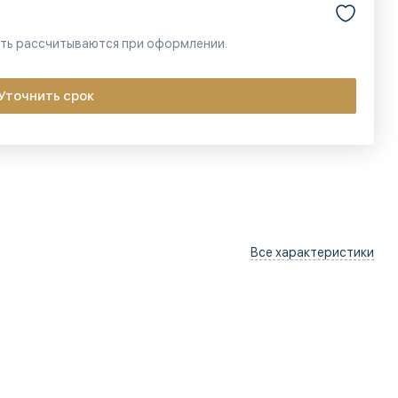
сть рассчитываются при оформлении.
Уточнить срок
Все характеристики