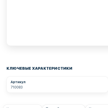
КЛЮЧЕВЫЕ ХАРАКТЕРИСТИКИ
Артикул
710083