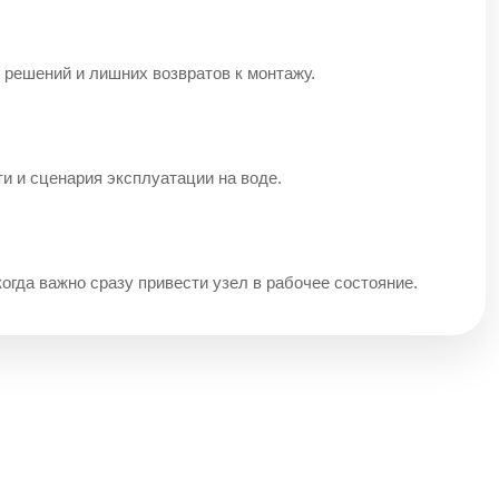
 решений и лишних возвратов к монтажу.
ти и сценария эксплуатации на воде.
когда важно сразу привести узел в рабочее состояние.