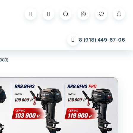
8 (918) 449-67-06
083)