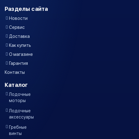
Разделы сайта
Новости
Сервис
Доставка
Как купить
О магазине
Гарантия
Контакты
Каталог
Лодочные
моторы
Лодочные
аксессуары
Гребные
винты