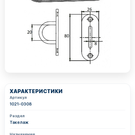
ХАРАКТЕРИСТИКИ
Артикул
1021-0308
Раздел
Такелаж
Назначение