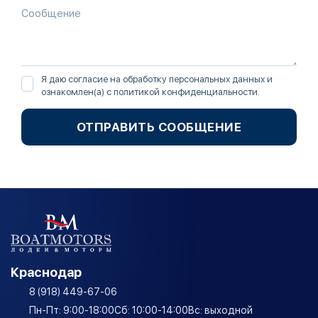
Я даю согласие на обработку персональных данных и
ознакомлен(а) с
политикой конфиденциальности
.
ОТПРАВИТЬ СООБЩЕНИЕ
Краснодар
8 (918) 449-67-06
Пн-Пт: 9:00-18:00
Сб: 10:00-14:00
Вс: выходной