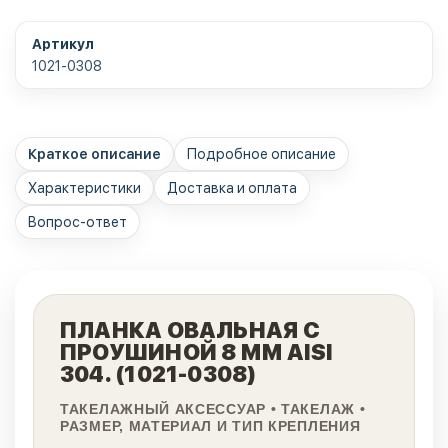
Артикул
1021-0308
Краткое описание
Подробное описание
Характеристики
Доставка и оплата
Вопрос-ответ
ПЛАНКА ОВАЛЬНАЯ С
ПРОУШИНОЙ 8 ММ AISI
304. (1021-0308)
ТАКЕЛАЖНЫЙ АКСЕССУАР • ТАКЕЛАЖ •
РАЗМЕР, МАТЕРИАЛ И ТИП КРЕПЛЕНИЯ