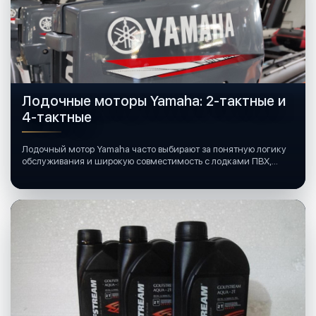
Лодочные моторы Yamaha: 2-тактные и
4-тактные
Лодочный мотор Yamaha часто выбирают за понятную логику
обслуживания и широкую совместимость с лодками ПВХ,
катерами и яхтами.