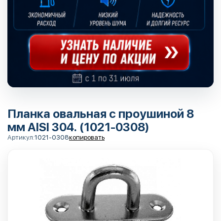
Планка овальная с проушиной 8
мм AISI 304. (1021-0308)
Артикул:
1021-0308
копировать