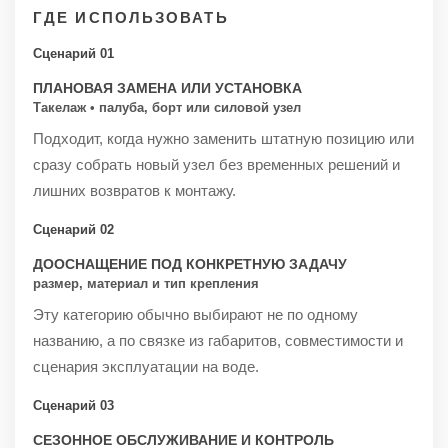
ГДЕ ИСПОЛЬЗОВАТЬ
Сценарий 01
ПЛАНОВАЯ ЗАМЕНА ИЛИ УСТАНОВКА
Такелаж • палуба, борт или силовой узел
Подходит, когда нужно заменить штатную позицию или
сразу собрать новый узел без временных решений и
лишних возвратов к монтажу.
Сценарий 02
ДООСНАЩЕНИЕ ПОД КОНКРЕТНУЮ ЗАДАЧУ
размер, материал и тип крепления
Эту категорию обычно выбирают не по одному
названию, а по связке из габаритов, совместимости и
сценария эксплуатации на воде.
Сценарий 03
СЕЗОННОЕ ОБСЛУЖИВАНИЕ И КОНТРОЛЬ