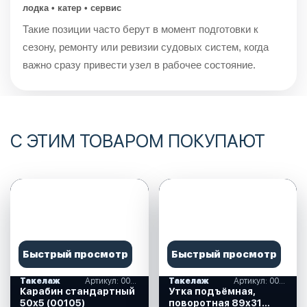
лодка • катер • сервис
Такие позиции часто берут в момент подготовки к
сезону, ремонту или ревизии судовых систем, когда
важно сразу привести узел в рабочее состояние.
С ЭТИМ ТОВАРОМ ПОКУПАЮТ
Быстрый просмотр
Быстрый просмотр
Такелаж
Артикул: 00105
Такелаж
Артикул: 003871
Карабин стандартный
Утка подъёмная,
50х5 (00105)
поворотная 89х31