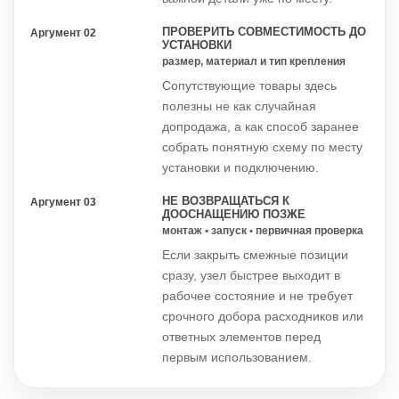
ПРОВЕРИТЬ СОВМЕСТИМОСТЬ ДО
Аргумент 02
УСТАНОВКИ
размер, материал и тип крепления
Сопутствующие товары здесь
полезны не как случайная
допродажа, а как способ заранее
собрать понятную схему по месту
установки и подключению.
НЕ ВОЗВРАЩАТЬСЯ К
Аргумент 03
ДООСНАЩЕНИЮ ПОЗЖЕ
монтаж • запуск • первичная проверка
Если закрыть смежные позиции
сразу, узел быстрее выходит в
рабочее состояние и не требует
срочного добора расходников или
ответных элементов перед
первым использованием.