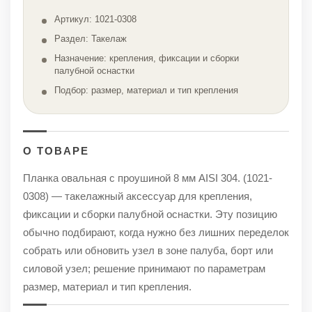
Артикул: 1021-0308
Раздел: Такелаж
Назначение: крепления, фиксации и сборки
палубной оснастки
Подбор: размер, материал и тип крепления
О ТОВАРЕ
Планка овальная с проушиной 8 мм AISI 304. (1021-
0308) — такелажный аксессуар для крепления,
фиксации и сборки палубной оснастки. Эту позицию
обычно подбирают, когда нужно без лишних переделок
собрать или обновить узел в зоне палуба, борт или
силовой узел; решение принимают по параметрам
размер, материал и тип крепления.