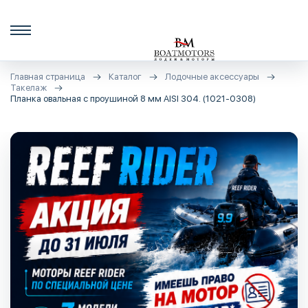
Главная страница
Каталог
Лодочные аксессуары
Такелаж
Планка овальная с проушиной 8 мм AISI 304. (1021-0308)