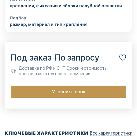
крепления, фиксации и сборки палубной оснастки
Подбор
размер, материал и тип крепления
Под заказ
По запросу
Доставка по РФ и СНГ. Сроки и стоимость
рассчитываются при оформлении.
Уточнить срок
КЛЮЧЕВЫЕ ХАРАКТЕРИСТИКИ
Все характеристики