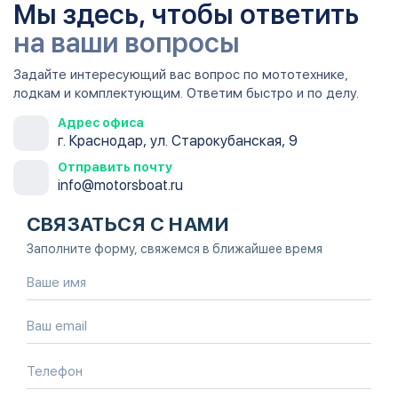
Мы здесь, чтобы ответить
на ваши вопросы
Задайте интересующий вас вопрос по мототехнике,
лодкам и комплектующим. Ответим быстро и по делу.
Адрес офиса
г. Краснодар, ул. Старокубанская, 9
Отправить почту
info@motorsboat.ru
СВЯЗАТЬСЯ С НАМИ
Заполните форму, свяжемся в ближайшее время