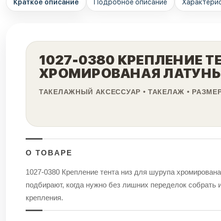
Краткое описание
Подробное описание
Характери
1027-0380 КРЕПЛЕНИЕ Т
ХРОМИРОВАНАЯ ЛАТУНЬ
ТАКЕЛАЖНЫЙ АКСЕССУАР • ТАКЕЛАЖ • РАЗМЕР
О ТОВАРЕ
1027-0380 Крепление тента низ для шурупа хромирован
подбирают, когда нужно без лишних переделок собрать и
крепления.