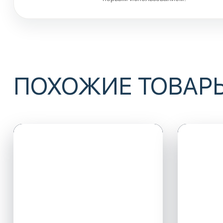
ПОХОЖИЕ ТОВАР