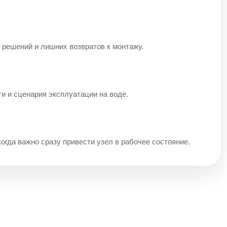
 решений и лишних возвратов к монтажу.
ти и сценария эксплуатации на воде.
когда важно сразу привести узел в рабочее состояние.