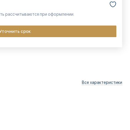
сть рассчитываются при оформлении.
Уточнить срок
Все характеристики