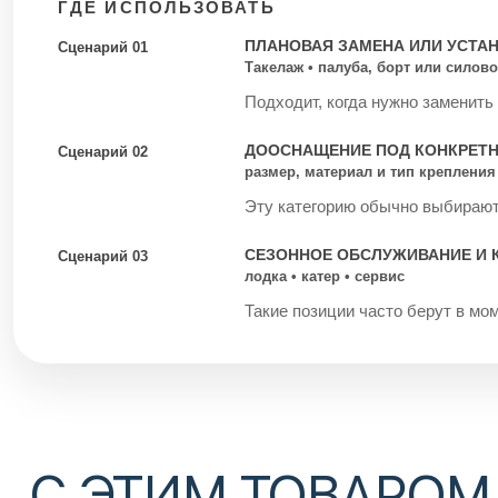
ГДЕ ИСПОЛЬЗОВАТЬ
ПЛАНОВАЯ ЗАМЕНА ИЛИ УСТА
Сценарий 01
Такелаж • палуба, борт или силово
Подходит, когда нужно заменить
ДООСНАЩЕНИЕ ПОД КОНКРЕТ
Сценарий 02
размер, материал и тип крепления
Эту категорию обычно выбирают 
СЕЗОННОЕ ОБСЛУЖИВАНИЕ И 
Сценарий 03
лодка • катер • сервис
Такие позиции часто берут в мом
С ЭТИМ ТОВАРОМ