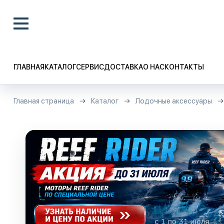
ГЛАВНАЯ
КАТАЛОГ
СЕРВИС
ДОСТАВКА
О НАС
КОНТАКТЫ
Главная страница
Каталог
Лодочные аксессуары