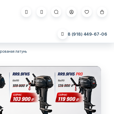
8 (918) 449-67-06
ированая латунь