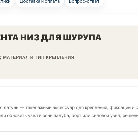
стики
Доставка и оплата
Вопрос-ответ
ЕНТА НИЗ ДЛЯ ШУРУПА
, МАТЕРИАЛ И ТИП КРЕПЛЕНИЯ
ая латунь — такелажный аксессуар для крепления, фиксации и 
ли обновить узел в зоне палуба, борт или силовой узел; решен