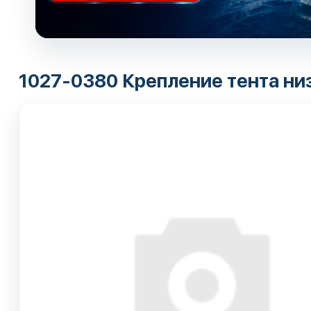
1027-0380 Крепление тента ни