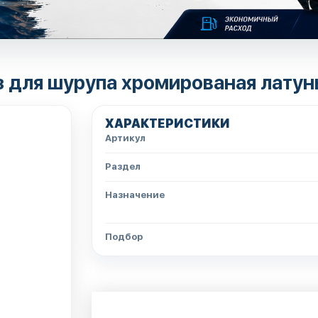
з для шурупа хромированая латун
ХАРАКТЕРИСТИКИ
Артикул
Раздел
Назначение
Подбор