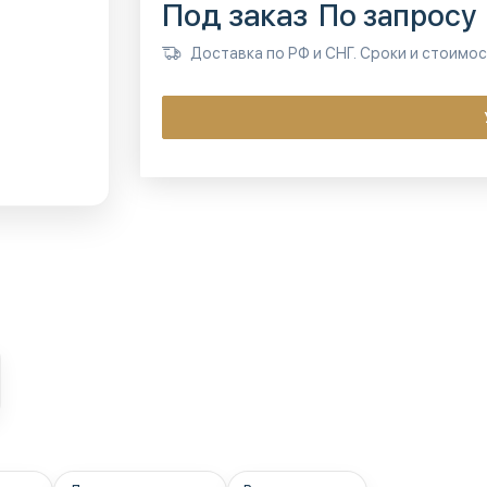
Под заказ
По запросу
Доставка по РФ и СНГ. Сроки и стоимо