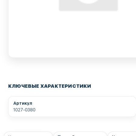
КЛЮЧЕВЫЕ ХАРАКТЕРИСТИКИ
Артикул
1027-0380