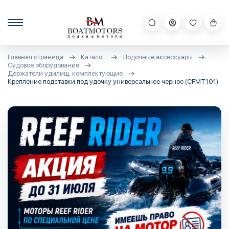
Главная страница
Каталог
Лодочные аксессуары
Судовое оборудование
Держатели удилищ, комплектующие
Крепление подставки под удочку универсальное черное (CFMT101)