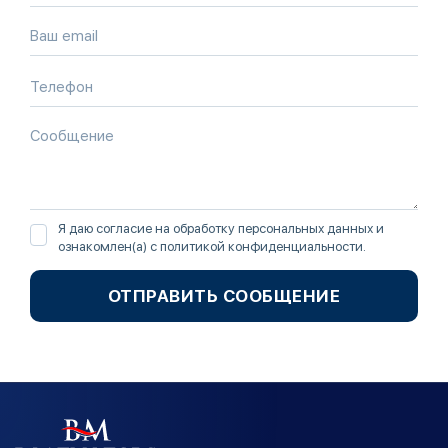
Я даю согласие на обработку персональных данных и
ознакомлен(а) с
политикой конфиденциальности
.
ОТПРАВИТЬ СООБЩЕНИЕ