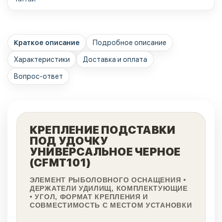
Краткое описание
Подробное описание
Характеристики
Доставка и оплата
Вопрос-ответ
КРЕПЛЕНИЕ ПОДСТАВКИ
ПОД УДОЧКУ
УНИВЕРСАЛЬНОЕ ЧЕРНОЕ
(CFMT101)
ЭЛЕМЕНТ РЫБОЛОВНОГО ОСНАЩЕНИЯ •
ДЕРЖАТЕЛИ УДИЛИЩ, КОМПЛЕКТУЮЩИЕ
• УГОЛ, ФОРМАТ КРЕПЛЕНИЯ И
СОВМЕСТИМОСТЬ С МЕСТОМ УСТАНОВКИ