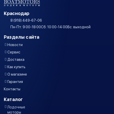
Краснодар
8 (918) 449-67-06
Пн-Пт: 9:00-18:00
Сб: 10:00-14:00
Вс: выходной
Разделы сайта
Новости
Сервис
Доставка
Как купить
О магазине
Гарантия
Контакты
Каталог
Лодочные
моторы