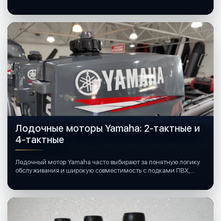
Лодочные моторы Yamaha: 2-тактные и
4-тактные
Лодочный мотор Yamaha часто выбирают за понятную логику
обслуживания и широкую совместимость с лодками ПВХ,
катерами и яхтами.