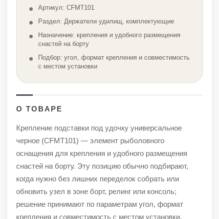
Артикул: CFMT101
Раздел: Держатели удилищ, комплектующие
Назначение: крепления и удобного размещения
снастей на борту
Подбор: угол, формат крепления и совместимость
с местом установки
О ТОВАРЕ
Крепление подставки под удочку универсальное
черное (CFMT101) — элемент рыболовного
оснащения для крепления и удобного размещения
снастей на борту. Эту позицию обычно подбирают,
когда нужно без лишних переделок собрать или
обновить узел в зоне борт, релинг или консоль;
решение принимают по параметрам угол, формат
крепления и совместимость с местом установки.