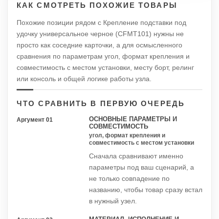
КАК СМОТРЕТЬ ПОХОЖИЕ ТОВАРЫ
Похожие позиции рядом с Крепление подставки под
удочку универсальное черное (CFMT101) нужны не
просто как соседние карточки, а для осмысленного
сравнения по параметрам угол, формат крепления и
совместимость с местом установки, месту борт, релинг
или консоль и общей логике работы узла.
ЧТО СРАВНИТЬ В ПЕРВУЮ ОЧЕРЕДЬ
ОСНОВНЫЕ ПАРАМЕТРЫ И
Аргумент 01
СОВМЕСТИМОСТЬ
угол, формат крепления и
совместимость с местом установки
Сначала сравнивают именно
параметры под ваш сценарий, а
не только совпадение по
названию, чтобы товар сразу встал
в нужный узел.