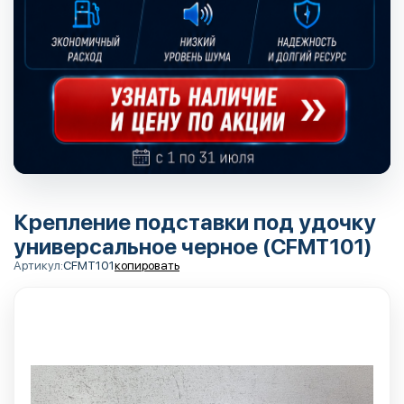
Крепление подставки под удочку
универсальное черное (CFMT101)
Артикул:
CFMT101
копировать