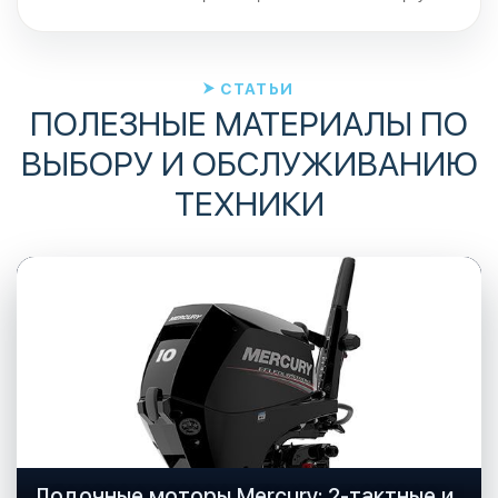
СТАТЬИ
ПОЛЕЗНЫЕ МАТЕРИАЛЫ ПО
ВЫБОРУ И ОБСЛУЖИВАНИЮ
ТЕХНИКИ
Лодочные моторы Mercury: 2-тактные и