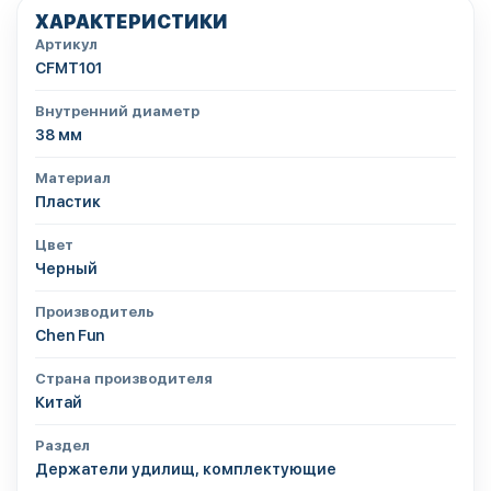
ХАРАКТЕРИСТИКИ
Артикул
CFMT101
Внутренний диаметр
38 мм
Материал
Пластик
Цвет
Черный
Производитель
Chen Fun
Страна производителя
Китай
Раздел
Держатели удилищ, комплектующие