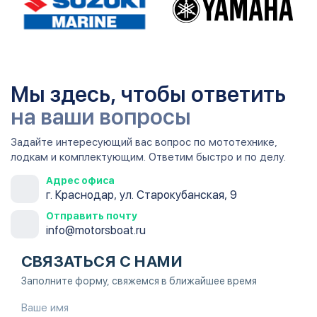
Мы здесь, чтобы ответить
на ваши вопросы
Задайте интересующий вас вопрос по мототехнике,
лодкам и комплектующим. Ответим быстро и по делу.
Адрес офиса
г. Краснодар, ул. Старокубанская, 9
Отправить почту
info@motorsboat.ru
СВЯЗАТЬСЯ С НАМИ
Заполните форму, свяжемся в ближайшее время