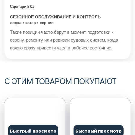
Сценарий 03
СЕЗОННОЕ ОБСЛУЖИВАНИЕ И КОНТРОЛЬ
лодка • катер • сервис
Такие позиции часто берут в момент подготовки к
сезону, ремонту или ревизии судовых систем, когда
важно сразу привести узел в рабочее состояние.
С ЭТИМ ТОВАРОМ ПОКУПАЮТ
Быстрый просмотр
Быстрый просмотр