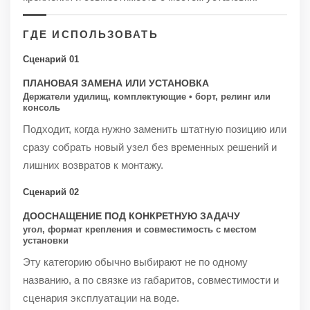
ГДЕ ИСПОЛЬЗОВАТЬ
Сценарий 01
ПЛАНОВАЯ ЗАМЕНА ИЛИ УСТАНОВКА
Держатели удилищ, комплектующие • борт, релинг или
консоль
Подходит, когда нужно заменить штатную позицию или
сразу собрать новый узел без временных решений и
лишних возвратов к монтажу.
Сценарий 02
ДООСНАЩЕНИЕ ПОД КОНКРЕТНУЮ ЗАДАЧУ
угол, формат крепления и совместимость с местом
установки
Эту категорию обычно выбирают не по одному
названию, а по связке из габаритов, совместимости и
сценария эксплуатации на воде.