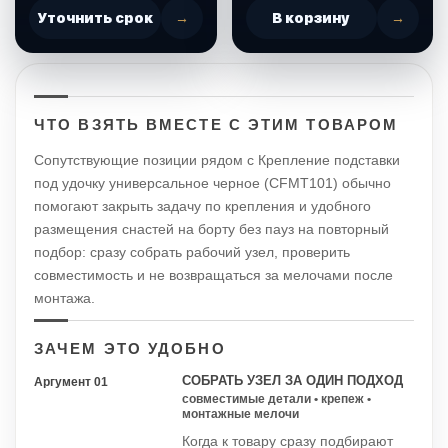
Уточнить срок
→
В корзину
→
ЧТО ВЗЯТЬ ВМЕСТЕ С ЭТИМ ТОВАРОМ
Сопутствующие позиции рядом с Крепление подставки
под удочку универсальное черное (CFMT101) обычно
помогают закрыть задачу по крепления и удобного
размещения снастей на борту без пауз на повторный
подбор: сразу собрать рабочий узел, проверить
совместимость и не возвращаться за мелочами после
монтажа.
ЗАЧЕМ ЭТО УДОБНО
СОБРАТЬ УЗЕЛ ЗА ОДИН ПОДХОД
Аргумент 01
совместимые детали • крепеж •
монтажные мелочи
Когда к товару сразу подбирают