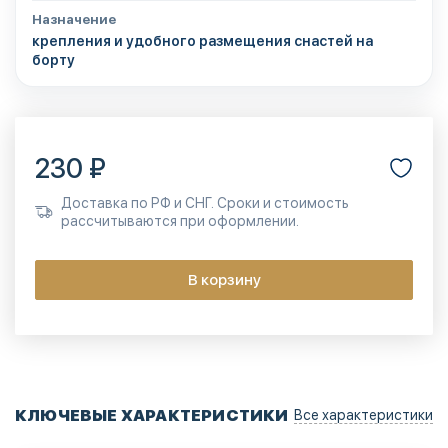
Назначение
крепления и удобного размещения снастей на
борту
230 ₽
Доставка по РФ и СНГ. Сроки и стоимость
рассчитываются при оформлении.
В корзину
КЛЮЧЕВЫЕ ХАРАКТЕРИСТИКИ
Все характеристики