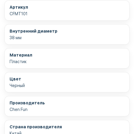
Артикул
CFMT101
Внутренний диаметр
38 мм
Материал
Пластик
Цвет
Черный
Производитель
Chen Fun
Страна производителя
Китай