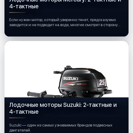
4-тактные
Если нужен мотор, который уверенно тянет, предсказуемо
заводится и не подводит на воде, многие смотрят в сторону
лодочных моторов Mercury.
Лодочные моторы Suzuki: 2-тактные и
4-тактные
Suzuki — один из самых узнаваемых брендов подвесных
двигателей.