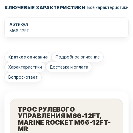
КЛЮЧЕВЫЕ ХАРАКТЕРИСТИКИ
Все характеристики
Артикул
M66-12FT
Краткое описание
Подробное описание
Характеристики
Доставка и оплата
Вопрос-ответ
ТРОС РУЛЕВОГО
УПРАВЛЕНИЯ M66-12FT,
MARINE ROCKET M66-12FT-
MR