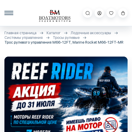
Главная страница
Каталог
Лодочные аксессуары
Системы управления
Тросы рулевые
Трос рулевого управления M66-12FT, Marine Rocket M66-12FT-MR