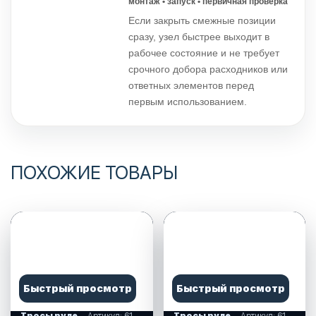
монтаж • запуск • первичная проверка
Если закрыть смежные позиции
сразу, узел быстрее выходит в
рабочее состояние и не требует
срочного добора расходников или
ответных элементов перед
первым использованием.
ПОХОЖИЕ ТОВАРЫ
Быстрый просмотр
Быстрый просмотр