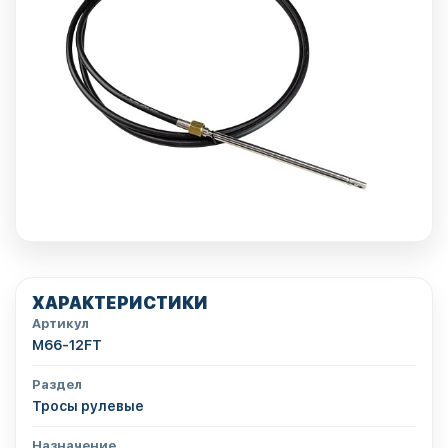
ХАРАКТЕРИСТИКИ
Артикул
M66-12FT
Раздел
Тросы рулевые
Назначение