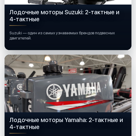
Лодочные моторы Suzuki: 2-тактные и
4-тактные
Suzuki — один из самых узнаваемых брендов подвесных
двигателей.
Лодочные моторы Yamaha: 2-тактные и
4-тактные