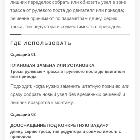
лишних переделок собрать или обновить узел в зоне
трасса от рулевого поста до двигателя или привода;
решение принимают по параметрам длину, серию
троса, тип редуктора и совместимость с приводом.
ГДЕ ИСПОЛЬЗОВАТЬ
Сценарий 01
ПЛАНОВАЯ ЗАМЕНА ИЛИ УСТАНОВКА
Тросы рулевые • трасса от рулевого поста до двигателя
или привода
Подходит, когда нужно заменить штатную позицию или
сразу собрать новый узел без временных решений и
лишних возвратов к монтажу.
Сценарий 02
ДООСНАЩЕНИЕ ПОД КОНКРЕТНУЮ ЗАДАЧУ
длину, серию троса, тип редуктора и совместимость с
приводом