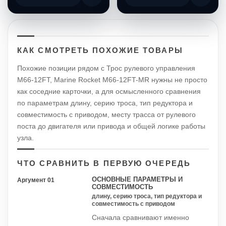
КАК СМОТРЕТЬ ПОХОЖИЕ ТОВАРЫ
Похожие позиции рядом с Трос рулевого управления
M66-12FT, Marine Rocket M66-12FT-MR нужны не просто
как соседние карточки, а для осмысленного сравнения
по параметрам длину, серию троса, тип редуктора и
совместимость с приводом, месту трасса от рулевого
поста до двигателя или привода и общей логике работы
узла.
ЧТО СРАВНИТЬ В ПЕРВУЮ ОЧЕРЕДЬ
ОСНОВНЫЕ ПАРАМЕТРЫ И
Аргумент 01
СОВМЕСТИМОСТЬ
длину, серию троса, тип редуктора и
совместимость с приводом
Сначала сравнивают именно