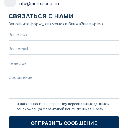
info@motorsboat.ru
СВЯЗАТЬСЯ С НАМИ
Заполните форму, свяжемся в ближайшее время
Я даю согласие на обработку персональных данных и
ознакомлен(а) с
политикой конфиденциальности
.
ОТПРАВИТЬ СООБЩЕНИЕ