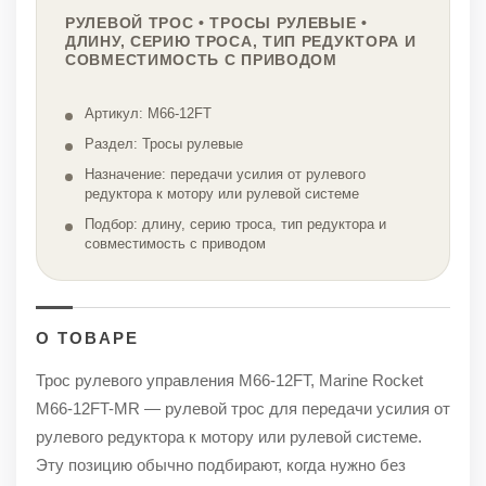
РУЛЕВОЙ ТРОС • ТРОСЫ РУЛЕВЫЕ •
ДЛИНУ, СЕРИЮ ТРОСА, ТИП РЕДУКТОРА И
СОВМЕСТИМОСТЬ С ПРИВОДОМ
Артикул: M66-12FT
Раздел: Тросы рулевые
Назначение: передачи усилия от рулевого
редуктора к мотору или рулевой системе
Подбор: длину, серию троса, тип редуктора и
совместимость с приводом
О ТОВАРЕ
Трос рулевого управления M66-12FT, Marine Rocket
M66-12FT-MR — рулевой трос для передачи усилия от
рулевого редуктора к мотору или рулевой системе.
Эту позицию обычно подбирают, когда нужно без