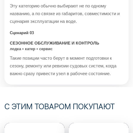
Эту категорию обычно выбирают не по одному
названию, а по связке из габаритов, совместимости и
сценария эксплуатации на воде.
Сценарий 03
СЕЗОННОЕ ОБСЛУЖИВАНИЕ И КОНТРОЛЬ
лодка • катер • сервис
Такие позиции часто берут в момент подготовки к
сезону, ремонту или ревизии судовых систем, когда
важно сразу привести узел в рабочее состояние.
С ЭТИМ ТОВАРОМ ПОКУПАЮТ