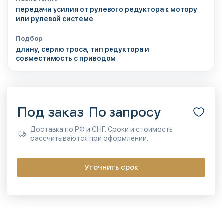
передачи усилия от рулевого редуктора к мотору
или рулевой системе
Подбор
длину, серию троса, тип редуктора и
совместимость с приводом
Под заказ
По запросу
Доставка по РФ и СНГ. Сроки и стоимость
рассчитываются при оформлении.
Уточнить срок