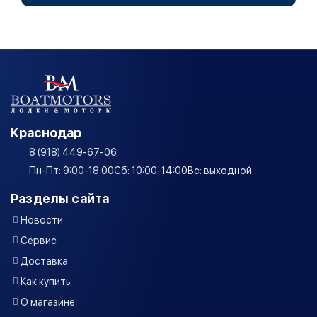
Краснодар
8 (918) 449-67-06
Пн-Пт: 9:00-18:00
Сб: 10:00-14:00
Вс: выходной
Разделы сайта
Новости
Сервис
Доставка
Как купить
О магазине