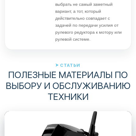
выбрать не самый заметный
вариант, а тот, который
действительно совпадает с
задачей по передачи усилия от
рулевого редуктора к мотору или
рулевой системе.
СТАТЬИ
ПОЛЕЗНЫЕ МАТЕРИАЛЫ ПО
ВЫБОРУ И ОБСЛУЖИВАНИЮ
ТЕХНИКИ