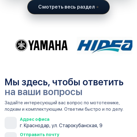
Смотреть весь раздел
Мы здесь, чтобы ответить
на ваши вопросы
Задайте интересующий вас вопрос по мототехнике,
лодкам и комплектующим. Ответим быстро и по делу.
Адрес офиса
г. Краснодар, ул. Старокубанская, 9
Отправить почту