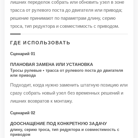
лишних переделок собрать или обновить узел в зоне
трасса от рулевого поста до двигателя или привода;
решение принимают по параметрам длину, серию
троса, тип редуктора и совместимость с приводом.
ГДЕ ИСПОЛЬЗОВАТЬ
Сценарий 01
ПЛАНОВАЯ ЗАМЕНА ИЛИ УСТАНОВКА
Тросы рулевые • трасса от рулевого поста до двигателя
или привода
Подходит, когда нужно заменить штатную позицию или
сразу собрать новый узел без временных решений и
лишних возвратов к монтажу.
Сценарий 02
ДООСНАЩЕНИЕ ПОД КОНКРЕТНУЮ ЗАДАЧУ
длину, серию троса, тип редуктора и совместимость с
приводом