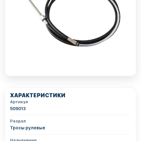
ХАРАКТЕРИСТИКИ
Артикул
509013
Раздел
Тросы рулевые
Назначение