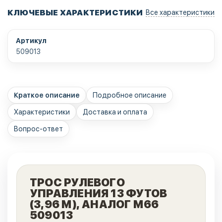
КЛЮЧЕВЫЕ ХАРАКТЕРИСТИКИ
Все характеристики
Артикул
509013
Краткое описание
Подробное описание
Характеристики
Доставка и оплата
Вопрос-ответ
ТРОС РУЛЕВОГО
УПРАВЛЕНИЯ 13 ФУТОВ
(3,96 М), АНАЛОГ М66
509013