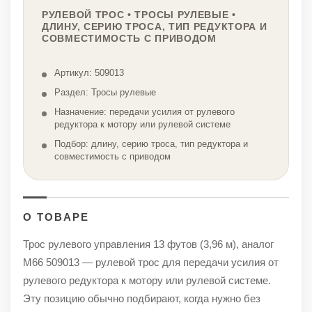
РУЛЕВОЙ ТРОС • ТРОСЫ РУЛЕВЫЕ •
ДЛИНУ, СЕРИЮ ТРОСА, ТИП РЕДУКТОРА И
СОВМЕСТИМОСТЬ С ПРИВОДОМ
Артикул: 509013
Раздел: Тросы рулевые
Назначение: передачи усилия от рулевого
редуктора к мотору или рулевой системе
Подбор: длину, серию троса, тип редуктора и
совместимость с приводом
О ТОВАРЕ
Трос рулевого управления 13 футов (3,96 м), аналог
М66 509013 — рулевой трос для передачи усилия от
рулевого редуктора к мотору или рулевой системе.
Эту позицию обычно подбирают, когда нужно без