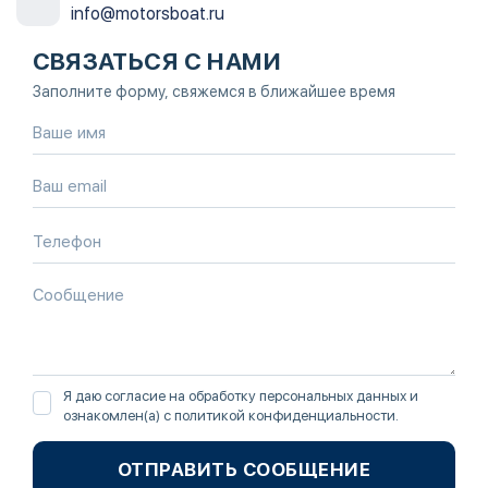
info@motorsboat.ru
СВЯЗАТЬСЯ С НАМИ
Заполните форму, свяжемся в ближайшее время
Я даю согласие на обработку персональных данных и
ознакомлен(а) с
политикой конфиденциальности
.
ОТПРАВИТЬ СООБЩЕНИЕ