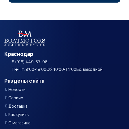
Краснодар
8 (918) 449-67-06
Пн-Пт: 9:00-18:00
Сб: 10:00-14:00
Вс: выходной
Разделы сайта
Новости
Сервис
Доставка
Как купить
О магазине