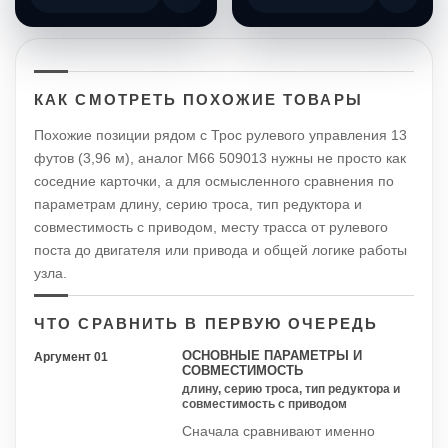
КАК СМОТРЕТЬ ПОХОЖИЕ ТОВАРЫ
Похожие позиции рядом с Трос рулевого управления 13
футов (3,96 м), аналог М66 509013 нужны не просто как
соседние карточки, а для осмысленного сравнения по
параметрам длину, серию троса, тип редуктора и
совместимость с приводом, месту трасса от рулевого
поста до двигателя или привода и общей логике работы
узла.
ЧТО СРАВНИТЬ В ПЕРВУЮ ОЧЕРЕДЬ
ОСНОВНЫЕ ПАРАМЕТРЫ И
Аргумент 01
СОВМЕСТИМОСТЬ
длину, серию троса, тип редуктора и
совместимость с приводом
Сначала сравнивают именно