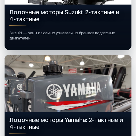
Лодочные моторы Suzuki: 2-тактные и
4-тактные
Suzuki — один из самых узнаваемых брендов подвесных
двигателей.
Лодочные моторы Yamaha: 2-тактные и
4-тактные