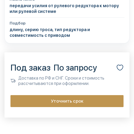
передачи усилия от рулевого редуктора к мотору
или рулевой системе
Подбор
длину, серию троса, тип редуктора и
совместимость с приводом
Под заказ
По запросу
Доставка по РФ и СНГ. Сроки и стоимость
рассчитываются при оформлении.
Уточнить срок