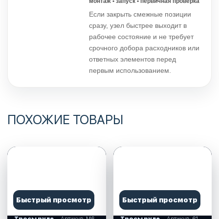
монтаж • запуск • первичная проверка
Если закрыть смежные позиции
сразу, узел быстрее выходит в
рабочее состояние и не требует
срочного добора расходников или
ответных элементов перед
первым использованием.
ПОХОЖИЕ ТОВАРЫ
Быстрый просмотр
Быстрый просмотр