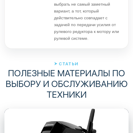
выбрать не самый заметный
вариант, а тот, который
действительно совпадает с
задачей по передачи усилия от
рулевого редуктора к мотору или
рулевой системе.
СТАТЬИ
ПОЛЕЗНЫЕ МАТЕРИАЛЫ ПО
ВЫБОРУ И ОБСЛУЖИВАНИЮ
ТЕХНИКИ