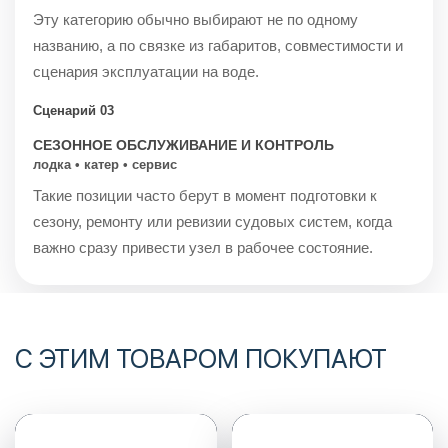
Эту категорию обычно выбирают не по одному
названию, а по связке из габаритов, совместимости и
сценария эксплуатации на воде.
Сценарий 03
СЕЗОННОЕ ОБСЛУЖИВАНИЕ И КОНТРОЛЬ
лодка • катер • сервис
Такие позиции часто берут в момент подготовки к
сезону, ремонту или ревизии судовых систем, когда
важно сразу привести узел в рабочее состояние.
С ЭТИМ ТОВАРОМ ПОКУПАЮТ