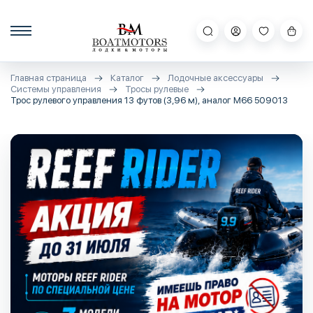
Главная страница
Каталог
Лодочные аксессуары
Системы управления
Тросы рулевые
Трос рулевого управления 13 футов (3,96 м), аналог М66 509013