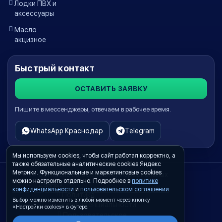
Лодки ПВХ и
аксессуары
Масло
акцизное
Быстрый контакт
ОСТАВИТЬ ЗАЯВКУ
Пишите в мессенджеры, отвечаем в рабочее время.
WhatsApp Краснодар
Telegram
Мы используем cookies, чтобы сайт работал корректно, а
также обязательные аналитические cookies Яндекс
Метрики. Функциональные и маркетинговые cookies
Согласие на обработку персональных
можно настроить отдельно. Подробнее в
политике
данных
конфиденциальности
и
пользовательском соглашении
.
Политика
Выбор можно изменить в любой момент через кнопку
конфиденциальности
«Настройки cookies» в футере.
Пользовательское