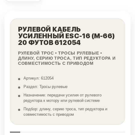
РУЛЕВОЙ КАБЕЛЬ
УСИЛЕННЫЙ ESC-16 (M-66)
20 ФУТОВ 612054
РУЛЕВОЙ ТРОС • ТРОСЫ РУЛЕВЫЕ •
ДЛИНУ, СЕРИЮ ТРОСА, ТИП РЕДУКТОРА И
СОВМЕСТИМОСТЬ С ПРИВОДОМ
Артикул: 612054
Раздел: Тросы рулевые
Назначение: передачи усилия от рулевого
редуктора к мотору или рулевой системе
Подбор: длину, серию троса, тип редуктора и
совместимость с приводом