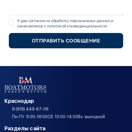
Я даю согласие на обработку персональных данных и
ознакомлен(а) с
политикой конфиденциальности
.
ОТПРАВИТЬ СООБЩЕНИЕ
Краснодар
8 (918) 449-67-06
Пн-Пт: 9:00-18:00
Сб: 10:00-14:00
Вс: выходной
Разделы сайта