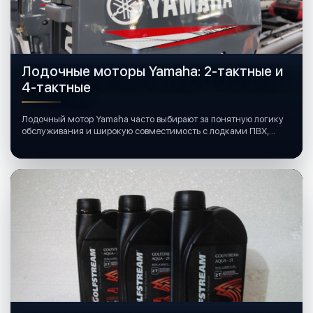
Лодочные моторы Yamaha: 2-тактные и
4-тактные
Лодочный мотор Yamaha часто выбирают за понятную логику
обслуживания и широкую совместимость с лодками ПВХ,
катерами и яхтами.