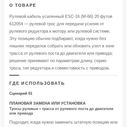
О ТОВАРЕ
Рулевой кабель усиленный ESC-16 (M-66) 20 футов
612054 — рулевой трос для передачи усилия от
рулевого редуктора к мотору или рулевой системе.
Эту позицию обычно подбирают, когда нужно без
лишних переделок собрать или обновить узел в зоне
трасса от рулевого поста до двигателя или привода;
решение принимают по параметрам длину, серию
троса, тип редуктора и совместимость с приводом.
ГДЕ ИСПОЛЬЗОВАТЬ
Сценарий 01
ПЛАНОВАЯ ЗАМЕНА ИЛИ УСТАНОВКА
Тросы рулевые • трасса от рулевого поста до двигателя
или привода
Подходит, когда нужно заменить штатную позицию или