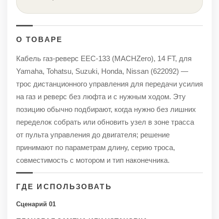
О ТОВАРЕ
Кабель газ-реверс EEC-133 (MACHZero), 14 FT, для
Yamaha, Tohatsu, Suzuki, Honda, Nissan (622092) —
трос дистанционного управления для передачи усилия
на газ и реверс без люфта и с нужным ходом. Эту
позицию обычно подбирают, когда нужно без лишних
переделок собрать или обновить узел в зоне трасса
от пульта управления до двигателя; решение
принимают по параметрам длину, серию троса,
совместимость с мотором и тип наконечника.
ГДЕ ИСПОЛЬЗОВАТЬ
Сценарий 01