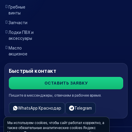
Гребные
винты
Запчасти
Лодки ПВХ и
аксессуары
Масло
акцизное
Быстрый контакт
ОСТАВИТЬ ЗАЯВКУ
Пишите в мессенджеры, отвечаем в рабочее время.
WhatsApp Краснодар
Telegram
Мы используем cookies, чтобы сайт работал корректно, а
также обязательные аналитические cookies Яндекс