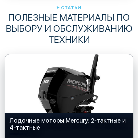
СТАТЬИ
ПОЛЕЗНЫЕ МАТЕРИАЛЫ ПО
ВЫБОРУ И ОБСЛУЖИВАНИЮ
ТЕХНИКИ
Лодочные моторы Mercury: 2-тактные и
4-тактные