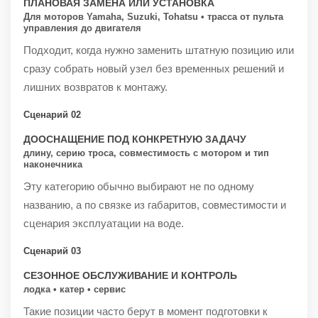
ПЛАНОВАЯ ЗАМЕНА ИЛИ УСТАНОВКА
Для моторов Yamaha, Suzuki, Tohatsu • трасса от пульта
управления до двигателя
Подходит, когда нужно заменить штатную позицию или
сразу собрать новый узел без временных решений и
лишних возвратов к монтажу.
Сценарий 02
ДООСНАЩЕНИЕ ПОД КОНКРЕТНУЮ ЗАДАЧУ
длину, серию троса, совместимость с мотором и тип
наконечника
Эту категорию обычно выбирают не по одному
названию, а по связке из габаритов, совместимости и
сценария эксплуатации на воде.
Сценарий 03
СЕЗОННОЕ ОБСЛУЖИВАНИЕ И КОНТРОЛЬ
лодка • катер • сервис
Такие позиции часто берут в момент подготовки к