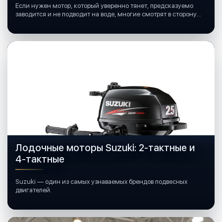
Если нужен мотор, который уверенно тянет, предсказуемо
заводится и не подводит на воде, многие смотрят в сторону
лодочных моторов Mercury.
Лодочные моторы Suzuki: 2-тактные и
4-тактные
Suzuki — один из самых узнаваемых брендов подвесных
двигателей.