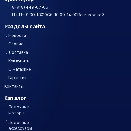
8 (918) 449-67-06
Пн-Пт: 9:00-18:00
Сб: 10:00-14:00
Вс: выходной
Разделы сайта
Новости
Сервис
Доставка
Как купить
О магазине
Гарантия
Контакты
Каталог
Лодочные
моторы
Лодочные
аксессуары