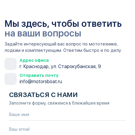
Мы здесь, чтобы ответить
на ваши вопросы
Задайте интересующий вас вопрос по мототехнике,
лодкам и комплектующим. Ответим быстро и по делу.
Адрес офиса
г. Краснодар, ул. Старокубанская, 9
Отправить почту
info@motorsboat.ru
СВЯЗАТЬСЯ С НАМИ
Заполните форму, свяжемся в ближайшее время