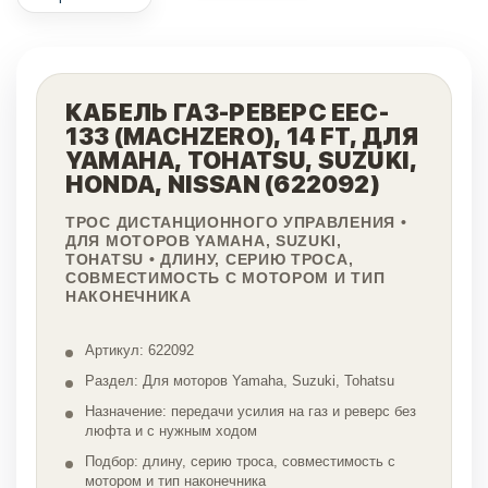
КАБЕЛЬ ГАЗ-РЕВЕРС EEC-
133 (MACHZERO), 14 FT, ДЛЯ
YAMAHA, TOHATSU, SUZUKI,
HONDA, NISSAN (622092)
ТРОС ДИСТАНЦИОННОГО УПРАВЛЕНИЯ •
ДЛЯ МОТОРОВ YAMAHA, SUZUKI,
TOHATSU • ДЛИНУ, СЕРИЮ ТРОСА,
СОВМЕСТИМОСТЬ С МОТОРОМ И ТИП
НАКОНЕЧНИКА
Артикул: 622092
Раздел: Для моторов Yamaha, Suzuki, Tohatsu
Назначение: передачи усилия на газ и реверс без
люфта и с нужным ходом
Подбор: длину, серию троса, совместимость с
мотором и тип наконечника