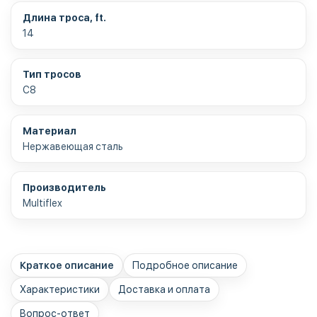
Длина троса, ft.
14
Тип тросов
C8
Материал
Нержавеющая сталь
Производитель
Multiflex
Краткое описание
Подробное описание
Характеристики
Доставка и оплата
Вопрос-ответ