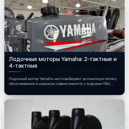
Лодочные моторы Yamaha: 2-тактные и
4-тактные
Лодочный мотор Yamaha часто выбирают за понятную логику
обслуживания и широкую совместимость с лодками ПВХ,
катерами и яхтами.