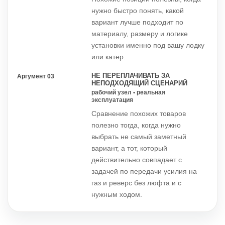
нужно быстро понять, какой
вариант лучше подходит по
материалу, размеру и логике
установки именно под вашу лодку
или катер.
НЕ ПЕРЕПЛАЧИВАТЬ ЗА
Аргумент 03
НЕПОДХОДЯЩИЙ СЦЕНАРИЙ
рабочий узел • реальная
эксплуатация
Сравнение похожих товаров
полезно тогда, когда нужно
выбрать не самый заметный
вариант, а тот, который
действительно совпадает с
задачей по передачи усилия на
газ и реверс без люфта и с
нужным ходом.