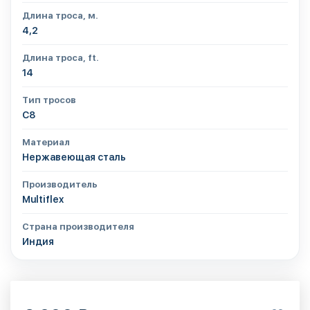
Длина троса, м.
4,2
Длина троса, ft.
14
Тип тросов
C8
Материал
Нержавеющая сталь
Производитель
Multiflex
Страна производителя
Индия