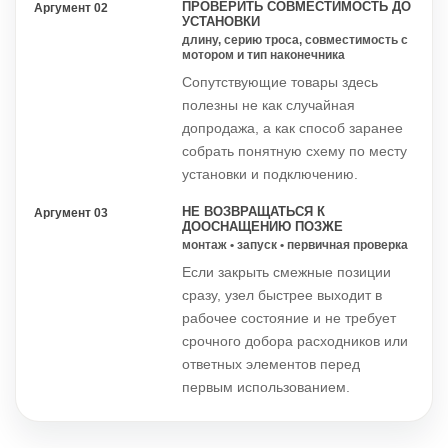
ПРОВЕРИТЬ СОВМЕСТИМОСТЬ ДО
Аргумент 02
УСТАНОВКИ
длину, серию троса, совместимость с
мотором и тип наконечника
Сопутствующие товары здесь
полезны не как случайная
допродажа, а как способ заранее
собрать понятную схему по месту
установки и подключению.
НЕ ВОЗВРАЩАТЬСЯ К
Аргумент 03
ДООСНАЩЕНИЮ ПОЗЖЕ
монтаж • запуск • первичная проверка
Если закрыть смежные позиции
сразу, узел быстрее выходит в
рабочее состояние и не требует
срочного добора расходников или
ответных элементов перед
первым использованием.