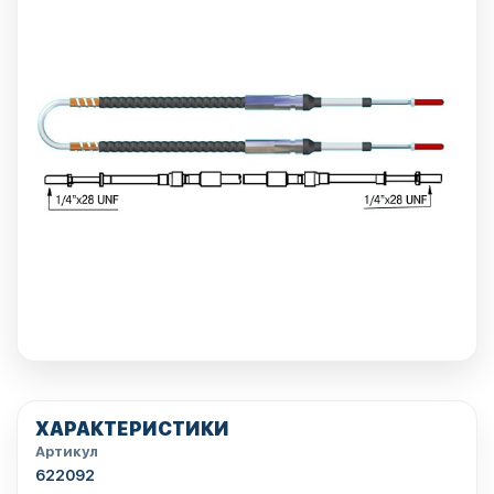
ХАРАКТЕРИСТИКИ
Артикул
622092