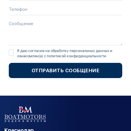
Я даю согласие на обработку персональных данных и
ознакомлен(а) с
политикой конфиденциальности
.
ОТПРАВИТЬ СООБЩЕНИЕ
Краснодар