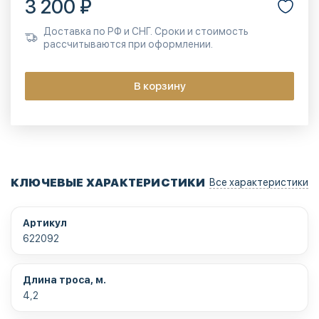
3 200 ₽
Доставка по РФ и СНГ. Сроки и стоимость
рассчитываются при оформлении.
В корзину
КЛЮЧЕВЫЕ ХАРАКТЕРИСТИКИ
Все характеристики
Артикул
622092
Длина троса, м.
4,2