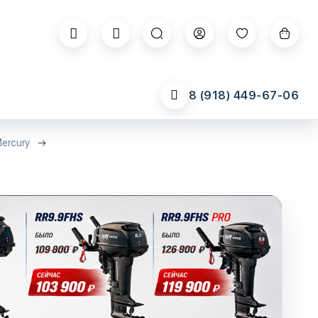
8 (918) 449-67-06
ercury