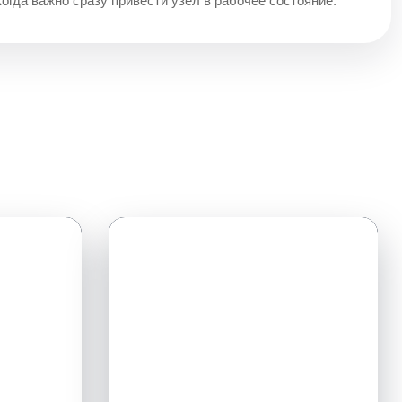
когда важно сразу привести узел в рабочее состояние.