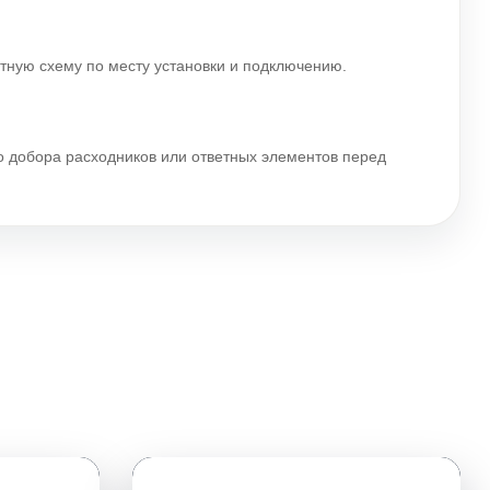
ятную схему по месту установки и подключению.
го добора расходников или ответных элементов перед