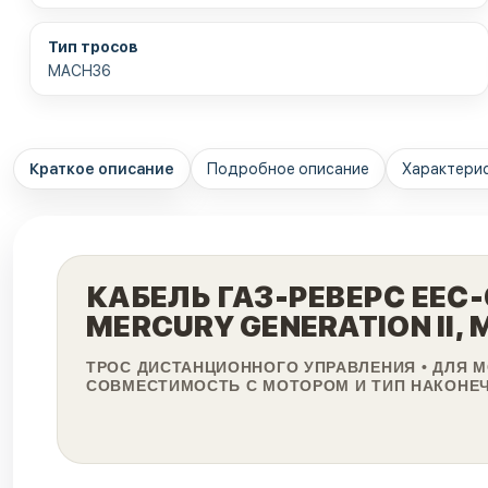
Тип тросов
MACH36
Краткое описание
Подробное описание
Характери
КАБЕЛЬ ГАЗ-РЕВЕРС ЕЕС-0
MERCURY GENERATION II, 
ТРОС ДИСТАНЦИОННОГО УПРАВЛЕНИЯ • ДЛЯ М
СОВМЕСТИМОСТЬ С МОТОРОМ И ТИП НАКОНЕ