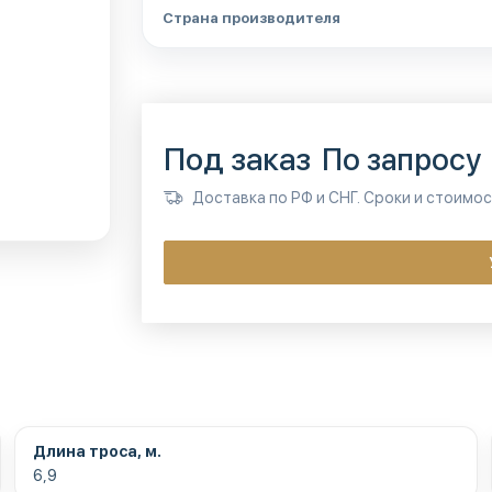
Страна производителя
Под заказ
По запросу
Доставка по РФ и СНГ. Сроки и стоимо
Длина троса, м.
6,9