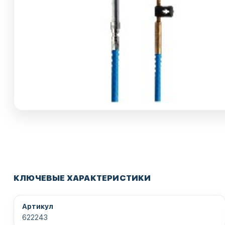
КЛЮЧЕВЫЕ ХАРАКТЕРИСТИКИ
Артикул
622243