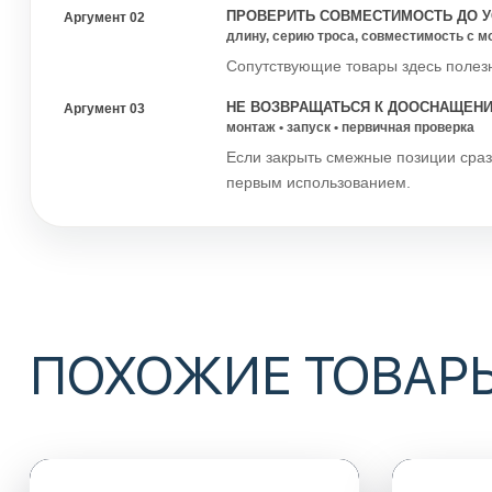
ПРОВЕРИТЬ СОВМЕСТИМОСТЬ ДО У
Аргумент 02
длину, серию троса, совместимость с м
Сопутствующие товары здесь полезн
НЕ ВОЗВРАЩАТЬСЯ К ДООСНАЩЕН
Аргумент 03
монтаж • запуск • первичная проверка
Если закрыть смежные позиции сраз
первым использованием.
ПОХОЖИЕ ТОВАР