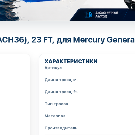
H36), 23 FT, для Mercury Generati
ХАРАКТЕРИСТИКИ
Артикул
Длина троса, м.
Длина троса, ft.
Тип тросов
Материал
Производитель