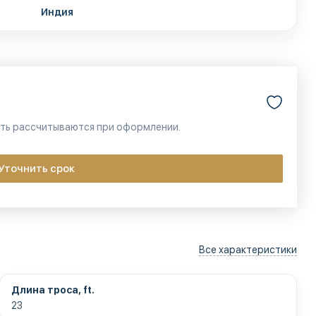
Индия
сть рассчитываются при оформлении.
Уточнить срок
Все характеристики
Длина троса, ft.
23