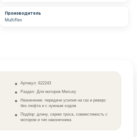
Производитель
Multiflex
Артикул: 622243
Раздел: Для моторов Mercury
Назначение: передачи усилия на газ и реверс
без люфта и с нужным ходом
Подбор: длину, серию троса, совместимость с
мотором и тип наконечника