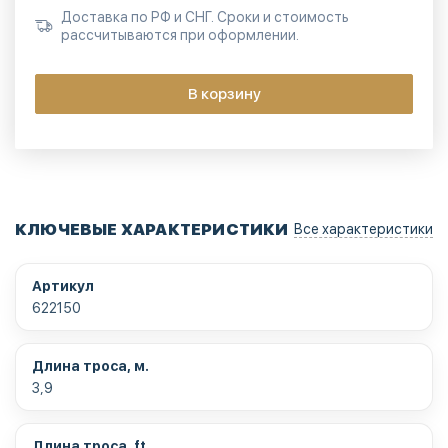
Доставка по РФ и СНГ. Сроки и стоимость
рассчитываются при оформлении.
В корзину
КЛЮЧЕВЫЕ ХАРАКТЕРИСТИКИ
Все характеристики
Артикул
622150
Длина троса, м.
3,9
Длина троса, ft.