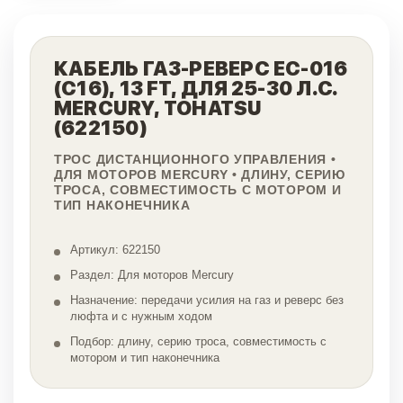
КАБЕЛЬ ГАЗ-РЕВЕРС EC-016
(C16), 13 FT, ДЛЯ 25-30 Л.С.
MERCURY, TOHATSU
(622150)
ТРОС ДИСТАНЦИОННОГО УПРАВЛЕНИЯ •
ДЛЯ МОТОРОВ MERCURY • ДЛИНУ, СЕРИЮ
ТРОСА, СОВМЕСТИМОСТЬ С МОТОРОМ И
ТИП НАКОНЕЧНИКА
Артикул: 622150
Раздел: Для моторов Mercury
Назначение: передачи усилия на газ и реверс без
люфта и с нужным ходом
Подбор: длину, серию троса, совместимость с
мотором и тип наконечника