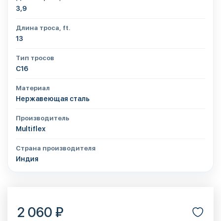
3,9
Длина троса, ft.
13
Тип тросов
С16
Материал
Нержавеющая сталь
Производитель
Multiflex
Страна производителя
Индия
2 060 ₽