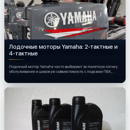
Лодочные моторы Yamaha: 2-тактные и
4-тактные
Лодочный мотор Yamaha часто выбирают за понятную логику
обслуживания и широкую совместимость с лодками ПВХ,
катерами и яхтами.