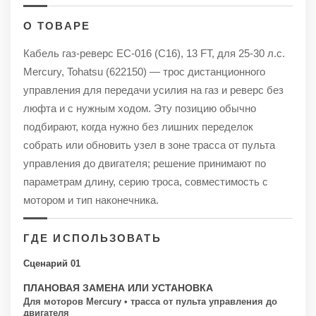
О ТОВАРЕ
Кабель газ-реверс EC-016 (C16), 13 FT, для 25-30 л.с.
Mercury, Tohatsu (622150) — трос дистанционного
управления для передачи усилия на газ и реверс без
люфта и с нужным ходом. Эту позицию обычно
подбирают, когда нужно без лишних переделок
собрать или обновить узел в зоне трасса от пульта
управления до двигателя; решение принимают по
параметрам длину, серию троса, совместимость с
мотором и тип наконечника.
ГДЕ ИСПОЛЬЗОВАТЬ
Сценарий 01
ПЛАНОВАЯ ЗАМЕНА ИЛИ УСТАНОВКА
Для моторов Mercury • трасса от пульта управления до
двигателя