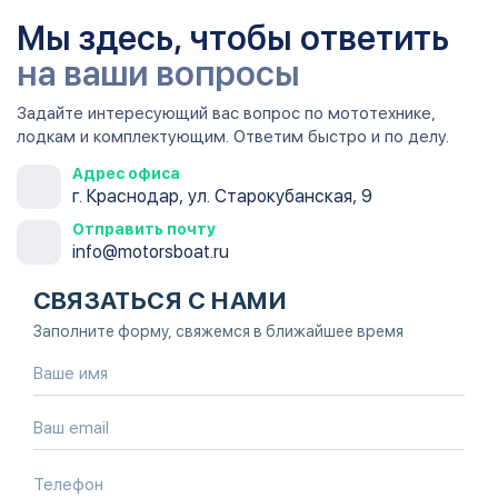
Мы здесь, чтобы ответить
на ваши вопросы
Задайте интересующий вас вопрос по мототехнике,
лодкам и комплектующим. Ответим быстро и по делу.
Адрес офиса
г. Краснодар, ул. Старокубанская, 9
Отправить почту
info@motorsboat.ru
СВЯЗАТЬСЯ С НАМИ
Заполните форму, свяжемся в ближайшее время