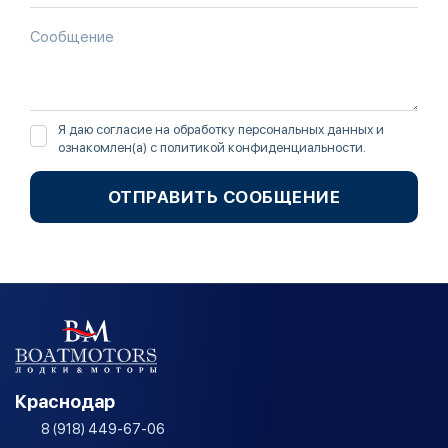
Я даю согласие на обработку персональных данных и
ознакомлен(а) с
политикой конфиденциальности
.
ОТПРАВИТЬ СООБЩЕНИЕ
Краснодар
8 (918) 449-67-06