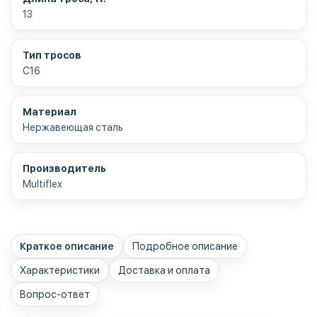
13
Тип тросов
С16
Материал
Нержавеющая сталь
Производитель
Multiflex
Краткое описание
Подробное описание
Характеристики
Доставка и оплата
Вопрос-ответ