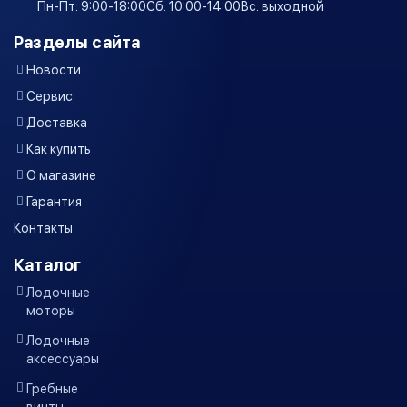
Пн-Пт: 9:00-18:00
Сб: 10:00-14:00
Вс: выходной
Разделы сайта
Новости
Сервис
Доставка
Как купить
О магазине
Гарантия
Контакты
Каталог
Лодочные
моторы
Лодочные
аксессуары
Гребные
винты