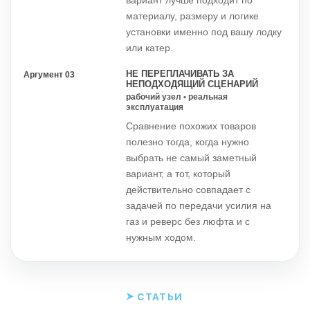
материалу, размеру и логике
установки именно под вашу лодку
или катер.
НЕ ПЕРЕПЛАЧИВАТЬ ЗА
Аргумент 03
НЕПОДХОДЯЩИЙ СЦЕНАРИЙ
рабочий узел • реальная
эксплуатация
Сравнение похожих товаров
полезно тогда, когда нужно
выбрать не самый заметный
вариант, а тот, который
действительно совпадает с
задачей по передачи усилия на
газ и реверс без люфта и с
нужным ходом.
СТАТЬИ