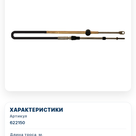
ХАРАКТЕРИСТИКИ
Артикул
622150
Длина троса, м.