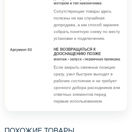
мотором и тип наконечника
Сопутствующие товары здесь
полезны не как случайная
допродажа, а как способ заранее
собрать понятную схему по месту
установки и подключению.
НЕ ВОЗВРАЩАТЬСЯ К
Аргумент 03
ДООСНАЩЕНИЮ ПОЗЖЕ
монтаж • запуск • первичная проверка
Если закрыть смежные позиции
сразу, узел быстрее выходит в
рабочее состояние и не требует
срочного добора расходников или
ответных элементов перед
первым использованием.
ПОХОЖИЕ ТОВАРЫ