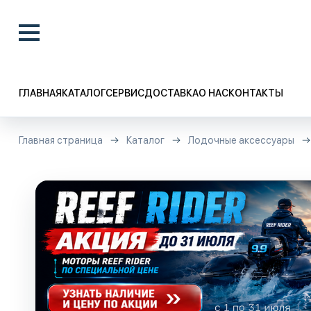
ГЛАВНАЯ
КАТАЛОГ
СЕРВИС
ДОСТАВКА
О НАС
КОНТАКТЫ
Главная страница
Каталог
Лодочные аксессуары