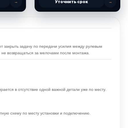
→
Уточнить срок
→
т закрыть задачу по передачи усилия между рулевым
и не возвращаться за мелочами после монтажа.
ирается в отсутствие одной важной детали уже по месту.
ятную схему по месту установки и подключению.