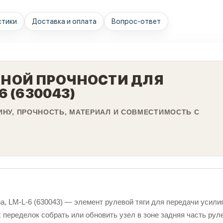
стики
Доставка и оплата
Вопрос-ответ
ННОЙ ПРОЧНОСТИ ДЛЯ
6 (630043)
ЛИНУ, ПРОЧНОСТЬ, МАТЕРИАЛ И СОВМЕСТИМОСТЬ С
a, LM-L-6 (630043) — элемент рулевой тяги для передачи усил
переделок собрать или обновить узел в зоне задняя часть руле