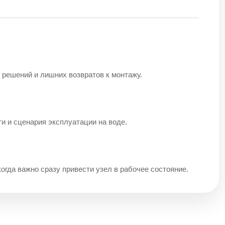
 решений и лишних возвратов к монтажу.
ти и сценария эксплуатации на воде.
когда важно сразу привести узел в рабочее состояние.