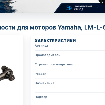
ности для моторов Yamaha, LM-L-
ХАРАКТЕРИСТИКИ
Артикул
Производитель
Страна производителя
Раздел
Назначение
Подбор