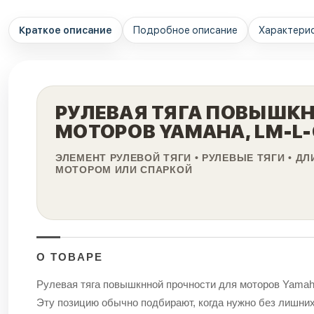
Краткое описание
Подробное описание
Характери
РУЛЕВАЯ ТЯГА ПОВЫШК
МОТОРОВ YAMAHA, LM-L-
ЭЛЕМЕНТ РУЛЕВОЙ ТЯГИ • РУЛЕВЫЕ ТЯГИ • Д
МОТОРОМ ИЛИ СПАРКОЙ
О ТОВАРЕ
Рулевая тяга повышкнной прочности для моторов Yamah
Эту позицию обычно подбирают, когда нужно без лишних 