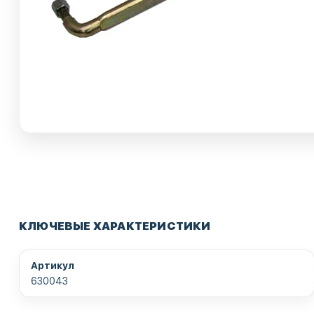
КЛЮЧЕВЫЕ ХАРАКТЕРИСТИКИ
Артикул
630043