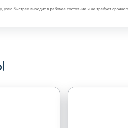
у, узел быстрее выходит в рабочее состояние и не требует срочно
Ы