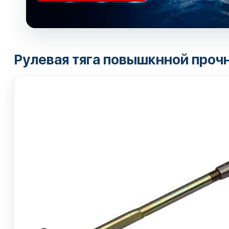
Рулевая тяга повышкнной проч