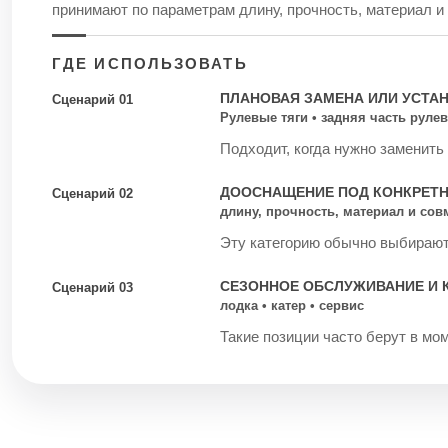
принимают по параметрам длину, прочность, материал и
ГДЕ ИСПОЛЬЗОВАТЬ
ПЛАНОВАЯ ЗАМЕНА ИЛИ УСТА
Сценарий 01
Рулевые тяги • задняя часть рулев
Подходит, когда нужно заменить
ДООСНАЩЕНИЕ ПОД КОНКРЕТ
Сценарий 02
длину, прочность, материал и со
Эту категорию обычно выбирают 
СЕЗОННОЕ ОБСЛУЖИВАНИЕ И 
Сценарий 03
лодка • катер • сервис
Такие позиции часто берут в мом