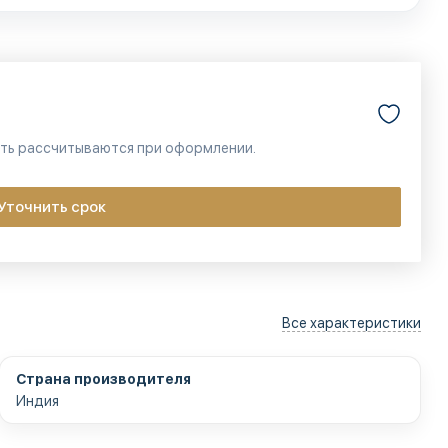
сть рассчитываются при оформлении.
Уточнить срок
Все характеристики
Страна производителя
Индия