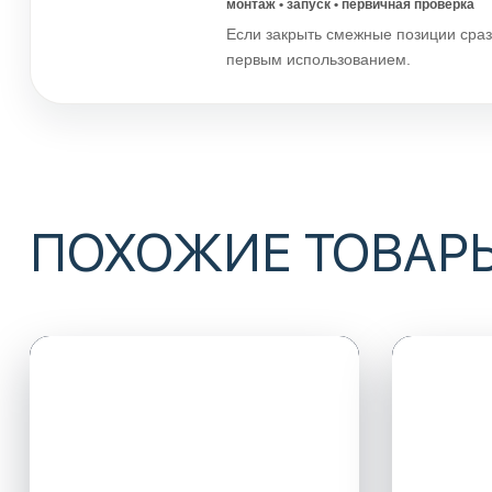
монтаж • запуск • первичная проверка
Если закрыть смежные позиции сраз
первым использованием.
ПОХОЖИЕ ТОВАР