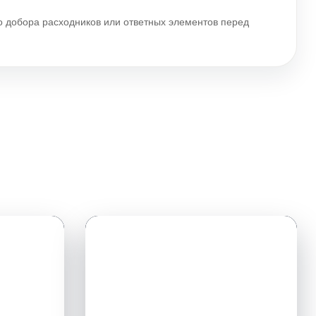
го добора расходников или ответных элементов перед