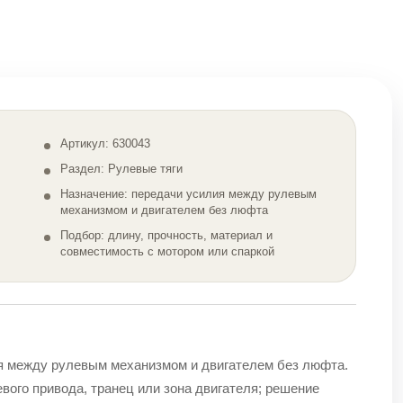
Артикул: 630043
Раздел: Рулевые тяги
Назначение: передачи усилия между рулевым
механизмом и двигателем без люфта
Подбор: длину, прочность, материал и
совместимость с мотором или спаркой
ия между рулевым механизмом и двигателем без люфта.
вого привода, транец или зона двигателя; решение