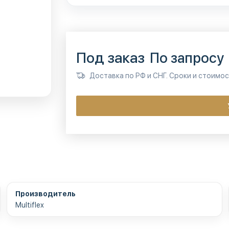
Под заказ
По запросу
Доставка по РФ и СНГ. Сроки и стоимо
Производитель
Multiflex