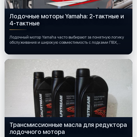
Лодочные моторы Yamaha: 2-тактные и
4-тактные
Лодочный мотор Yamaha часто выбирают за понятную логику
обслуживания и широкую совместимость с лодками ПВХ,
катерами и яхтами.
Трансмиссионные масла для редуктора
лодочного мотора