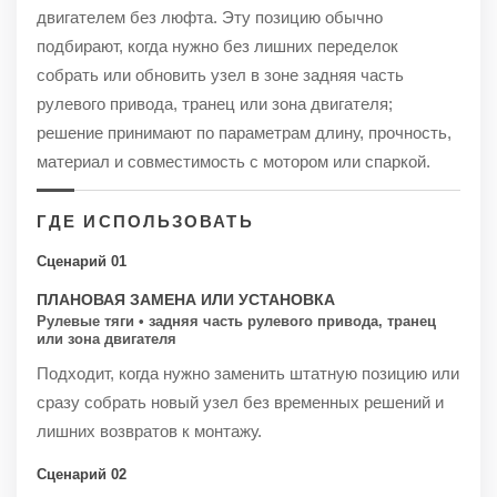
двигателем без люфта. Эту позицию обычно
подбирают, когда нужно без лишних переделок
собрать или обновить узел в зоне задняя часть
рулевого привода, транец или зона двигателя;
решение принимают по параметрам длину, прочность,
материал и совместимость с мотором или спаркой.
ГДЕ ИСПОЛЬЗОВАТЬ
Сценарий 01
ПЛАНОВАЯ ЗАМЕНА ИЛИ УСТАНОВКА
Рулевые тяги • задняя часть рулевого привода, транец
или зона двигателя
Подходит, когда нужно заменить штатную позицию или
сразу собрать новый узел без временных решений и
лишних возвратов к монтажу.
Сценарий 02