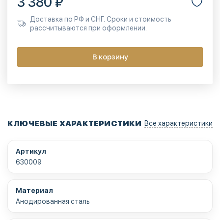
3 380 ₽
Доставка по РФ и СНГ. Сроки и стоимость
рассчитываются при оформлении.
В корзину
КЛЮЧЕВЫЕ ХАРАКТЕРИСТИКИ
Все характеристики
Артикул
630009
Материал
Анодированная сталь