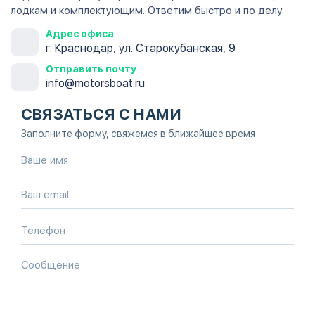
лодкам и комплектующим. Ответим быстро и по делу.
Адрес офиса
г. Краснодар, ул. Старокубанская, 9
Отправить почту
info@motorsboat.ru
СВЯЗАТЬСЯ С НАМИ
Заполните форму, свяжемся в ближайшее время