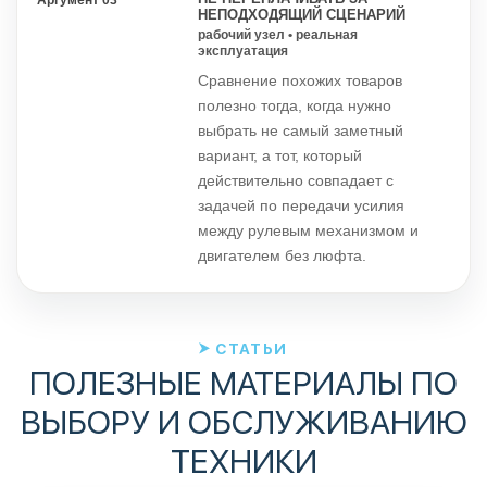
НЕПОДХОДЯЩИЙ СЦЕНАРИЙ
рабочий узел • реальная
эксплуатация
Сравнение похожих товаров
полезно тогда, когда нужно
выбрать не самый заметный
вариант, а тот, который
действительно совпадает с
задачей по передачи усилия
между рулевым механизмом и
двигателем без люфта.
СТАТЬИ
ПОЛЕЗНЫЕ МАТЕРИАЛЫ ПО
ВЫБОРУ И ОБСЛУЖИВАНИЮ
ТЕХНИКИ