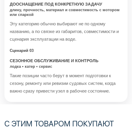
ДООСНАЩЕНИЕ ПОД КОНКРЕТНУЮ ЗАДАЧУ
длину, прочность, материал и совместимость с мотором
или спаркой
Эту категорию обычно выбирают не по одному
названию, а по связке из габаритов, совместимости и
сценария эксплуатации на воде.
Сценарий 03
СЕЗОННОЕ ОБСЛУЖИВАНИЕ И КОНТРОЛЬ
лодка • катер • сервис
Такие позиции часто берут в момент подготовки к
сезону, ремонту или ревизии судовых систем, когда
важно сразу привести узел в рабочее состояние.
С ЭТИМ ТОВАРОМ ПОКУПАЮТ