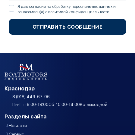
Я даю согласие на обработку персональных данных и
ознакомлен(а) с
политикой конфиденциальности
.
ОТПРАВИТЬ СООБЩЕНИЕ
Краснодар
8 (918) 449-67-06
Пн-Пт: 9:00-18:00
Сб: 10:00-14:00
Вс: выходной
Разделы сайта
Новости
Сервис