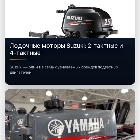
Лодочные моторы Suzuki: 2-тактные и
4-тактные
Suzuki — один из самых узнаваемых брендов подвесных
двигателей.