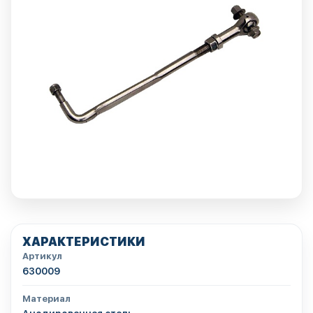
ХАРАКТЕРИСТИКИ
Артикул
630009
Материал