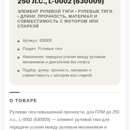
250 Л.С., L-0002 (630009)
ЭЛЕМЕНТ РУЛЕВОЙ ТЯГИ • РУЛЕВЫЕ ТЯГИ
• ДЛИНУ, ПРОЧНОСТЬ, МАТЕРИАЛ И
СОВМЕСТИМОСТЬ С МОТОРОМ ИЛИ
СПАРКОЙ
Артикул: 630009
Раздел: Рулевые тяги
Назначение: передачи усилия между рулевым
механизмом и двигателем без люфта
Подбор: длину, прочность, материал и
совместимость с мотором или спаркой
О ТОВАРЕ
Рулевая тяга повышенной прочности, для ПЛМ до 250
л.с., L-0002 (630009) — элемент рулевой тяги для
передачи усилия между рулевым механизмом и