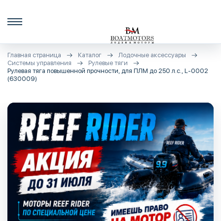
Главная страница
Каталог
Лодочные аксессуары
Системы управления
Рулевые тяги
Рулевая тяга повышенной прочности, для ПЛМ до 250 л.с., L-0002
(630009)