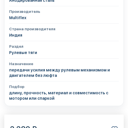
Анодированная сталь
Производитель
Multiflex
Страна производителя
Индия
Раздел
Рулевые тяги
Назначение
передачи усилия между рулевым механизмом и
двигателем без люфта
Подбор
длину, прочность, материал и совместимость с
мотором или спаркой