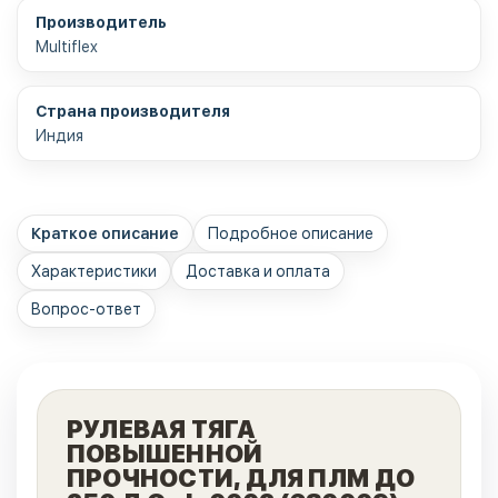
Производитель
Multiflex
Страна производителя
Индия
Краткое описание
Подробное описание
Характеристики
Доставка и оплата
Вопрос-ответ
РУЛЕВАЯ ТЯГА
ПОВЫШЕННОЙ
ПРОЧНОСТИ, ДЛЯ ПЛМ ДО