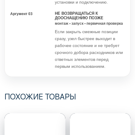
установки и подключению.
НЕ ВОЗВРАЩАТЬСЯ К
Аргумент 03
ДООСНАЩЕНИЮ ПОЗЖЕ
монтаж • запуск • первичная проверка
Если закрыть смежные позиции
сразу, узел быстрее выходит в
рабочее состояние и не требует
срочного добора расходников или
ответных элементов перед
первым использованием.
ПОХОЖИЕ ТОВАРЫ