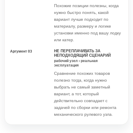
Похожие позиции полезны, когда
нужно быстро понять, какой
вариант лучше подходит по
материалу, размеру и логике
установки именно под вашу лодку
или катер.
НЕ ПЕРЕПЛАЧИВАТЬ ЗА
Аргумент 03
НЕПОДХОДЯЩИЙ СЦЕНАРИЙ
рабочий узел • реальная
эксплуатация
Сравнение похожих товаров
полезно тогда, когда нужно
выбрать не самый заметный
вариант, а тот, который
действительно совпадает с
задачей по сборки или ремонта
механического рулевого узла.