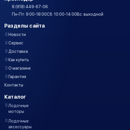
8 (918) 449-67-06
Пн-Пт: 9:00-18:00
Сб: 10:00-14:00
Вс: выходной
Разделы сайта
Новости
Сервис
Доставка
Как купить
О магазине
Гарантия
Контакты
Каталог
Лодочные
моторы
Лодочные
аксессуары