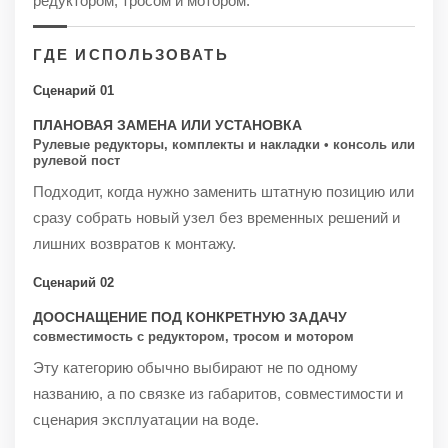
редуктором, тросом и мотором.
ГДЕ ИСПОЛЬЗОВАТЬ
Сценарий 01
ПЛАНОВАЯ ЗАМЕНА ИЛИ УСТАНОВКА
Рулевые редукторы, комплекты и накладки • консоль или
рулевой пост
Подходит, когда нужно заменить штатную позицию или
сразу собрать новый узел без временных решений и
лишних возвратов к монтажу.
Сценарий 02
ДООСНАЩЕНИЕ ПОД КОНКРЕТНУЮ ЗАДАЧУ
совместимость с редуктором, тросом и мотором
Эту категорию обычно выбирают не по одному
названию, а по связке из габаритов, совместимости и
сценария эксплуатации на воде.