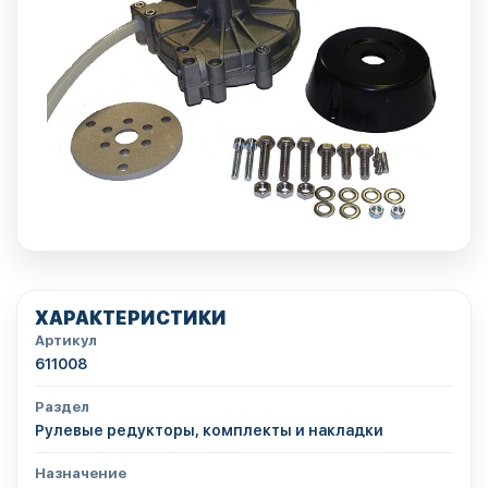
ХАРАКТЕРИСТИКИ
Артикул
611008
Раздел
Рулевые редукторы, комплекты и накладки
Назначение