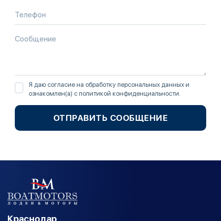
Я даю согласие на обработку персональных данных и
ознакомлен(а) с
политикой конфиденциальности
.
ОТПРАВИТЬ СООБЩЕНИЕ
Краснодар