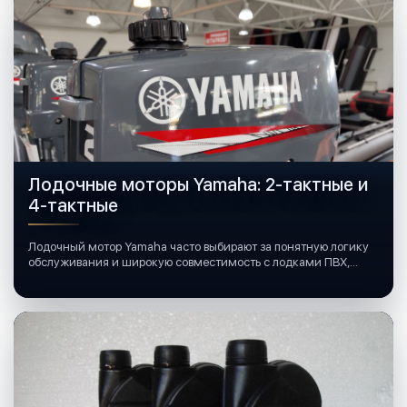
Лодочные моторы Yamaha: 2-тактные и
4-тактные
Лодочный мотор Yamaha часто выбирают за понятную логику
обслуживания и широкую совместимость с лодками ПВХ,
катерами и яхтами.