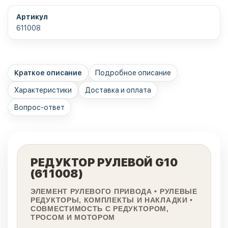
Артикул
611008
Краткое описание
Подробное описание
Характеристики
Доставка и оплата
Вопрос-ответ
РЕДУКТОР РУЛЕВОЙ G10
(611008)
ЭЛЕМЕНТ РУЛЕВОГО ПРИВОДА • РУЛЕВЫЕ
РЕДУКТОРЫ, КОМПЛЕКТЫ И НАКЛАДКИ •
СОВМЕСТИМОСТЬ С РЕДУКТОРОМ,
ТРОСОМ И МОТОРОМ