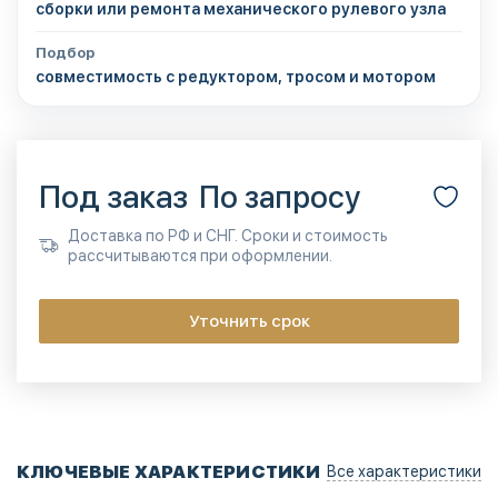
сборки или ремонта механического рулевого узла
Подбор
совместимость с редуктором, тросом и мотором
Под заказ
По запросу
Доставка по РФ и СНГ. Сроки и стоимость
рассчитываются при оформлении.
Уточнить срок
КЛЮЧЕВЫЕ ХАРАКТЕРИСТИКИ
Все характеристики