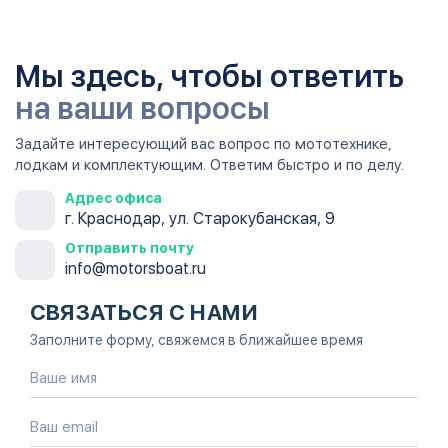
Мы здесь, чтобы ответить
на ваши вопросы
Задайте интересующий вас вопрос по мототехнике,
лодкам и комплектующим. Ответим быстро и по делу.
Адрес офиса
г. Краснодар, ул. Старокубанская, 9
Отправить почту
info@motorsboat.ru
СВЯЗАТЬСЯ С НАМИ
Заполните форму, свяжемся в ближайшее время