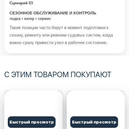
Сценарий 03
СЕЗОННОЕ ОБСЛУЖИВАНИЕ И КОНТРОЛЬ
лодка • катер • сервис
Такие позиции часто берут в момент подготовки к
сезону, ремонту или ревизии судовых систем, когда
важно сразу привести узел в рабочее состояние.
С ЭТИМ ТОВАРОМ ПОКУПАЮТ
Быстрый просмотр
Быстрый просмотр