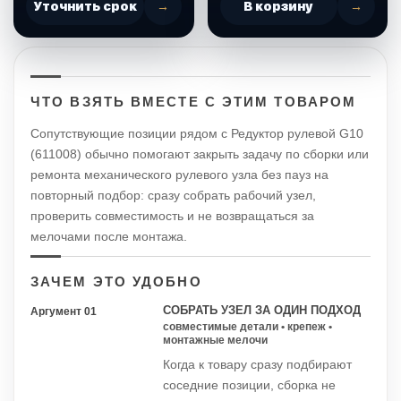
Уточнить срок
→
В корзину
→
ЧТО ВЗЯТЬ ВМЕСТЕ С ЭТИМ ТОВАРОМ
Сопутствующие позиции рядом с Редуктор рулевой G10
(611008) обычно помогают закрыть задачу по сборки или
ремонта механического рулевого узла без пауз на
повторный подбор: сразу собрать рабочий узел,
проверить совместимость и не возвращаться за
мелочами после монтажа.
ЗАЧЕМ ЭТО УДОБНО
СОБРАТЬ УЗЕЛ ЗА ОДИН ПОДХОД
Аргумент 01
совместимые детали • крепеж •
монтажные мелочи
Когда к товару сразу подбирают
соседние позиции, сборка не