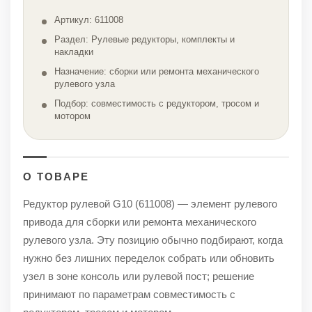
Артикул: 611008
Раздел: Рулевые редукторы, комплекты и
накладки
Назначение: сборки или ремонта механического
рулевого узла
Подбор: совместимость с редуктором, тросом и
мотором
О ТОВАРЕ
Редуктор рулевой G10 (611008) — элемент рулевого
привода для сборки или ремонта механического
рулевого узла. Эту позицию обычно подбирают, когда
нужно без лишних переделок собрать или обновить
узел в зоне консоль или рулевой пост; решение
принимают по параметрам совместимость с