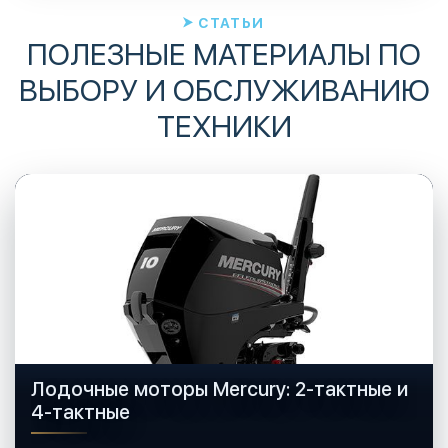
СТАТЬИ
ПОЛЕЗНЫЕ МАТЕРИАЛЫ ПО
ВЫБОРУ И ОБСЛУЖИВАНИЮ
ТЕХНИКИ
Лодочные моторы Mercury: 2-тактные и
4-тактные