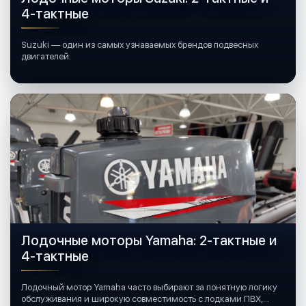
4-тактные
Suzuki — один из самых узнаваемых брендов подвесных
двигателей.
Лодочные моторы Yamaha: 2-тактные и
4-тактные
Лодочный мотор Yamaha часто выбирают за понятную логику
обслуживания и широкую совместимость с лодками ПВХ,