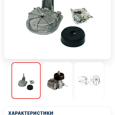
ХАРАКТЕРИСТИКИ