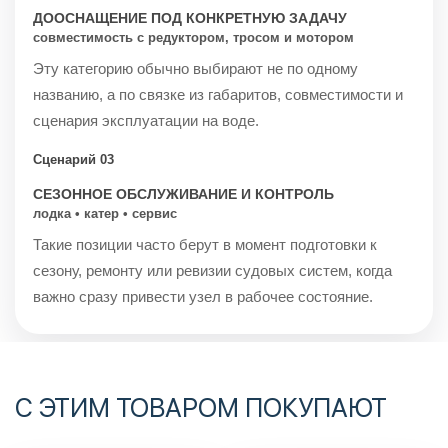
ДООСНАЩЕНИЕ ПОД КОНКРЕТНУЮ ЗАДАЧУ
совместимость с редуктором, тросом и мотором
Эту категорию обычно выбирают не по одному
названию, а по связке из габаритов, совместимости и
сценария эксплуатации на воде.
Сценарий 03
СЕЗОННОЕ ОБСЛУЖИВАНИЕ И КОНТРОЛЬ
лодка • катер • сервис
Такие позиции часто берут в момент подготовки к
сезону, ремонту или ревизии судовых систем, когда
важно сразу привести узел в рабочее состояние.
С ЭТИМ ТОВАРОМ ПОКУПАЮТ