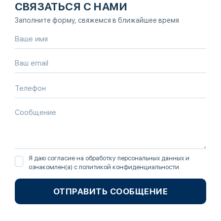
СВЯЗАТЬСЯ С НАМИ
Заполните форму, свяжемся в ближайшее время
Я даю согласие на обработку персональных данных и
ознакомлен(а) с
политикой конфиденциальности
.
ОТПРАВИТЬ СООБЩЕНИЕ