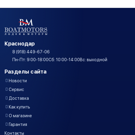
Краснодар
8 (918) 449-67-06
Пн-Пт: 9:00-18:00
Сб: 10:00-14:00
Вс: выходной
Разделы сайта
Новости
Сервис
Доставка
Как купить
О магазине
Гарантия
Контакты