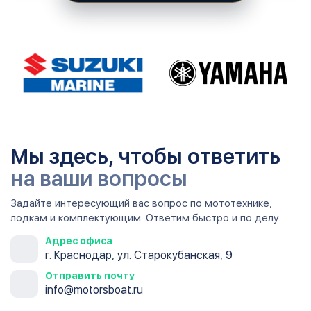
Мы здесь, чтобы ответить
на ваши вопросы
Задайте интересующий вас вопрос по мототехнике,
лодкам и комплектующим. Ответим быстро и по делу.
Адрес офиса
г. Краснодар, ул. Старокубанская, 9
Отправить почту
info@motorsboat.ru