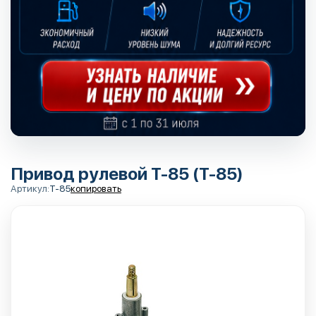
Привод рулевой T-85 (T-85)
Артикул:
T-85
копировать