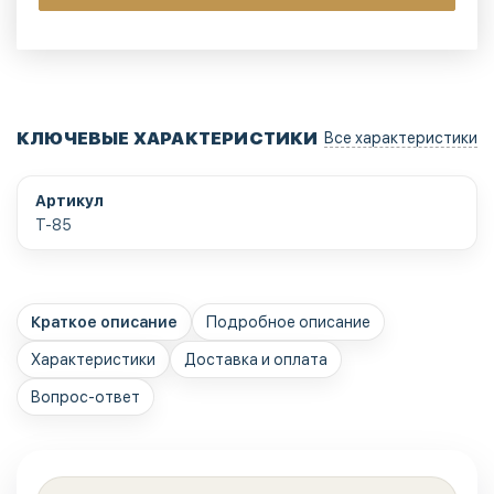
КЛЮЧЕВЫЕ ХАРАКТЕРИСТИКИ
Все характеристики
Артикул
T-85
Краткое описание
Подробное описание
Характеристики
Доставка и оплата
Вопрос-ответ