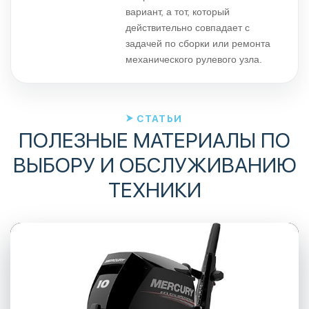
вариант, а тот, который
действительно совпадает с
задачей по сборки или ремонта
механического рулевого узла.
СТАТЬИ
ПОЛЕЗНЫЕ МАТЕРИАЛЫ ПО
ВЫБОРУ И ОБСЛУЖИВАНИЮ
ТЕХНИКИ