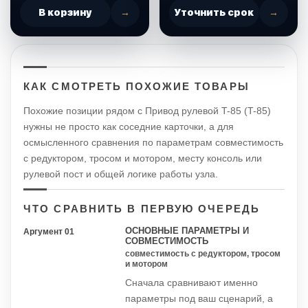
В корзину
→
Уточнить срок
→
КАК СМОТРЕТЬ ПОХОЖИЕ ТОВАРЫ
Похожие позиции рядом с Привод рулевой T-85 (T-85)
нужны не просто как соседние карточки, а для
осмысленного сравнения по параметрам совместимость
с редуктором, тросом и мотором, месту консоль или
рулевой пост и общей логике работы узла.
ЧТО СРАВНИТЬ В ПЕРВУЮ ОЧЕРЕДЬ
ОСНОВНЫЕ ПАРАМЕТРЫ И
Аргумент 01
СОВМЕСТИМОСТЬ
совместимость с редуктором, тросом
и мотором
Сначала сравнивают именно
параметры под ваш сценарий, а