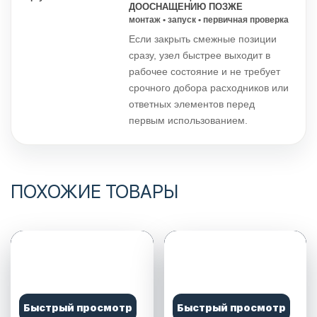
ДООСНАЩЕНИЮ ПОЗЖЕ
монтаж • запуск • первичная проверка
Если закрыть смежные позиции
сразу, узел быстрее выходит в
рабочее состояние и не требует
срочного добора расходников или
ответных элементов перед
первым использованием.
ПОХОЖИЕ ТОВАРЫ
Быстрый просмотр
Быстрый просмотр