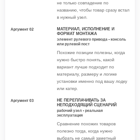
не только совпадение по
названию, чтобы товар сразу встал
в нужный узел.
МАТЕРИАЛ, ИСПОЛНЕНИЕ И
Аргумент 02
ФОРМАТ МОНТАЖА
элемент рулевого привода • консоль
или рулевой пост
Похожие позиции полезны, когда
нужно быстро понять, какой
вариант лучше подходит по
материалу, размеру и логике
установки именно под вашу лодку
или катер.
НЕ ПЕРЕПЛАЧИВАТЬ ЗА
Аргумент 03
НЕПОДХОДЯЩИЙ СЦЕНАРИЙ
рабочий узел • реальная
эксплуатация
Сравнение похожих товаров
полезно тогда, когда нужно
выбрать не самый заметный