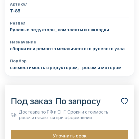
Артикул
T-85
Раздел
Рулевые редукторы, комплекты и накладки
Назначение
сборки или ремонта механического рулевого узла
Подбор
совместимость с редуктором, тросом и мотором
Под заказ
По запросу
Доставка по РФ и СНГ. Сроки и стоимость
рассчитываются при оформлении.
Уточнить срок