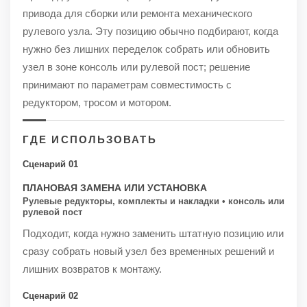
привода для сборки или ремонта механического
рулевого узла. Эту позицию обычно подбирают, когда
нужно без лишних переделок собрать или обновить
узел в зоне консоль или рулевой пост; решение
принимают по параметрам совместимость с
редуктором, тросом и мотором.
ГДЕ ИСПОЛЬЗОВАТЬ
Сценарий 01
ПЛАНОВАЯ ЗАМЕНА ИЛИ УСТАНОВКА
Рулевые редукторы, комплекты и накладки • консоль или
рулевой пост
Подходит, когда нужно заменить штатную позицию или
сразу собрать новый узел без временных решений и
лишних возвратов к монтажу.
Сценарий 02