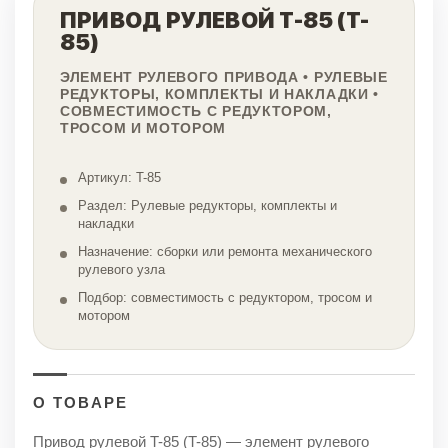
ПРИВОД РУЛЕВОЙ T-85 (T-
85)
ЭЛЕМЕНТ РУЛЕВОГО ПРИВОДА • РУЛЕВЫЕ
РЕДУКТОРЫ, КОМПЛЕКТЫ И НАКЛАДКИ •
СОВМЕСТИМОСТЬ С РЕДУКТОРОМ,
ТРОСОМ И МОТОРОМ
Артикул: T-85
Раздел: Рулевые редукторы, комплекты и
накладки
Назначение: сборки или ремонта механического
рулевого узла
Подбор: совместимость с редуктором, тросом и
мотором
О ТОВАРЕ
Привод рулевой T-85 (T-85) — элемент рулевого