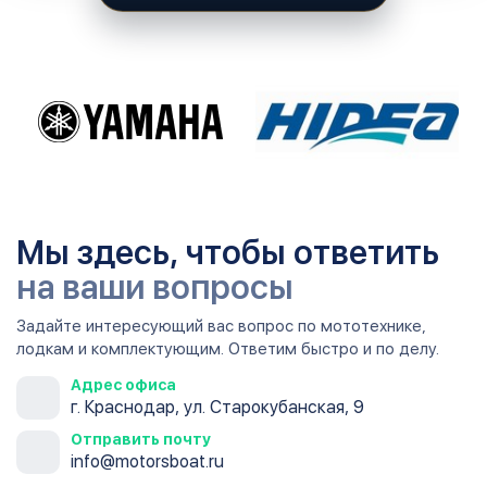
Мы здесь, чтобы ответить
на ваши вопросы
Задайте интересующий вас вопрос по мототехнике,
лодкам и комплектующим. Ответим быстро и по делу.
Адрес офиса
г. Краснодар, ул. Старокубанская, 9
Отправить почту
info@motorsboat.ru