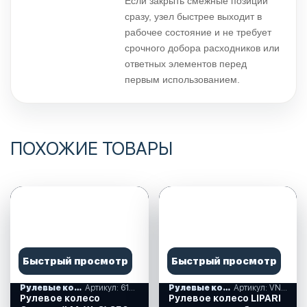
Если закрыть смежные позиции
сразу, узел быстрее выходит в
рабочее состояние и не требует
срочного добора расходников или
ответных элементов перед
первым использованием.
ПОХОЖИЕ ТОВАРЫ
Быстрый просмотр
Быстрый просмотр
Рулевые колеса, спиннеры
Артикул: 613026
Рулевые колеса, спиннеры
Артикул: VN828050-01
Рулевое колесо
Рулевое колесо LIPARI