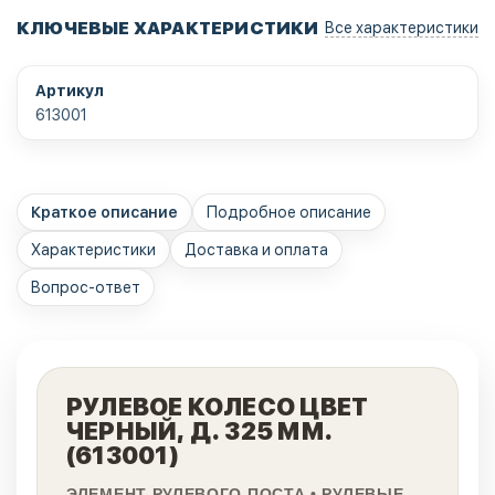
КЛЮЧЕВЫЕ ХАРАКТЕРИСТИКИ
Все характеристики
Артикул
613001
Краткое описание
Подробное описание
Характеристики
Доставка и оплата
Вопрос-ответ
РУЛЕВОЕ КОЛЕСО ЦВЕТ
ЧЕРНЫЙ, Д. 325 ММ.
(613001)
ЭЛЕМЕНТ РУЛЕВОГО ПОСТА • РУЛЕВЫЕ