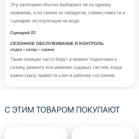
Эту категорию обычно выбирают не по одному
названию, а по связке из габаритов, совместимости и
сценария эксплуатации на воде.
Сценарий 03
СЕЗОННОЕ ОБСЛУЖИВАНИЕ И КОНТРОЛЬ
лодка • катер • сервис
Такие позиции часто берут в момент подготовки к
сезону, ремонту или ревизии судовых систем, когда
важно сразу привести узел в рабочее состояние.
С ЭТИМ ТОВАРОМ ПОКУПАЮТ