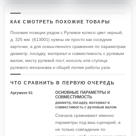
КАК СМОТРЕТЬ ПОХОЖИЕ ТОВАРЫ
Похожие позиции рядом с Рулевое колесо цвет черный,
д. 325 мм. (613001) нужны не просто как соседние
карточки, а для осмысленного сравнения по параметрам
диаметр, посадку, материал и совместимость с рулевым
валом, месту рулевой пост, консоль или ступица
рулевого механизма и общей логике работы узла.
ЧТО СРАВНИТЬ В ПЕРВУЮ ОЧЕРЕДЬ
ОСНОВНЫЕ ПАРАМЕТРЫ И
Аргумент 01
СОВМЕСТИМОСТЬ
диаметр, посадку, материал и
совместимость с рулевым валом
Сначала сравнивают именно
параметры под ваш сценарий, а
не только совпадение по