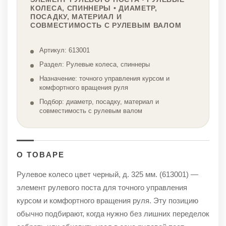
КОЛЕСА, СПИННЕРЫ • ДИАМЕТР,
ПОСАДКУ, МАТЕРИАЛ И
СОВМЕСТИМОСТЬ С РУЛЕВЫМ ВАЛОМ
Артикул: 613001
Раздел: Рулевые колеса, спиннеры
Назначение: точного управления курсом и
комфортного вращения руля
Подбор: диаметр, посадку, материал и
совместимость с рулевым валом
О ТОВАРЕ
Рулевое колесо цвет черный, д. 325 мм. (613001) —
элемент рулевого поста для точного управления
курсом и комфортного вращения руля. Эту позицию
обычно подбирают, когда нужно без лишних переделок