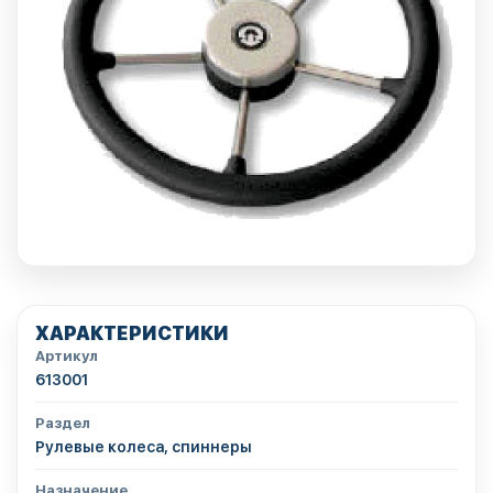
ХАРАКТЕРИСТИКИ
Артикул
613001
Раздел
Рулевые колеса, спиннеры
Назначение