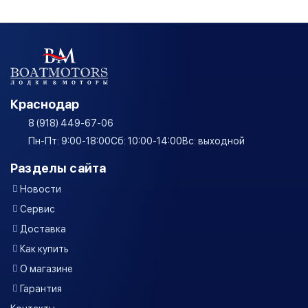
Краснодар
8 (918) 449-67-06
Пн-Пт: 9:00-18:00
Сб: 10:00-14:00
Вс: выходной
Разделы сайта
Новости
Сервис
Доставка
Как купить
О магазине
Гарантия