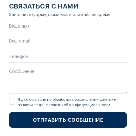
СВЯЗАТЬСЯ С НАМИ
Заполните форму, свяжемся в ближайшее время
Я даю согласие на обработку персональных данных и
ознакомлен(а) с
политикой конфиденциальности
.
ОТПРАВИТЬ СООБЩЕНИЕ