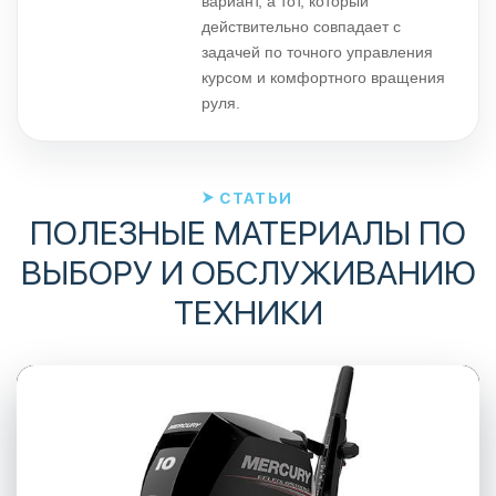
вариант, а тот, который
действительно совпадает с
задачей по точного управления
курсом и комфортного вращения
руля.
СТАТЬИ
ПОЛЕЗНЫЕ МАТЕРИАЛЫ ПО
ВЫБОРУ И ОБСЛУЖИВАНИЮ
ТЕХНИКИ