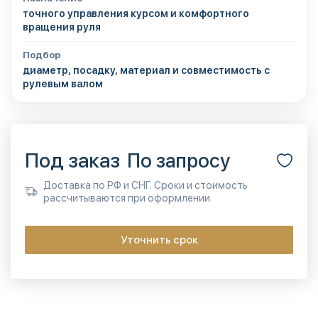
точного управления курсом и комфортного
вращения руля
Подбор
диаметр, посадку, материал и совместимость с
рулевым валом
Под заказ
По запросу
Доставка по РФ и СНГ. Сроки и стоимость
рассчитываются при оформлении.
Уточнить срок