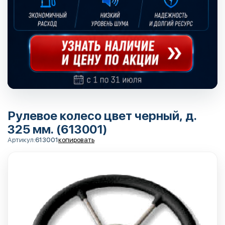
Рулевое колесо цвет черный, д.
325 мм. (613001)
Артикул:
613001
копировать