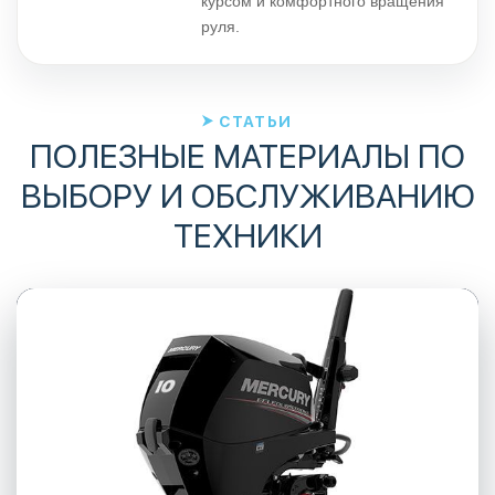
курсом и комфортного вращения
руля.
СТАТЬИ
ПОЛЕЗНЫЕ МАТЕРИАЛЫ ПО
ВЫБОРУ И ОБСЛУЖИВАНИЮ
ТЕХНИКИ