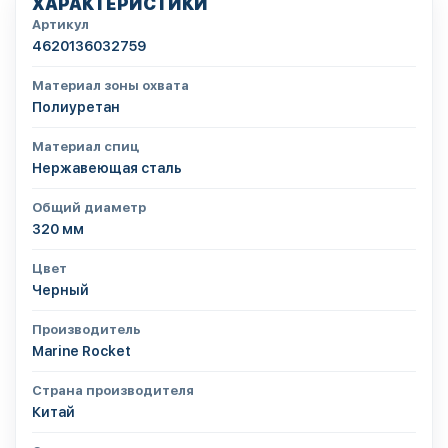
ХАРАКТЕРИСТИКИ
Артикул
4620136032759
Материал зоны охвата
Полиуретан
Материал спиц
Нержавеющая сталь
Общий диаметр
320 мм
Цвет
Черный
Производитель
Marine Rocket
Страна производителя
Китай