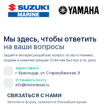
Мы здесь, чтобы ответить
на ваши вопросы
Задайте интересующий вас вопрос по мототехнике,
лодкам и комплектующим. Ответим быстро и по делу.
Адрес офиса
г. Краснодар, ул. Старокубанская, 9
Отправить почту
info@motorsboat.ru
СВЯЗАТЬСЯ С НАМИ
Заполните форму, свяжемся в ближайшее время