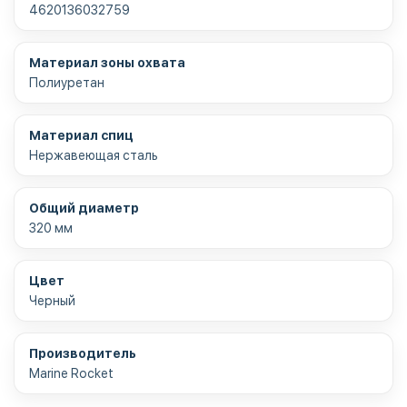
4620136032759
Материал зоны охвата
Полиуретан
Материал спиц
Нержавеющая сталь
Общий диаметр
320 мм
Цвет
Черный
Производитель
Marine Rocket