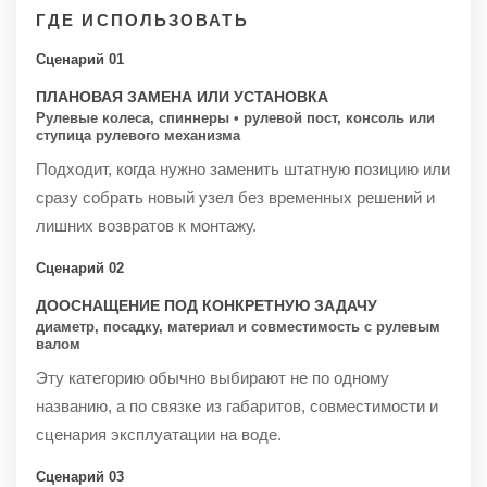
ГДЕ ИСПОЛЬЗОВАТЬ
Сценарий 01
ПЛАНОВАЯ ЗАМЕНА ИЛИ УСТАНОВКА
Рулевые колеса, спиннеры • рулевой пост, консоль или
ступица рулевого механизма
Подходит, когда нужно заменить штатную позицию или
сразу собрать новый узел без временных решений и
лишних возвратов к монтажу.
Сценарий 02
ДООСНАЩЕНИЕ ПОД КОНКРЕТНУЮ ЗАДАЧУ
диаметр, посадку, материал и совместимость с рулевым
валом
Эту категорию обычно выбирают не по одному
названию, а по связке из габаритов, совместимости и
сценария эксплуатации на воде.
Сценарий 03