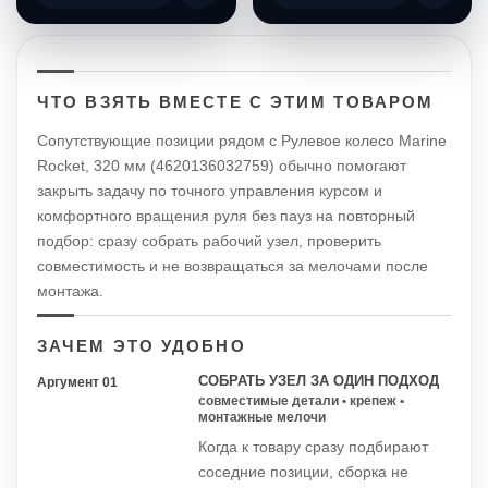
ЧТО ВЗЯТЬ ВМЕСТЕ С ЭТИМ ТОВАРОМ
Сопутствующие позиции рядом с Рулевое колесо Marine
Rocket, 320 мм (4620136032759) обычно помогают
закрыть задачу по точного управления курсом и
комфортного вращения руля без пауз на повторный
подбор: сразу собрать рабочий узел, проверить
совместимость и не возвращаться за мелочами после
монтажа.
ЗАЧЕМ ЭТО УДОБНО
СОБРАТЬ УЗЕЛ ЗА ОДИН ПОДХОД
Аргумент 01
совместимые детали • крепеж •
монтажные мелочи
Когда к товару сразу подбирают
соседние позиции, сборка не