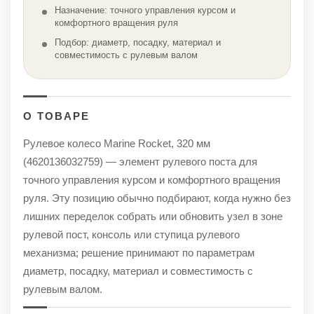
Назначение: точного управления курсом и
комфортного вращения руля
Подбор: диаметр, посадку, материал и
совместимость с рулевым валом
О ТОВАРЕ
Рулевое колесо Marine Rocket, 320 мм
(4620136032759) — элемент рулевого поста для
точного управления курсом и комфортного вращения
руля. Эту позицию обычно подбирают, когда нужно без
лишних переделок собрать или обновить узел в зоне
рулевой пост, консоль или ступица рулевого
механизма; решение принимают по параметрам
диаметр, посадку, материал и совместимость с
рулевым валом.