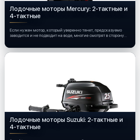
Лодочные моторы Mercury: 2-тактные и
4-тактные
Если нужен мотор, который уверенно тянет, предсказуемо
заводится и не подводит на воде, многие смотрят в сторону
лодочных моторов Mercury.
Лодочные моторы Suzuki: 2-тактные и
4-тактные