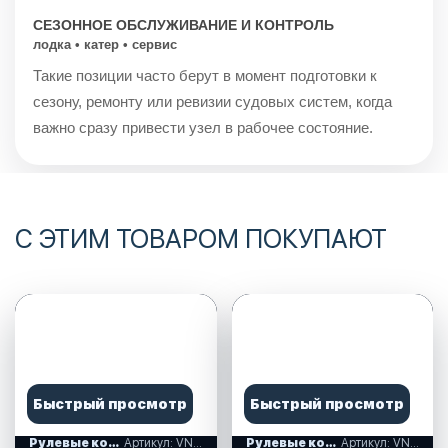
СЕЗОННОЕ ОБСЛУЖИВАНИЕ И КОНТРОЛЬ
лодка • катер • сервис
Такие позиции часто берут в момент подготовки к
сезону, ремонту или ревизии судовых систем, когда
важно сразу привести узел в рабочее состояние.
С ЭТИМ ТОВАРОМ ПОКУПАЮТ
Быстрый просмотр
Быстрый просмотр
Рулевые колеса, спиннеры
Артикул: VN7400-01
Рулевые колеса, спиннеры
Артикул: VN828050-08