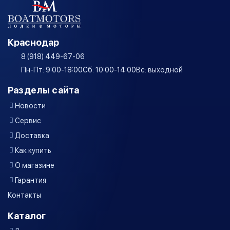
Краснодар
8 (918) 449-67-06
Пн-Пт: 9:00-18:00
Сб: 10:00-14:00
Вс: выходной
Разделы сайта
Новости
Сервис
Доставка
Как купить
О магазине
Гарантия
Контакты
Каталог