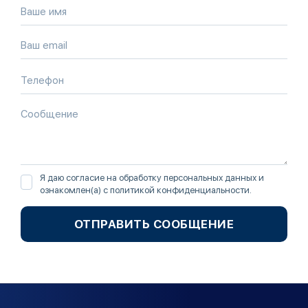
Я даю согласие на обработку персональных данных и
ознакомлен(а) с
политикой конфиденциальности
.
ОТПРАВИТЬ СООБЩЕНИЕ