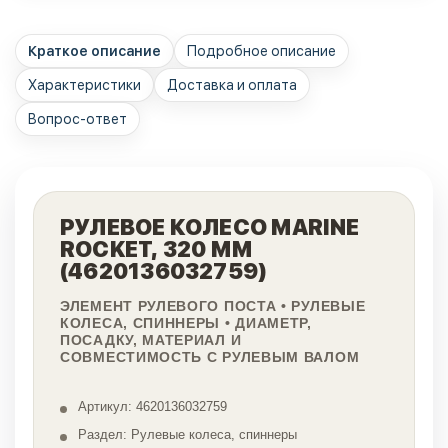
Краткое описание
Подробное описание
Характеристики
Доставка и оплата
Вопрос-ответ
РУЛЕВОЕ КОЛЕСО MARINE
ROCKET, 320 ММ
(4620136032759)
ЭЛЕМЕНТ РУЛЕВОГО ПОСТА • РУЛЕВЫЕ
КОЛЕСА, СПИННЕРЫ • ДИАМЕТР,
ПОСАДКУ, МАТЕРИАЛ И
СОВМЕСТИМОСТЬ С РУЛЕВЫМ ВАЛОМ
Артикул: 4620136032759
Раздел: Рулевые колеса, спиннеры