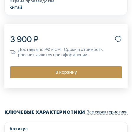
Страна производства
Китай
3 900 ₽
Доставка по РФ и СНГ. Сроки и стоимость
рассчитываются при оформлении.
В корзину
КЛЮЧЕВЫЕ ХАРАКТЕРИСТИКИ
Все характеристики
Артикул