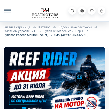
Главная страница
Каталог
Лодочные аксессуары
Системы управления
Рулевые колеса, спиннеры
Рулевое колесо Marine Rocket, 320 мм (4620136032759)