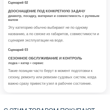
Сценарий 02
ДООСНАЩЕНИЕ ПОД КОНКРЕТНУЮ ЗАДАЧУ
диаметр, посадку, материал и совместимость с рулевым
валом
Эту категорию обычно выбирают не по одному
названию, а по связке из габаритов, совместимости и
сценария эксплуатации на воде.
Сценарий 03
СЕЗОННОЕ ОБСЛУЖИВАНИЕ И КОНТРОЛЬ
лодка • катер • сервис
Такие позиции часто берут в момент подготовки к
сезону, ремонту или ревизии судовых систем, когда
важно сразу привести узел в рабочее состояние.