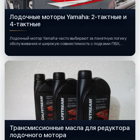
Лодочные моторы Yamaha: 2-тактные и
4-тактные
Лодочный мотор Yamaha часто выбирают за понятную логику
обслуживания и широкую совместимость с лодками ПВХ,
катерами и яхтами.
Трансмиссионные масла для редуктора
лодочного мотора