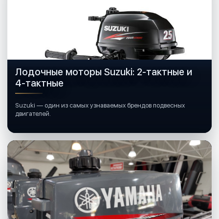
Лодочные моторы Suzuki: 2-тактные и
4-тактные
Suzuki — один из самых узнаваемых брендов подвесных
двигателей.