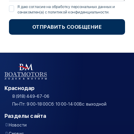
Я даю согласие на обработку персональных данных и
ознакомлен(а) с
политикой конфиденциальности
.
ОТПРАВИТЬ СООБЩЕНИЕ
Краснодар
8 (918) 449-67-06
Пн-Пт: 9:00-18:00
Сб: 10:00-14:00
Вс: выходной
Разделы сайта
Новости
Сервис