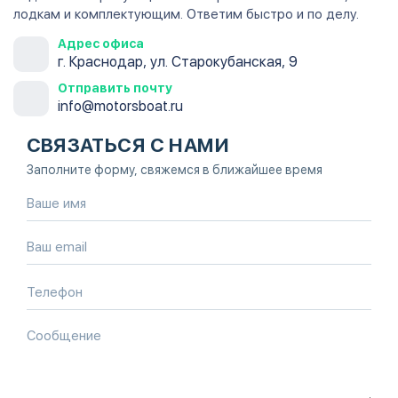
лодкам и комплектующим. Ответим быстро и по делу.
Адрес офиса
г. Краснодар, ул. Старокубанская, 9
Отправить почту
info@motorsboat.ru
СВЯЗАТЬСЯ С НАМИ
Заполните форму, свяжемся в ближайшее время