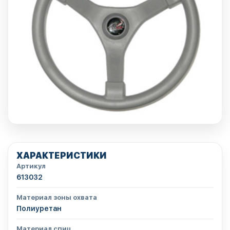
ХАРАКТЕРИСТИКИ
Артикул
613032
Материал зоны охвата
Полиуретан
Материал спиц