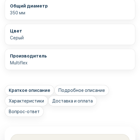
Общий диаметр
350 мм
Цвет
Серый
Производитель
Multiflex
Краткое описание
Подробное описание
Характеристики
Доставка и оплата
Вопрос-ответ