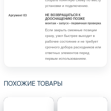
собрать понятную схему по месту
установки и подключению.
НЕ ВОЗВРАЩАТЬСЯ К
Аргумент 03
ДООСНАЩЕНИЮ ПОЗЖЕ
монтаж • запуск • первичная проверка
Если закрыть смежные позиции
сразу, узел быстрее выходит в
рабочее состояние и не требует
срочного добора расходников или
ответных элементов перед
первым использованием.
ПОХОЖИЕ ТОВАРЫ