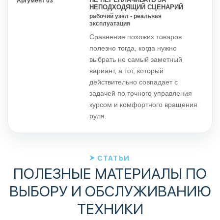
Аргумент 03
НЕПОДХОДЯЩИЙ СЦЕНАРИЙ
рабочий узел • реальная
эксплуатация
Сравнение похожих товаров
полезно тогда, когда нужно
выбрать не самый заметный
вариант, а тот, который
действительно совпадает с
задачей по точного управления
курсом и комфортного вращения
руля.
СТАТЬИ
ПОЛЕЗНЫЕ МАТЕРИАЛЫ ПО
ВЫБОРУ И ОБСЛУЖИВАНИЮ
ТЕХНИКИ