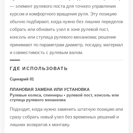
— элемент рулевого поста для точного управления
курсом и комфортного вращения руля. Эту позицию
обычно подбирают, когда нужно без лишних переделок
собрать или обновить узел в зоне рулевой пост,
консоль или ступица рулевого механизма; решение
принимают по параметрам диаметр, посадку, материал
и совместимость с рулевым валом.
ГДЕ ИСПОЛЬЗОВАТЬ
Сценарий 01
ПЛАНОВАЯ ЗАМЕНА ИЛИ УСТАНОВКА
Рулевые колеса, спиннеры • рулевой пост, консоль или
ступица рулевого механизма
Подходит, когда нужно заменить штатную позицию или
сразу собрать новый узел без временных решений и
лишних возвратов к монтажу.