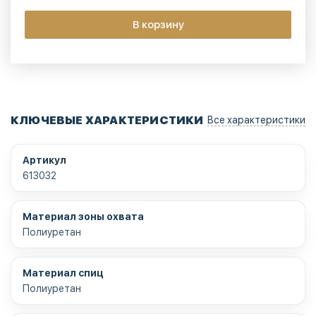
В корзину
КЛЮЧЕВЫЕ ХАРАКТЕРИСТИКИ
Все характеристики
Артикул
613032
Материал зоны охвата
Полиуретан
Материал спиц
Полиуретан