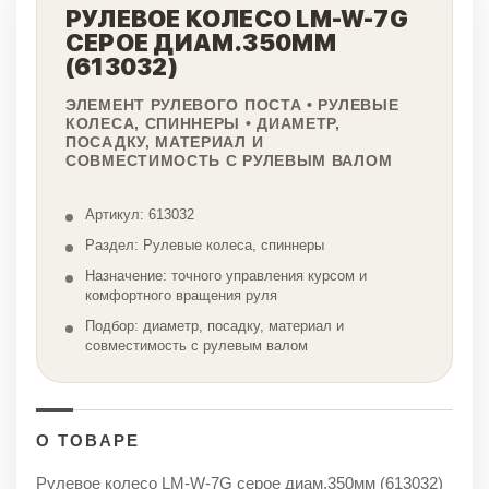
РУЛЕВОЕ КОЛЕСО LM-W-7G
СЕРОЕ ДИАМ.350ММ
(613032)
ЭЛЕМЕНТ РУЛЕВОГО ПОСТА • РУЛЕВЫЕ
КОЛЕСА, СПИННЕРЫ • ДИАМЕТР,
ПОСАДКУ, МАТЕРИАЛ И
СОВМЕСТИМОСТЬ С РУЛЕВЫМ ВАЛОМ
Артикул: 613032
Раздел: Рулевые колеса, спиннеры
Назначение: точного управления курсом и
комфортного вращения руля
Подбор: диаметр, посадку, материал и
совместимость с рулевым валом
О ТОВАРЕ
Рулевое колесо LM-W-7G серое диам.350мм (613032)