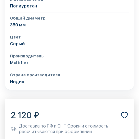
Полиуретан
Общий диаметр
350 мм
Цвет
Серый
Производитель
Multiflex
Страна производителя
Индия
2 120 ₽
Доставка по РФ и СНГ. Сроки и стоимость
рассчитываются при оформлении.