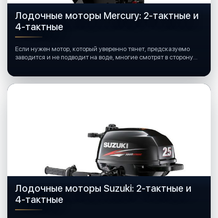
Лодочные моторы Mercury: 2-тактные и
4-тактные
Если нужен мотор, который уверенно тянет, предсказуемо
заводится и не подводит на воде, многие смотрят в сторону
лодочных моторов Mercury.
Лодочные моторы Suzuki: 2-тактные и
4-тактные