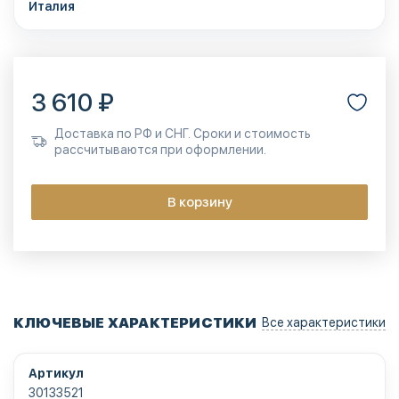
Италия
3 610 ₽
Доставка по РФ и СНГ. Сроки и стоимость
рассчитываются при оформлении.
В корзину
КЛЮЧЕВЫЕ ХАРАКТЕРИСТИКИ
Все характеристики
Артикул
30133521