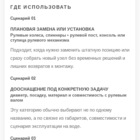
ГДЕ ИСПОЛЬЗОВАТЬ
Сценарий 01
ПЛАНОВАЯ ЗАМЕНА ИЛИ УСТАНОВКА
Рулевые колеса, спиннеры • рулевой пост, консоль или
ступица рулевого механизма
Подходит, когда нужно заменить штатную позицию или
сразу собрать новый узел без временных решений и
лишних возвратов к монтажу.
Сценарий 02
ДООСНАЩЕНИЕ ПОД КОНКРЕТНУЮ ЗАДАЧУ
диаметр, посадку, материал и совместимость с рулевым
валом
Эту категорию обычно выбирают не по одному
названию, а по связке из габаритов, совместимости и
сценария эксплуатации на воде.
Сценарий 03