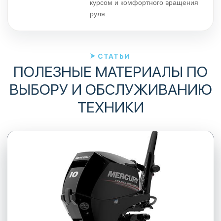
курсом и комфортного вращения
руля.
СТАТЬИ
ПОЛЕЗНЫЕ МАТЕРИАЛЫ ПО
ВЫБОРУ И ОБСЛУЖИВАНИЮ
ТЕХНИКИ