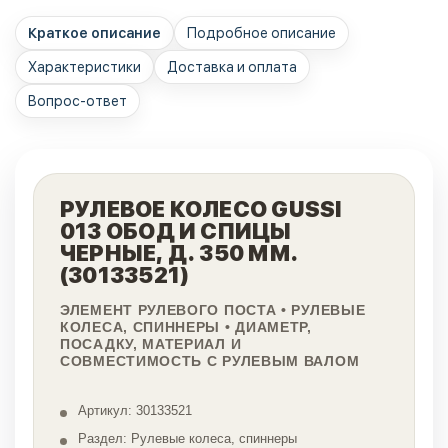
Краткое описание
Подробное описание
Характеристики
Доставка и оплата
Вопрос-ответ
РУЛЕВОЕ КОЛЕСО GUSSI
013 ОБОД И СПИЦЫ
ЧЕРНЫЕ, Д. 350 ММ.
(30133521)
ЭЛЕМЕНТ РУЛЕВОГО ПОСТА • РУЛЕВЫЕ
КОЛЕСА, СПИННЕРЫ • ДИАМЕТР,
ПОСАДКУ, МАТЕРИАЛ И
СОВМЕСТИМОСТЬ С РУЛЕВЫМ ВАЛОМ
Артикул: 30133521
Раздел: Рулевые колеса, спиннеры