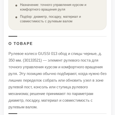
Назначение: точного управления курсом и
комфортного вращения руля
Подбор: диаметр, посадку, материал и
совместимость с рулевым валом
О ТОВАРЕ
Рулевое колесо GUSSI 013 обод и спицы черные, д.
350 мм. (30133521) — элемент рулевого поста для
точного управления курсом и комфортного вращения
руля. Эту позицию обычно подбирают, когда нужно без
лишних переделок собрать или обновить узел в зоне
рулевой пост, консоль или ступица рулевого
механизма; решение принимают по параметрам
диаметр, посадку, материал и совместимость с
рулевым валом.