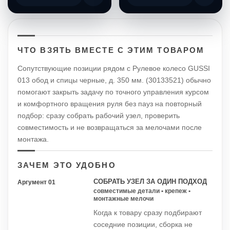
ЧТО ВЗЯТЬ ВМЕСТЕ С ЭТИМ ТОВАРОМ
Сопутствующие позиции рядом с Рулевое колесо GUSSI
013 обод и спицы черные, д. 350 мм. (30133521) обычно
помогают закрыть задачу по точного управления курсом
и комфортного вращения руля без пауз на повторный
подбор: сразу собрать рабочий узел, проверить
совместимость и не возвращаться за мелочами после
монтажа.
ЗАЧЕМ ЭТО УДОБНО
СОБРАТЬ УЗЕЛ ЗА ОДИН ПОДХОД
Аргумент 01
совместимые детали • крепеж •
монтажные мелочи
Когда к товару сразу подбирают
соседние позиции, сборка не