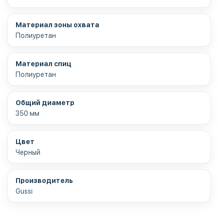
Материал зоны охвата
Полиуретан
Материал спиц
Полиуретан
Общий диаметр
350 мм
Цвет
Черный
Производитель
Gussi