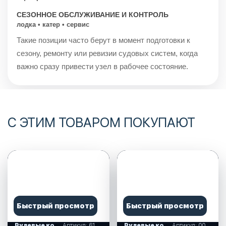
СЕЗОННОЕ ОБСЛУЖИВАНИЕ И КОНТРОЛЬ
лодка • катер • сервис
Такие позиции часто берут в момент подготовки к
сезону, ремонту или ревизии судовых систем, когда
важно сразу привести узел в рабочее состояние.
С ЭТИМ ТОВАРОМ ПОКУПАЮТ
Быстрый просмотр
Быстрый просмотр
Рулевые колеса, спиннеры
Артикул: 613015
Рулевые колеса, спиннеры
Артикул: 00173440