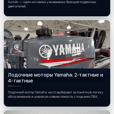
Suzuki — один из самых узнаваемых брендов подвесных
двигателей.
Лодочные моторы Yamaha: 2-тактные и
4-тактные
Лодочный мотор Yamaha часто выбирают за понятную логику
обслуживания и широкую совместимость с лодками ПВХ,
катерами и яхтами.