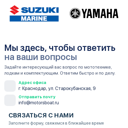
Мы здесь, чтобы ответить
на ваши вопросы
Задайте интересующий вас вопрос по мототехнике,
лодкам и комплектующим. Ответим быстро и по делу.
Адрес офиса
г. Краснодар, ул. Старокубанская, 9
Отправить почту
info@motorsboat.ru
СВЯЗАТЬСЯ С НАМИ
Заполните форму, свяжемся в ближайшее время