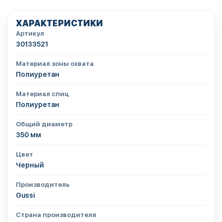
ХАРАКТЕРИСТИКИ
Артикул
30133521
Материал зоны охвата
Полиуретан
Материал спиц
Полиуретан
Общий диаметр
350 мм
Цвет
Черный
Производитель
Gussi
Страна производителя