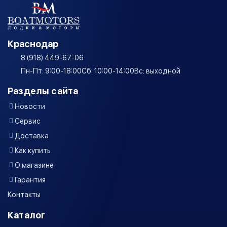
Краснодар
8 (918) 449-67-06
Пн-Пт: 9:00-18:00
Сб: 10:00-14:00
Вс: выходной
Разделы сайта
Новости
Сервис
Доставка
Как купить
О магазине
Гарантия
Контакты
Каталог