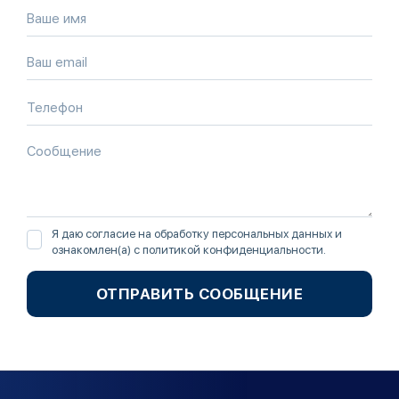
Я даю согласие на обработку персональных данных и
ознакомлен(а) с
политикой конфиденциальности
.
ОТПРАВИТЬ СООБЩЕНИЕ