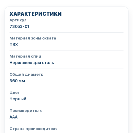
ХАРАКТЕРИСТИКИ
Артикул
73053-01
Материал зоны охвата
ПВХ
Материал спиц
Нержавеющая сталь
Общий диаметр
360 мм
Цвет
Черный
Производитель
AAA
Страна производителя