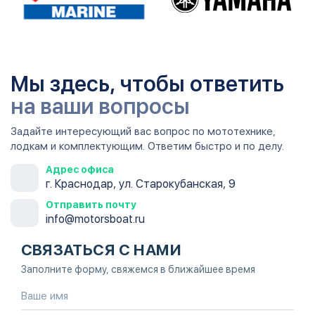
Мы здесь, чтобы ответить
на ваши вопросы
Задайте интересующий вас вопрос по мототехнике,
лодкам и комплектующим. Ответим быстро и по делу.
Адрес офиса
г. Краснодар, ул. Старокубанская, 9
Отправить почту
info@motorsboat.ru
СВЯЗАТЬСЯ С НАМИ
Заполните форму, свяжемся в ближайшее время