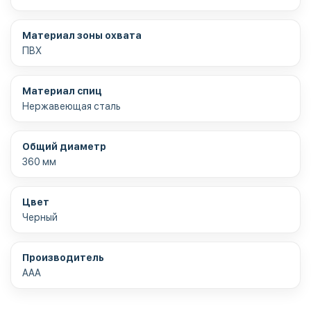
Материал зоны охвата
ПВХ
Материал спиц
Нержавеющая сталь
Общий диаметр
360 мм
Цвет
Черный
Производитель
AAA