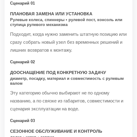
Сценарий 01
ПЛАНОВАЯ ЗАМЕНА ИЛИ УСТАНОВКА
Рулевые колеса, спиннеры • рулевой пост, консоль или
ступица рулевого механизма
Подходит, когда нужно заменить штатную позицию или
сразу собрать новый узел без временных решений и
лишних возвратов к монтажу.
Сценарий 02
ДООСНАЩЕНИЕ ПОД КОНКРЕТНУЮ ЗАДАЧУ
диаметр, посадку, материал и совместимость с рулевым
валом
Эту категорию обычно выбирают не по одному
названию, а по связке из габаритов, совместимости и
сценария эксплуатации на воде.
Сценарий 03
СЕЗОННОЕ ОБСЛУЖИВАНИЕ И КОНТРОЛЬ