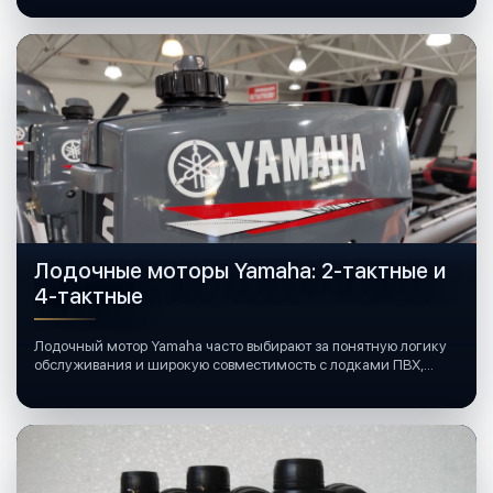
Лодочные моторы Yamaha: 2-тактные и
4-тактные
Лодочный мотор Yamaha часто выбирают за понятную логику
обслуживания и широкую совместимость с лодками ПВХ,
катерами и яхтами.