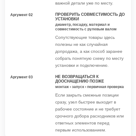
важной детали уже по месту.
ПРОВЕРИТЬ СОВМЕСТИМОСТЬ ДО
Аргумент 02
УСТАНОВКИ
диаметр, посадку, материал и
совместимость с рулевым валом
Сопутствующие товары здесь
полезны не как случайная
допродажа, а как способ заранее
собрать понятную схему по месту
установки и подключению.
НЕ ВОЗВРАЩАТЬСЯ К
Аргумент 03
ДООСНАЩЕНИЮ ПОЗЖЕ
монтаж • запуск • первичная проверка
Если закрыть смежные позиции
сразу, узел быстрее выходит в
рабочее состояние и не требует
срочного добора расходников или
ответных элементов перед
первым использованием.