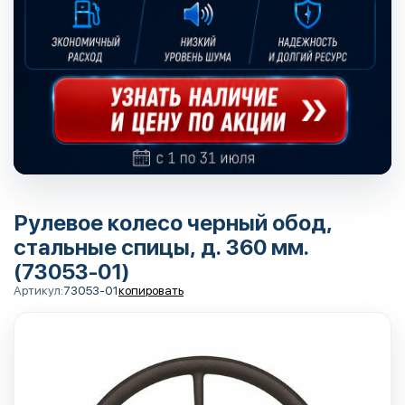
Рулевое колесо черный обод,
стальные спицы, д. 360 мм.
(73053-01)
Артикул:
73053-01
копировать