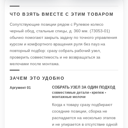
ЧТО ВЗЯТЬ ВМЕСТЕ С ЭТИМ ТОВАРОМ
Сопутствующие позиции рядом с Рулевое колесо
черный обод, стальные спицы, д. 360 мм. (73053-01)
обычно помогают закрыть задачу по точного управления
курсом и комфортного вращения руля без пауз на
повторный подбор: сразу собрать рабочий узел,
проверить совместимость и не возвращаться за
мелочами после монтажа.
ЗАЧЕМ ЭТО УДОБНО
СОБРАТЬ УЗЕЛ ЗА ОДИН ПОДХОД
Аргумент 01
совместимые детали • крепеж •
монтажные мелочи
Когда к товару сразу подбирают
соседние позиции, сборка не
распадается на несколько этапов
и не упирается в отсутствие одной