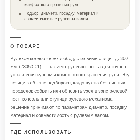
комфортного вращения руля
Подбор: диаметр, посадку, материал и
совместимость с рулевым валом
О ТОВАРЕ
Рулевое колесо черный обод, стальные спицы, д. 360
мм. (73053-01) — элемент рулевого поста для точного
управления курсом и комфортного вращения руля. Эту
позицию обычно подбирают, когда нужно без лишних
переделок собрать или обновить узел в зоне рулевой
пост, консоль или ступица рулевого механизма;
решение принимают по параметрам диаметр, посадку,
материал и совместимость с рулевым валом.
ГДЕ ИСПОЛЬЗОВАТЬ