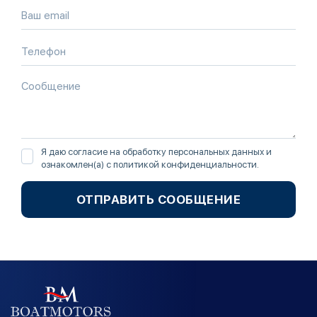
Я даю согласие на обработку персональных данных и
ознакомлен(а) с
политикой конфиденциальности
.
ОТПРАВИТЬ СООБЩЕНИЕ