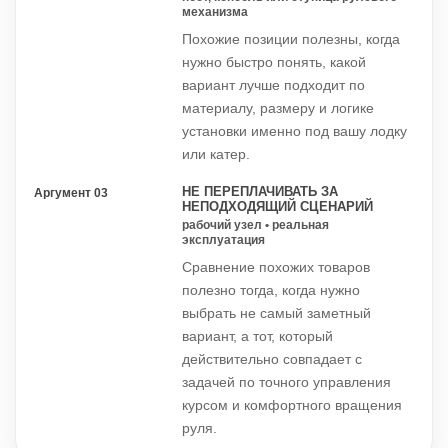
механизма
Похожие позиции полезны, когда
нужно быстро понять, какой
вариант лучше подходит по
материалу, размеру и логике
установки именно под вашу лодку
или катер.
НЕ ПЕРЕПЛАЧИВАТЬ ЗА
Аргумент 03
НЕПОДХОДЯЩИЙ СЦЕНАРИЙ
рабочий узел • реальная
эксплуатация
Сравнение похожих товаров
полезно тогда, когда нужно
выбрать не самый заметный
вариант, а тот, который
действительно совпадает с
задачей по точного управления
курсом и комфортного вращения
руля.