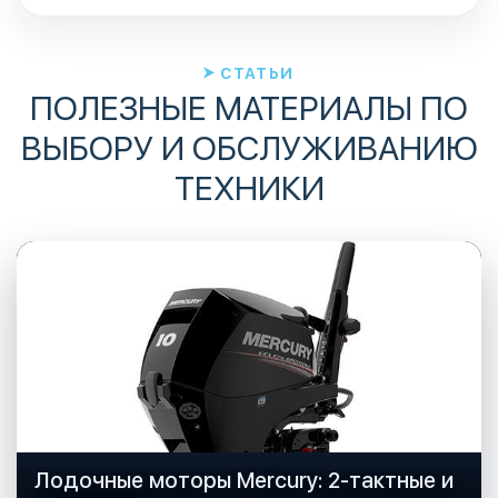
СТАТЬИ
ПОЛЕЗНЫЕ МАТЕРИАЛЫ ПО
ВЫБОРУ И ОБСЛУЖИВАНИЮ
ТЕХНИКИ
Лодочные моторы Mercury: 2-тактные и