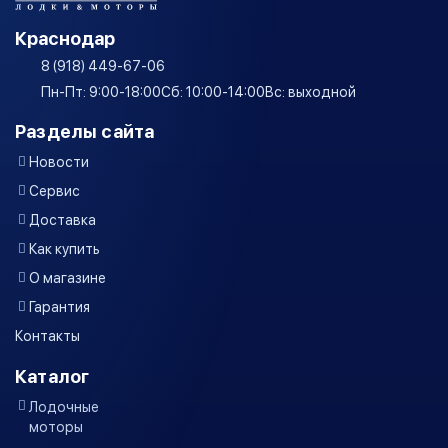
Краснодар
8 (918) 449-67-06
Пн-Пт: 9:00-18:00
Сб: 10:00-14:00
Вс: выходной
Разделы сайта
Новости
Сервис
Доставка
Как купить
О магазине
Гарантия
Контакты
Каталог
Лодочные
моторы