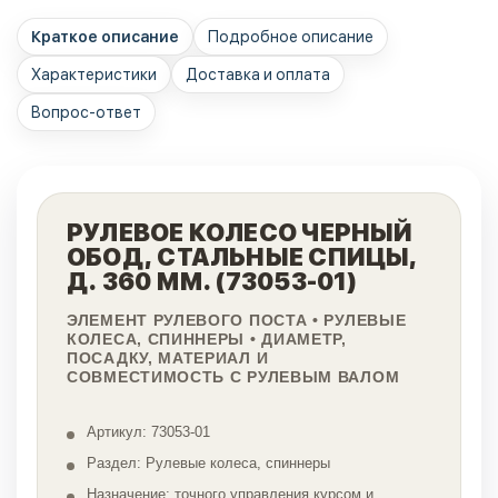
Краткое описание
Подробное описание
Характеристики
Доставка и оплата
Вопрос-ответ
РУЛЕВОЕ КОЛЕСО ЧЕРНЫЙ
ОБОД, СТАЛЬНЫЕ СПИЦЫ,
Д. 360 ММ. (73053-01)
ЭЛЕМЕНТ РУЛЕВОГО ПОСТА • РУЛЕВЫЕ
КОЛЕСА, СПИННЕРЫ • ДИАМЕТР,
ПОСАДКУ, МАТЕРИАЛ И
СОВМЕСТИМОСТЬ С РУЛЕВЫМ ВАЛОМ
Артикул: 73053-01
Раздел: Рулевые колеса, спиннеры
Назначение: точного управления курсом и