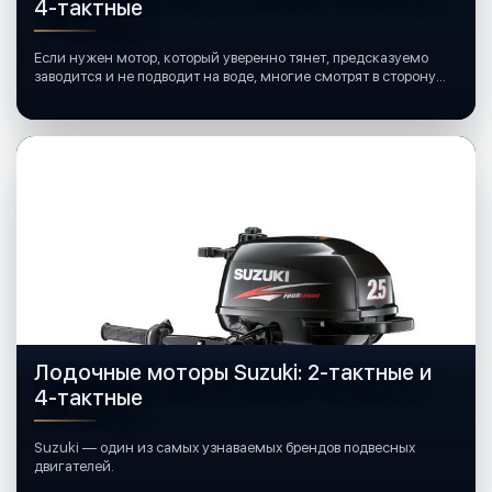
4-тактные
Если нужен мотор, который уверенно тянет, предсказуемо
заводится и не подводит на воде, многие смотрят в сторону
лодочных моторов Mercury.
Лодочные моторы Suzuki: 2-тактные и
4-тактные
Suzuki — один из самых узнаваемых брендов подвесных
двигателей.