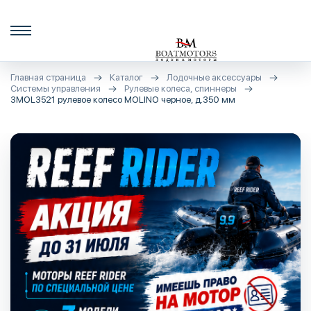
Главная страница
Каталог
Лодочные аксессуары
Системы управления
Рулевые колеса, спиннеры
3MOL3521 рулевое колесо MOLINO черное, д.350 мм