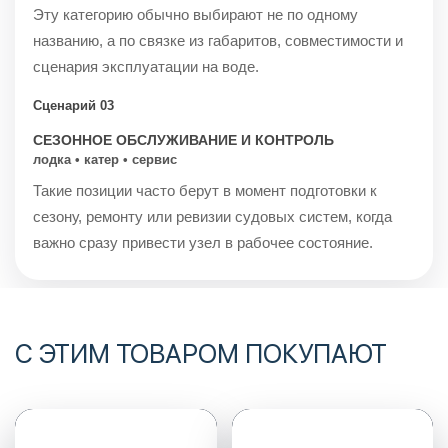
Эту категорию обычно выбирают не по одному
названию, а по связке из габаритов, совместимости и
сценария эксплуатации на воде.
Сценарий 03
СЕЗОННОЕ ОБСЛУЖИВАНИЕ И КОНТРОЛЬ
лодка • катер • сервис
Такие позиции часто берут в момент подготовки к
сезону, ремонту или ревизии судовых систем, когда
важно сразу привести узел в рабочее состояние.
С ЭТИМ ТОВАРОМ ПОКУПАЮТ