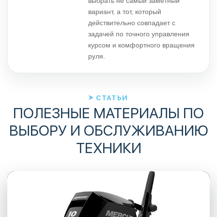
выбрать не самый заметный
вариант, а тот, который
действительно совпадает с
задачей по точного управления
курсом и комфортного вращения
руля.
СТАТЬИ
ПОЛЕЗНЫЕ МАТЕРИАЛЫ ПО
ВЫБОРУ И ОБСЛУЖИВАНИЮ
ТЕХНИКИ