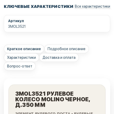
КЛЮЧЕВЫЕ ХАРАКТЕРИСТИКИ
Все характеристики
Артикул
3MOL3521
Краткое описание
Подробное описание
Характеристики
Доставка и оплата
Вопрос-ответ
3MOL3521 РУЛЕВОЕ
КОЛЕСО MOLINO ЧЕРНОЕ,
Д.350 ММ
ЭЛЕМЕНТ РУЛЕВОГО ПОСТА • РУЛЕВЫЕ