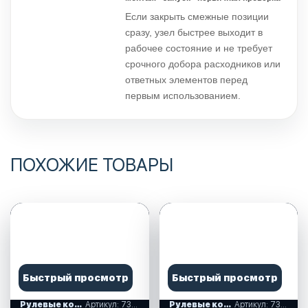
Если закрыть смежные позиции
сразу, узел быстрее выходит в
рабочее состояние и не требует
срочного добора расходников или
ответных элементов перед
первым использованием.
ПОХОЖИЕ ТОВАРЫ
Быстрый просмотр
Быстрый просмотр
Рулевые колеса, спиннеры
Артикул: 73053-01
Рулевые колеса, спиннеры
Артикул: 73056-02SL