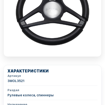
ХАРАКТЕРИСТИКИ
Артикул
3MOL3521
Раздел
Рулевые колеса, спиннеры
Назначение