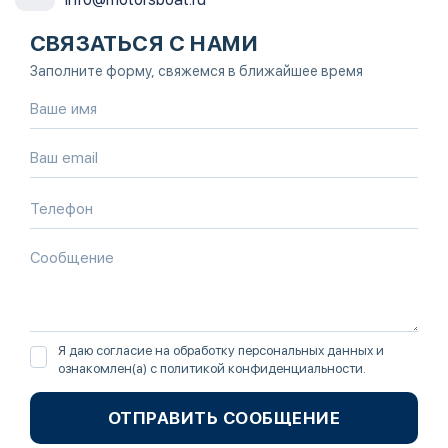
СВЯЗАТЬСЯ С НАМИ
Заполните форму, свяжемся в ближайшее время
Я даю согласие на обработку персональных данных и
ознакомлен(а) с
политикой конфиденциальности
.
ОТПРАВИТЬ СООБЩЕНИЕ