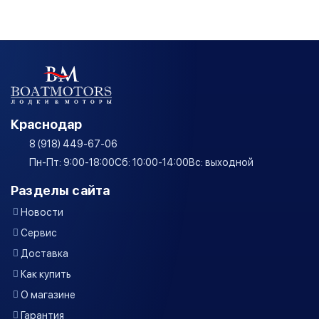
Краснодар
8 (918) 449-67-06
Пн-Пт: 9:00-18:00
Сб: 10:00-14:00
Вс: выходной
Разделы сайта
Новости
Сервис
Доставка
Как купить
О магазине
Гарантия