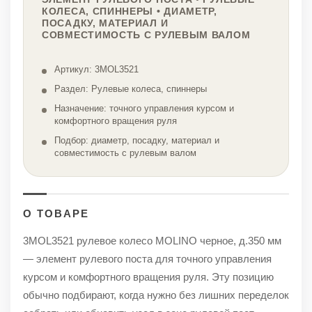
КОЛЕСА, СПИННЕРЫ • ДИАМЕТР,
ПОСАДКУ, МАТЕРИАЛ И
СОВМЕСТИМОСТЬ С РУЛЕВЫМ ВАЛОМ
Артикул: 3MOL3521
Раздел: Рулевые колеса, спиннеры
Назначение: точного управления курсом и
комфортного вращения руля
Подбор: диаметр, посадку, материал и
совместимость с рулевым валом
О ТОВАРЕ
3MOL3521 рулевое колесо MOLINO черное, д.350 мм
— элемент рулевого поста для точного управления
курсом и комфортного вращения руля. Эту позицию
обычно подбирают, когда нужно без лишних переделок