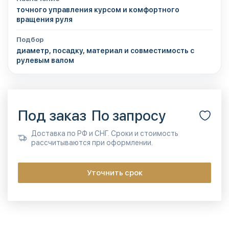
точного управления курсом и комфортного
вращения руля
Подбор
диаметр, посадку, материал и совместимость с
рулевым валом
Под заказ
По запросу
Доставка по РФ и СНГ. Сроки и стоимость
рассчитываются при оформлении.
Уточнить срок