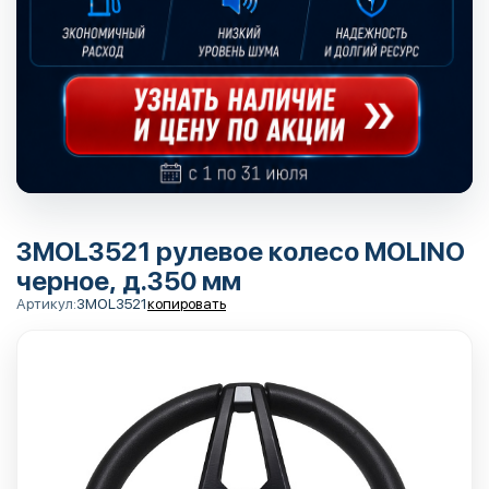
3MOL3521 рулевое колесо MOLINO
черное, д.350 мм
Артикул:
3MOL3521
копировать