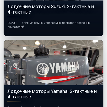
Лодочные моторы Suzuki: 2-тактные и
4-тактные
Suzuki — один из самых узнаваемых брендов подвесных
двигателей.
Лодочные моторы Yamaha: 2-тактные и
4-тактные