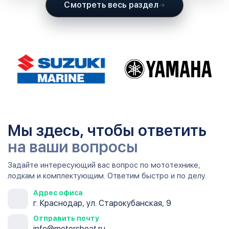
Смотреть весь раздел
Мы здесь, чтобы ответить
на ваши вопросы
Задайте интересующий вас вопрос по мототехнике,
лодкам и комплектующим. Ответим быстро и по делу.
Адрес офиса
г. Краснодар, ул. Старокубанская, 9
Отправить почту
info@motorsboat.ru