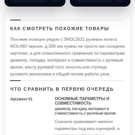
КАК СМОТРЕТЬ ПОХОЖИЕ ТОВАРЫ
Похожие позиции рядом с 3MOL3521 рулевое колесо
MOLINO черное, д.350 мм нужны не просто как соседние
карточки, а для осмысленного сравнения по параметрам
диаметр, посадку, материал и совместимость с рулевым
валом, месту рулевой пост, консоль или ступица
рулевого механизма и общей логике работы узла.
ЧТО СРАВНИТЬ В ПЕРВУЮ ОЧЕРЕДЬ
ОСНОВНЫЕ ПАРАМЕТРЫ И
Аргумент 01
СОВМЕСТИМОСТЬ
диаметр, посадку, материал и
совместимость с рулевым валом
Сначала сравнивают именно
параметры под ваш сценарий, а