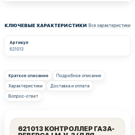
КЛЮЧЕВЫЕ ХАРАКТЕРИСТИКИ
Все характеристики
Артикул
621013
Краткое описание
Подробное описание
Характеристики
Доставка и оплата
Вопрос-ответ
621013 КОНТРОЛЛЕР ГАЗА-