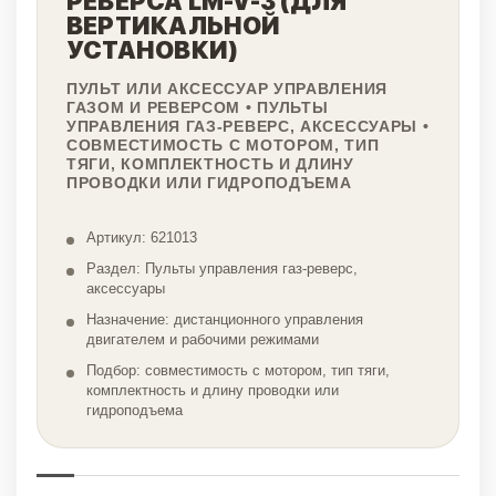
РЕВЕРСА LM-V-3 (ДЛЯ
ВЕРТИКАЛЬНОЙ
УСТАНОВКИ)
ПУЛЬТ ИЛИ АКСЕССУАР УПРАВЛЕНИЯ
ГАЗОМ И РЕВЕРСОМ • ПУЛЬТЫ
УПРАВЛЕНИЯ ГАЗ-РЕВЕРС, АКСЕССУАРЫ •
СОВМЕСТИМОСТЬ С МОТОРОМ, ТИП
ТЯГИ, КОМПЛЕКТНОСТЬ И ДЛИНУ
ПРОВОДКИ ИЛИ ГИДРОПОДЪЕМА
Артикул: 621013
Раздел: Пульты управления газ-реверс,
аксессуары
Назначение: дистанционного управления
двигателем и рабочими режимами
Подбор: совместимость с мотором, тип тяги,
комплектность и длину проводки или
гидроподъема