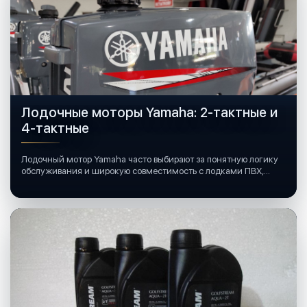
Лодочные моторы Yamaha: 2-тактные и
4-тактные
Лодочный мотор Yamaha часто выбирают за понятную логику
обслуживания и широкую совместимость с лодками ПВХ,
катерами и яхтами.