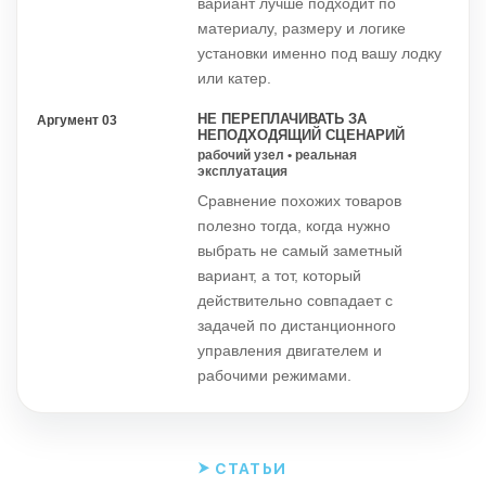
вариант лучше подходит по
материалу, размеру и логике
установки именно под вашу лодку
или катер.
НЕ ПЕРЕПЛАЧИВАТЬ ЗА
Аргумент 03
НЕПОДХОДЯЩИЙ СЦЕНАРИЙ
рабочий узел • реальная
эксплуатация
Сравнение похожих товаров
полезно тогда, когда нужно
выбрать не самый заметный
вариант, а тот, который
действительно совпадает с
задачей по дистанционного
управления двигателем и
рабочими режимами.
СТАТЬИ