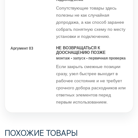
Сопутствующие товары здесь
полезны не как случайная
допродажа, а как способ заранее
собрать понятную схему по месту
установки и подключению.
НЕ ВОЗВРАЩАТЬСЯ К
Аргумент 03
ДООСНАЩЕНИЮ ПОЗЖЕ
монтаж • запуск • первичная проверка
Если закрыть смежные позиции
сразу, узел быстрее выходит в
рабочее состояние и не требует
срочного добора расходников или
ответных элементов перед
первым использованием.
ПОХОЖИЕ ТОВАРЫ