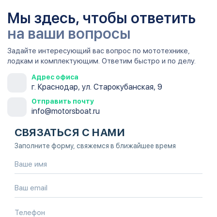
Мы здесь, чтобы ответить
на ваши вопросы
Задайте интересующий вас вопрос по мототехнике,
лодкам и комплектующим. Ответим быстро и по делу.
Адрес офиса
г. Краснодар, ул. Старокубанская, 9
Отправить почту
info@motorsboat.ru
СВЯЗАТЬСЯ С НАМИ
Заполните форму, свяжемся в ближайшее время