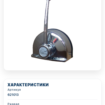
ХАРАКТЕРИСТИКИ
Артикул
621013
Раздел