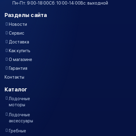
Пн-Пт: 9:00-18:00
Сб: 10:00-14:00
Вс: выходной
Разделы сайта
Новости
Сервис
Доставка
Как купить
О магазине
Гарантия
Контакты
Каталог
Лодочные
моторы
Лодочные
аксессуары
Гребные