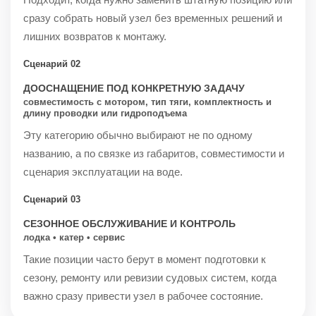
сразу собрать новый узел без временных решений и
лишних возвратов к монтажу.
Сценарий 02
ДООСНАЩЕНИЕ ПОД КОНКРЕТНУЮ ЗАДАЧУ
совместимость с мотором, тип тяги, комплектность и
длину проводки или гидроподъема
Эту категорию обычно выбирают не по одному
названию, а по связке из габаритов, совместимости и
сценария эксплуатации на воде.
Сценарий 03
СЕЗОННОЕ ОБСЛУЖИВАНИЕ И КОНТРОЛЬ
лодка • катер • сервис
Такие позиции часто берут в момент подготовки к
сезону, ремонту или ревизии судовых систем, когда
важно сразу привести узел в рабочее состояние.