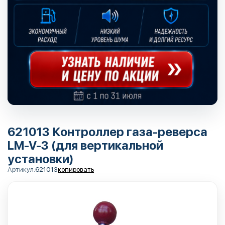
621013 Контроллер газа-реверса
LM-V-3 (для вертикальной
установки)
Артикул:
621013
копировать