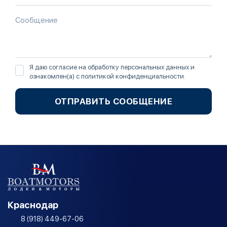
Я даю согласие на обработку персональных данных и
ознакомлен(а) с
политикой конфиденциальности
.
ОТПРАВИТЬ СООБЩЕНИЕ
Краснодар
8 (918) 449-67-06