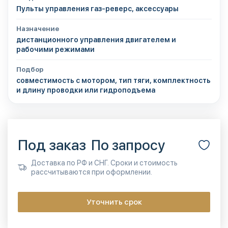
Пульты управления газ-реверс, аксессуары
Назначение
дистанционного управления двигателем и
рабочими режимами
Подбор
совместимость с мотором, тип тяги, комплектность
и длину проводки или гидроподъема
Под заказ
По запросу
Доставка по РФ и СНГ. Сроки и стоимость
рассчитываются при оформлении.
Уточнить срок