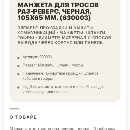
МАНЖЕТА ДЛЯ ТРОСОВ
РАЗ-РЕВЕРС, ЧЕРНАЯ,
105Х65 ММ. (630003)
ЭЛЕМЕНТ ПРОКЛАДКИ И ЗАЩИТЫ
КОММУНИКАЦИЙ • МАНЖЕТЫ, ШЛАНГИ,
ГОФРЫ • ДИАМЕТР, МАТЕРИАЛ И СПОСОБ
ВЫВОДА ЧЕРЕЗ КОРПУС ИЛИ ПАНЕЛЬ
Артикул: 630003
Раздел: Манжеты, шланги, гофры
Назначение: аккуратной проводки шлангов,
кабелей и гофры
Подбор: диаметр, материал и способ вывода
через корпус или панель
О ТОВАРЕ
Манжета для тросов раз-реверс, черная, 105х65 мм.