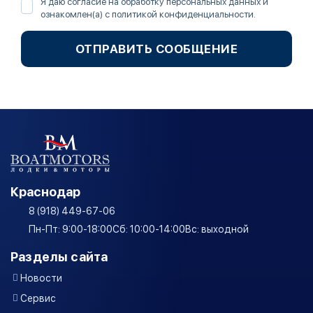
Я даю согласие на обработку персональных данных и
ознакомлен(а) с
политикой конфиденциальности
.
ОТПРАВИТЬ СООБЩЕНИЕ
Краснодар
8 (918) 449-67-06
Пн-Пт: 9:00-18:00
Сб: 10:00-14:00
Вс: выходной
Разделы сайта
Новости
Сервис