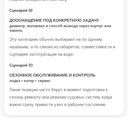
Сценарий 02
ДООСНАЩЕНИЕ ПОД КОНКРЕТНУЮ ЗАДАЧУ
диаметр, материал и способ вывода через корпус или
панель
Эту категорию обычно выбирают не по одному
названию, а по связке из габаритов, совместимости и
сценария эксплуатации на воде.
Сценарий 03
СЕЗОННОЕ ОБСЛУЖИВАНИЕ И КОНТРОЛЬ
лодка • катер • сервис
Такие позиции часто берут в момент подготовки к
сезону, ремонту или ревизии судовых систем, когда
важно сразу привести узел в рабочее состояние.