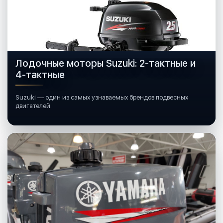
Лодочные моторы Suzuki: 2-тактные и
4-тактные
Suzuki — один из самых узнаваемых брендов подвесных
двигателей.