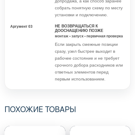
допродажа, а как способ заранее
собрать понятную схему по месту
установки и подключению.
НЕ ВОЗВРАЩАТЬСЯ К
Аргумент 03
ДООСНАЩЕНИЮ ПОЗЖЕ
монтаж • запуск • первичная проверка
Если закрыть смежные позиции
сразу, узел быстрее выходит в
рабочее состояние и не требует
срочного добора расходников или
ответных элементов перед
первым использованием.
ПОХОЖИЕ ТОВАРЫ