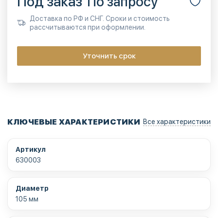
Под заказ
По запросу
Доставка по РФ и СНГ. Сроки и стоимость
рассчитываются при оформлении.
Уточнить срок
КЛЮЧЕВЫЕ ХАРАКТЕРИСТИКИ
Все характеристики
Артикул
630003
Диаметр
105 мм