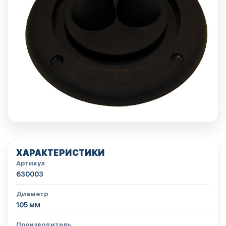
ХАРАКТЕРИСТИКИ
Артикул
630003
Диаметр
105 мм
Производитель