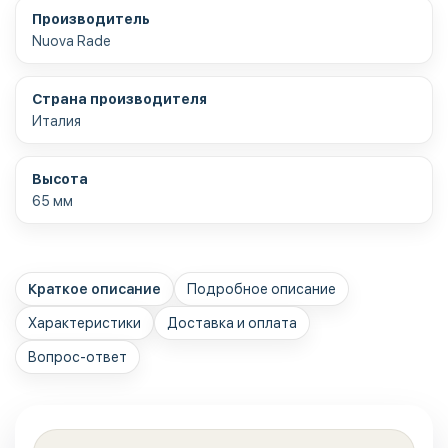
Производитель
Nuova Rade
Страна производителя
Италия
Высота
65 мм
Краткое описание
Подробное описание
Характеристики
Доставка и оплата
Вопрос-ответ