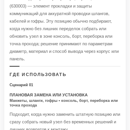
(630003) — элемент прокладки и защиты
коммуникаций для аккуратной проводки шлангов,
кабелей и гофры. Эту позицию обычно подбирают,
когда нужно без лишних переделок собрать или
обновить узел в зоне консоль, борт, переборка или
точка прохода; решение принимают по параметрам
диаметр, материал и способ вывода через корпус или
панель.
ГДЕ ИСПОЛЬЗОВАТЬ
Сценарий 01
ПЛАНОВАЯ ЗАМЕНА ИЛИ УСТАНОВКА
Манжеты, шланги, гофры • консоль, борт, переборка или
точка прохода
Подходит, когда нужно заменить штатную позицию или
сразу собрать новый узел без временных решений и
лишних возвратов к монтажу.