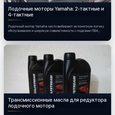
Лодочные моторы Yamaha: 2-тактные и
4-тактные
Лодочный мотор Yamaha часто выбирают за понятную логику
обслуживания и широкую совместимость с лодками ПВХ,
катерами и яхтами.
Трансмиссионные масла для редуктора
лодочного мотора