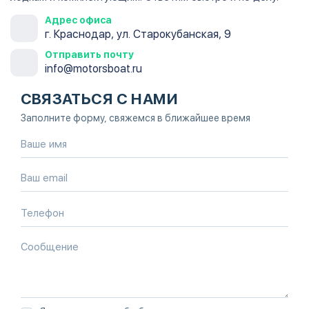
Адрес офиса
г. Краснодар, ул. Старокубанская, 9
Отправить почту
info@motorsboat.ru
СВЯЗАТЬСЯ С НАМИ
Заполните форму, свяжемся в ближайшее время