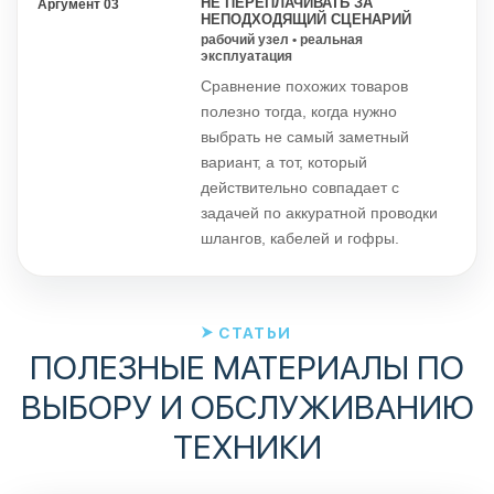
НЕ ПЕРЕПЛАЧИВАТЬ ЗА
Аргумент 03
НЕПОДХОДЯЩИЙ СЦЕНАРИЙ
рабочий узел • реальная
эксплуатация
Сравнение похожих товаров
полезно тогда, когда нужно
выбрать не самый заметный
вариант, а тот, который
действительно совпадает с
задачей по аккуратной проводки
шлангов, кабелей и гофры.
СТАТЬИ
ПОЛЕЗНЫЕ МАТЕРИАЛЫ ПО
ВЫБОРУ И ОБСЛУЖИВАНИЮ
ТЕХНИКИ