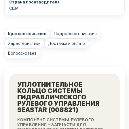
Страна производителя
США
Краткое описание
Подробное описание
Характеристики
Доставка и оплата
Вопрос-ответ
УПЛОТНИТЕЛЬНОЕ
КОЛЬЦО СИСТЕМЫ
ГИДРАВЛИЧЕСКОГО
РУЛЕВОГО УПРАВЛЕНИЯ
SEASTAR (008821)
КОМПОНЕНТ СИСТЕМЫ РУЛЕВОГО
УПРАВЛЕНИЯ • ЗАПЧАСТИ ДЛЯ