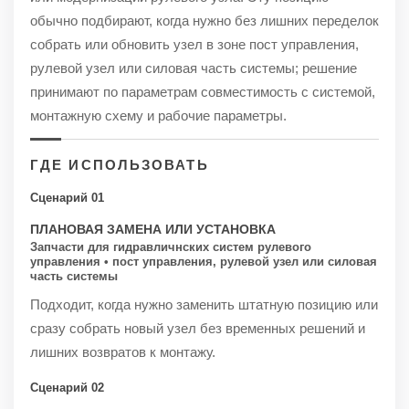
обычно подбирают, когда нужно без лишних переделок
собрать или обновить узел в зоне пост управления,
рулевой узел или силовая часть системы; решение
принимают по параметрам совместимость с системой,
монтажную схему и рабочие параметры.
ГДЕ ИСПОЛЬЗОВАТЬ
Сценарий 01
ПЛАНОВАЯ ЗАМЕНА ИЛИ УСТАНОВКА
Запчасти для гидравличнских систем рулевого
управления • пост управления, рулевой узел или силовая
часть системы
Подходит, когда нужно заменить штатную позицию или
сразу собрать новый узел без временных решений и
лишних возвратов к монтажу.
Сценарий 02