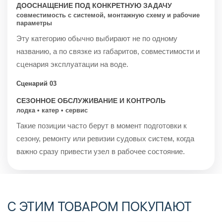
ДООСНАЩЕНИЕ ПОД КОНКРЕТНУЮ ЗАДАЧУ
совместимость с системой, монтажную схему и рабочие
параметры
Эту категорию обычно выбирают не по одному
названию, а по связке из габаритов, совместимости и
сценария эксплуатации на воде.
Сценарий 03
СЕЗОННОЕ ОБСЛУЖИВАНИЕ И КОНТРОЛЬ
лодка • катер • сервис
Такие позиции часто берут в момент подготовки к
сезону, ремонту или ревизии судовых систем, когда
важно сразу привести узел в рабочее состояние.
С ЭТИМ ТОВАРОМ ПОКУПАЮТ