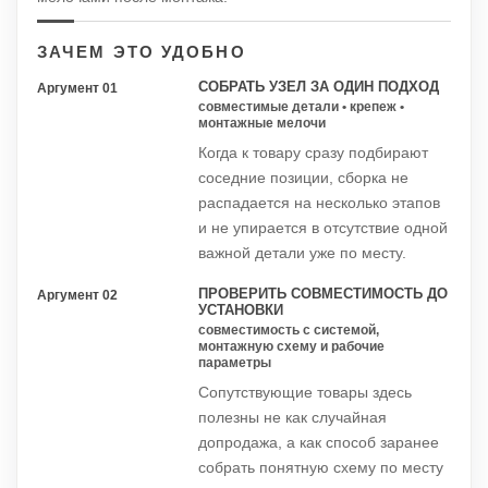
ЗАЧЕМ ЭТО УДОБНО
СОБРАТЬ УЗЕЛ ЗА ОДИН ПОДХОД
Аргумент 01
совместимые детали • крепеж •
монтажные мелочи
Когда к товару сразу подбирают
соседние позиции, сборка не
распадается на несколько этапов
и не упирается в отсутствие одной
важной детали уже по месту.
ПРОВЕРИТЬ СОВМЕСТИМОСТЬ ДО
Аргумент 02
УСТАНОВКИ
совместимость с системой,
монтажную схему и рабочие
параметры
Сопутствующие товары здесь
полезны не как случайная
допродажа, а как способ заранее
собрать понятную схему по месту