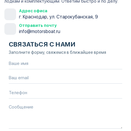
лодкам и комплектующим. Ответим быстро и по делу.
Адрес офиса
г. Краснодар, ул. Старокубанская, 9
Отправить почту
info@motorsboat.ru
СВЯЗАТЬСЯ С НАМИ
Заполните форму, свяжемся в ближайшее время