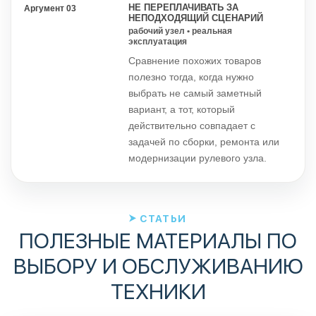
НЕ ПЕРЕПЛАЧИВАТЬ ЗА
Аргумент 03
НЕПОДХОДЯЩИЙ СЦЕНАРИЙ
рабочий узел • реальная
эксплуатация
Сравнение похожих товаров
полезно тогда, когда нужно
выбрать не самый заметный
вариант, а тот, который
действительно совпадает с
задачей по сборки, ремонта или
модернизации рулевого узла.
СТАТЬИ
ПОЛЕЗНЫЕ МАТЕРИАЛЫ ПО
ВЫБОРУ И ОБСЛУЖИВАНИЮ
ТЕХНИКИ