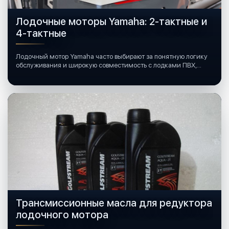
Лодочные моторы Yamaha: 2-тактные и
4-тактные
Лодочный мотор Yamaha часто выбирают за понятную логику
обслуживания и широкую совместимость с лодками ПВХ,
катерами и яхтами.
Трансмиссионные масла для редуктора
лодочного мотора