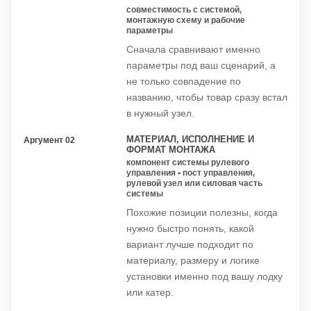
совместимость с системой,
монтажную схему и рабочие
параметры
Сначала сравнивают именно
параметры под ваш сценарий, а
не только совпадение по
названию, чтобы товар сразу встал
в нужный узел.
МАТЕРИАЛ, ИСПОЛНЕНИЕ И
Аргумент 02
ФОРМАТ МОНТАЖА
компонент системы рулевого
управления • пост управления,
рулевой узел или силовая часть
системы
Похожие позиции полезны, когда
нужно быстро понять, какой
вариант лучше подходит по
материалу, размеру и логике
установки именно под вашу лодку
или катер.