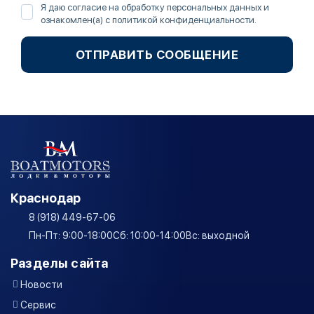
Я даю согласие на обработку персональных данных и
ознакомлен(а) с
политикой конфиденциальности
.
ОТПРАВИТЬ СООБЩЕНИЕ
Краснодар
8 (918) 449-67-06
Пн-Пт: 9:00-18:00
Сб: 10:00-14:00
Вс: выходной
Разделы сайта
Новости
Сервис