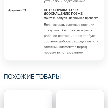
установки и подключению.
НЕ ВОЗВРАЩАТЬСЯ К
Аргумент 03
ДООСНАЩЕНИЮ ПОЗЖЕ
монтаж • запуск • первичная проверка
Если закрыть смежные позиции
сразу, узел быстрее выходит в
рабочее состояние и не требует
срочного добора расходников или
ответных элементов перед
первым использованием.
ПОХОЖИЕ ТОВАРЫ