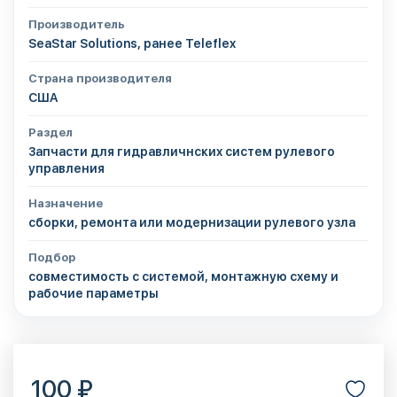
Производитель
SeaStar Solutions, ранее Teleflex
Страна производителя
США
Раздел
Запчасти для гидравличнских систем рулевого
управления
Назначение
сборки, ремонта или модернизации рулевого узла
Подбор
совместимость с системой, монтажную схему и
рабочие параметры
100 ₽