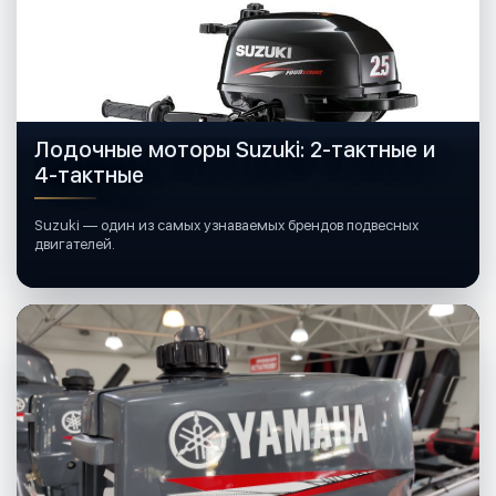
Лодочные моторы Suzuki: 2-тактные и
4-тактные
Suzuki — один из самых узнаваемых брендов подвесных
двигателей.