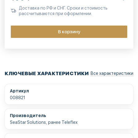
Доставка по РФ и СНГ. Сроки и стоимость
рассчитываются при оформлении.
В корзину
КЛЮЧЕВЫЕ ХАРАКТЕРИСТИКИ
Все характеристики
Артикул
008821
Производитель
SeaStar Solutions, ранее Teleflex