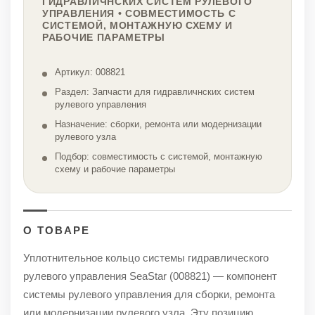
ГИДРАВЛИЧНСКИХ СИСТЕМ РУЛЕВОГО
УПРАВЛЕНИЯ • СОВМЕСТИМОСТЬ С
СИСТЕМОЙ, МОНТАЖНУЮ СХЕМУ И
РАБОЧИЕ ПАРАМЕТРЫ
Артикул: 008821
Раздел: Запчасти для гидравличнских систем
рулевого управления
Назначение: сборки, ремонта или модернизации
рулевого узла
Подбор: совместимость с системой, монтажную
схему и рабочие параметры
О ТОВАРЕ
Уплотнительное кольцо системы гидравлического
рулевого управления SeaStar (008821) — компонент
системы рулевого управления для сборки, ремонта
или модернизации рулевого узла. Эту позицию