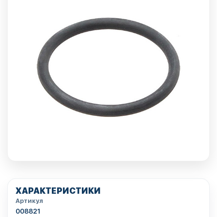
ХАРАКТЕРИСТИКИ
Артикул
008821