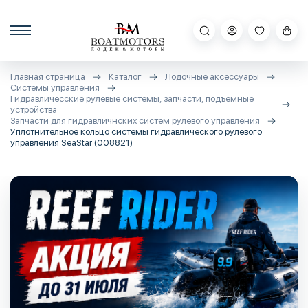
Главная страница
Каталог
Лодочные аксессуары
Системы управления
Гидравличесские рулевые системы, запчасти, подъемные
устройства
Запчасти для гидравличнских систем рулевого управления
Уплотнительное кольцо системы гидравлического рулевого
управления SeaStar (008821)