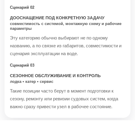
Сценарий 02
ДООСНАЩЕНИЕ ПОД КОНКРЕТНУЮ ЗАДАЧУ
совместимость с системой, монтажную схему и рабочие
параметры
Эту категорию обычно выбирают не по одному
названию, а по связке из габаритов, совместимости и
сценария эксплуатации на воде.
Сценарий 03
СЕЗОННОЕ ОБСЛУЖИВАНИЕ И КОНТРОЛЬ
лодка • катер • сервис
Такие позиции часто берут в момент подготовки к
сезону, ремонту или ревизии судовых систем, когда
важно сразу привести узел в рабочее состояние.