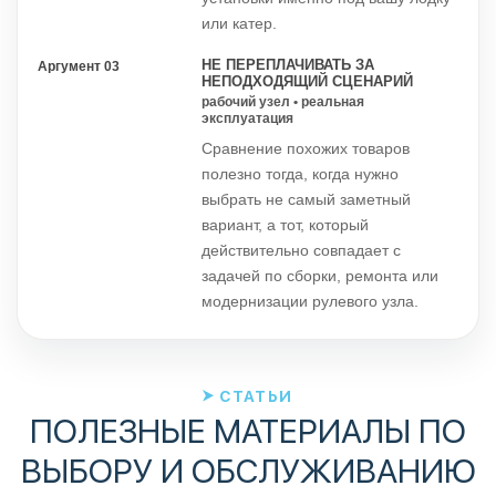
или катер.
НЕ ПЕРЕПЛАЧИВАТЬ ЗА
Аргумент 03
НЕПОДХОДЯЩИЙ СЦЕНАРИЙ
рабочий узел • реальная
эксплуатация
Сравнение похожих товаров
полезно тогда, когда нужно
выбрать не самый заметный
вариант, а тот, который
действительно совпадает с
задачей по сборки, ремонта или
модернизации рулевого узла.
СТАТЬИ
ПОЛЕЗНЫЕ МАТЕРИАЛЫ ПО
ВЫБОРУ И ОБСЛУЖИВАНИЮ