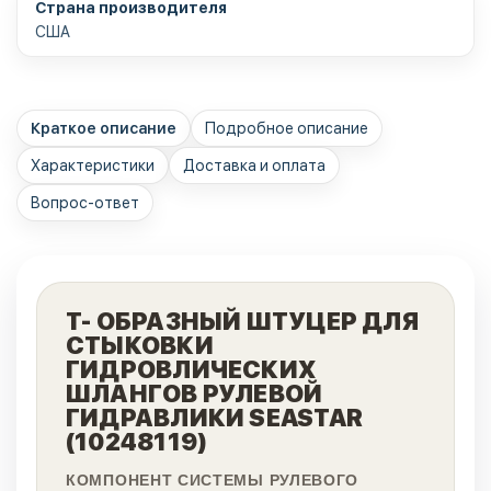
Страна производителя
США
Краткое описание
Подробное описание
Характеристики
Доставка и оплата
Вопрос-ответ
Т- ОБРАЗНЫЙ ШТУЦЕР ДЛЯ
СТЫКОВКИ
ГИДРОВЛИЧЕСКИХ
ШЛАНГОВ РУЛЕВОЙ
ГИДРАВЛИКИ SEASTAR
(10248119)
КОМПОНЕНТ СИСТЕМЫ РУЛЕВОГО