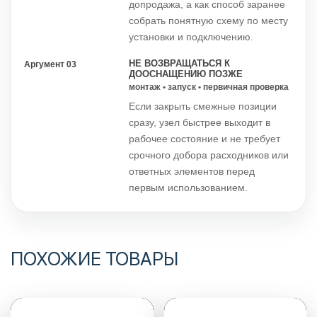
допродажа, а как способ заранее
собрать понятную схему по месту
установки и подключению.
НЕ ВОЗВРАЩАТЬСЯ К
Аргумент 03
ДООСНАЩЕНИЮ ПОЗЖЕ
монтаж • запуск • первичная проверка
Если закрыть смежные позиции
сразу, узел быстрее выходит в
рабочее состояние и не требует
срочного добора расходников или
ответных элементов перед
первым использованием.
ПОХОЖИЕ ТОВАРЫ