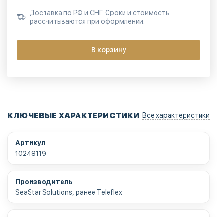
Доставка по РФ и СНГ. Сроки и стоимость
рассчитываются при оформлении.
В корзину
КЛЮЧЕВЫЕ ХАРАКТЕРИСТИКИ
Все характеристики
Артикул
10248119
Производитель
SeaStar Solutions, ранее Teleflex