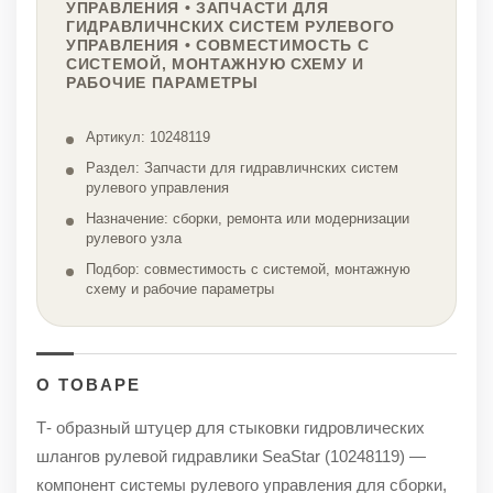
УПРАВЛЕНИЯ • ЗАПЧАСТИ ДЛЯ
ГИДРАВЛИЧНСКИХ СИСТЕМ РУЛЕВОГО
УПРАВЛЕНИЯ • СОВМЕСТИМОСТЬ С
СИСТЕМОЙ, МОНТАЖНУЮ СХЕМУ И
РАБОЧИЕ ПАРАМЕТРЫ
Артикул: 10248119
Раздел: Запчасти для гидравличнских систем
рулевого управления
Назначение: сборки, ремонта или модернизации
рулевого узла
Подбор: совместимость с системой, монтажную
схему и рабочие параметры
О ТОВАРЕ
Т- образный штуцер для стыковки гидровлических
шлангов рулевой гидравлики SeaStar (10248119) —
компонент системы рулевого управления для сборки,