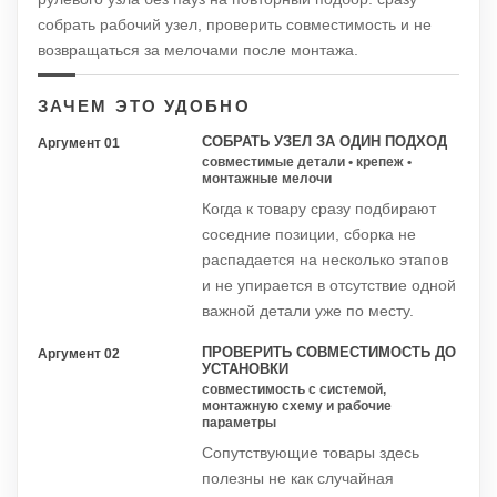
собрать рабочий узел, проверить совместимость и не
возвращаться за мелочами после монтажа.
ЗАЧЕМ ЭТО УДОБНО
СОБРАТЬ УЗЕЛ ЗА ОДИН ПОДХОД
Аргумент 01
совместимые детали • крепеж •
монтажные мелочи
Когда к товару сразу подбирают
соседние позиции, сборка не
распадается на несколько этапов
и не упирается в отсутствие одной
важной детали уже по месту.
ПРОВЕРИТЬ СОВМЕСТИМОСТЬ ДО
Аргумент 02
УСТАНОВКИ
совместимость с системой,
монтажную схему и рабочие
параметры
Сопутствующие товары здесь
полезны не как случайная