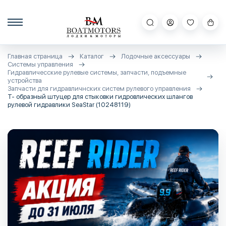
Главная страница
Каталог
Лодочные аксессуары
Системы управления
Гидравличесские рулевые системы, запчасти, подъемные
устройства
Запчасти для гидравличнских систем рулевого управления
Т- образный штуцер для стыковки гидровлических шлангов
рулевой гидравлики SeaStar (10248119)