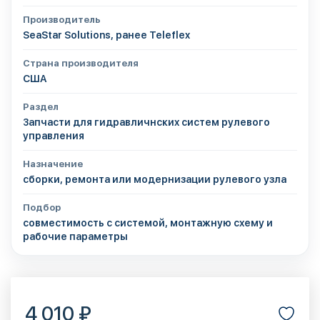
Производитель
SeaStar Solutions, ранее Teleflex
Страна производителя
США
Раздел
Запчасти для гидравличнских систем рулевого
управления
Назначение
сборки, ремонта или модернизации рулевого узла
Подбор
совместимость с системой, монтажную схему и
рабочие параметры
4 010 ₽