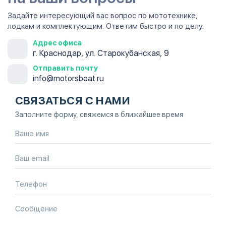
Задайте интересующий вас вопрос по мототехнике,
лодкам и комплектующим. Ответим быстро и по делу.
Адрес офиса
г. Краснодар, ул. Старокубанская, 9
Отправить почту
info@motorsboat.ru
СВЯЗАТЬСЯ С НАМИ
Заполните форму, свяжемся в ближайшее время