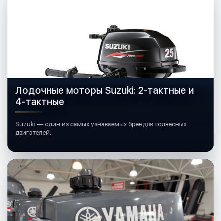
Лодочные моторы Suzuki: 2-тактные и
4-тактные
Suzuki — один из самых узнаваемых брендов подвесных
двигателей.