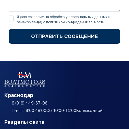
Я даю согласие на обработку персональных данных и
ознакомлен(а) с
политикой конфиденциальности
.
ОТПРАВИТЬ СООБЩЕНИЕ
Краснодар
8 (918) 449-67-06
Пн-Пт: 9:00-18:00
Сб: 10:00-14:00
Вс: выходной
Разделы сайта