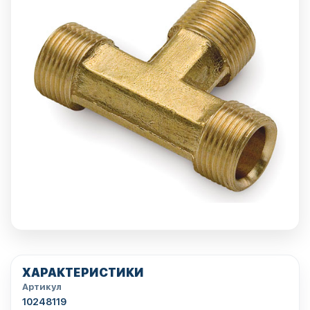
ХАРАКТЕРИСТИКИ
Артикул
10248119