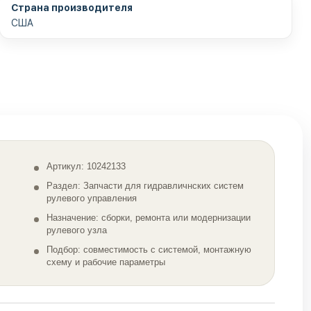
Страна производителя
США
Артикул: 10242133
И
Раздел: Запчасти для гидравличнских систем
рулевого управления
Назначение: сборки, ремонта или модернизации
рулевого узла
Подбор: совместимость с системой, монтажную
схему и рабочие параметры