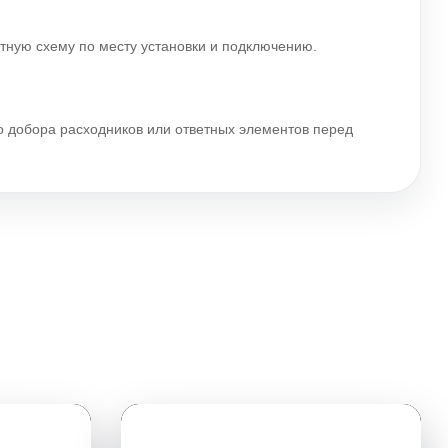
ятную схему по месту установки и подключению.
го добора расходников или ответных элементов перед