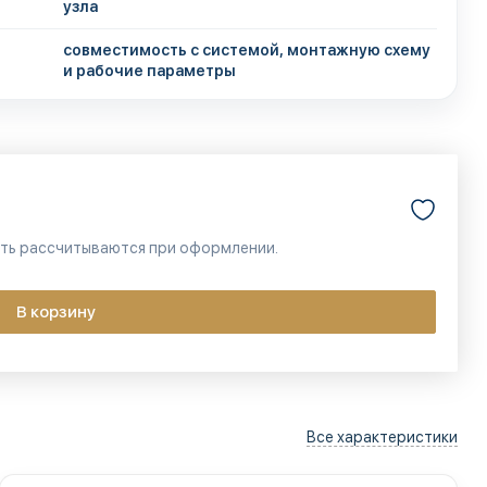
узла
совместимость с системой, монтажную схему
и рабочие параметры
сть рассчитываются при оформлении.
В корзину
Все характеристики