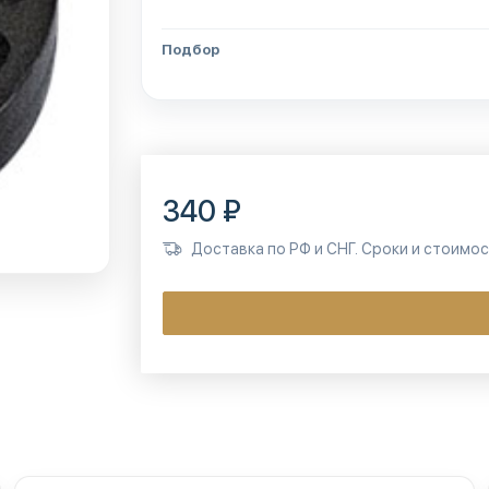
Подбор
340 ₽
Доставка по РФ и СНГ. Сроки и стоимо