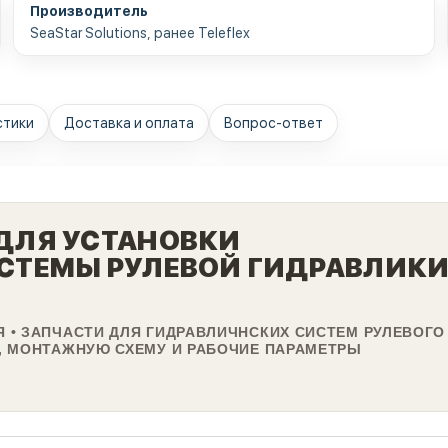
Производитель
SeaStar Solutions, ранее Teleflex
стики
Доставка и оплата
Вопрос-ответ
ДЛЯ УСТАНОВКИ
СТЕМЫ РУЛЕВОЙ ГИДРАВЛИК
 • ЗАПЧАСТИ ДЛЯ ГИДРАВЛИЧНСКИХ СИСТЕМ РУЛЕВОГО
, МОНТАЖНУЮ СХЕМУ И РАБОЧИЕ ПАРАМЕТРЫ