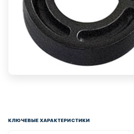
КЛЮЧЕВЫЕ ХАРАКТЕРИСТИКИ