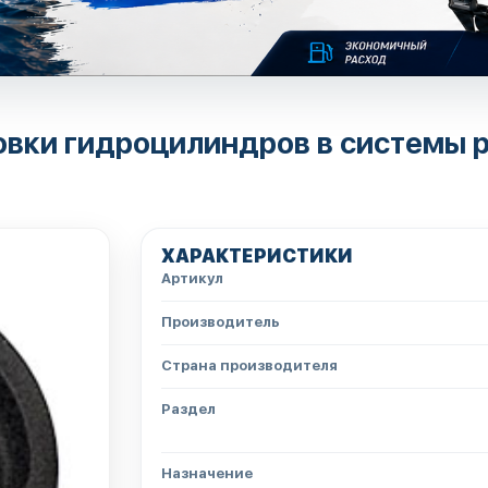
овки гидроцилиндров в системы р
ХАРАКТЕРИСТИКИ
Артикул
Производитель
Страна производителя
Раздел
Назначение