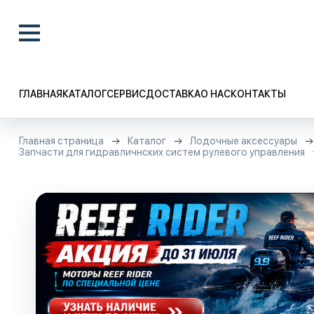
ГЛАВНАЯ
КАТАЛОГ
СЕРВИС
ДОСТАВКА
О НАС
КОНТАКТЫ
Главная страница
Каталог
Лодочные аксессуары
Запчасти для гидравличнских систем рулевого управления