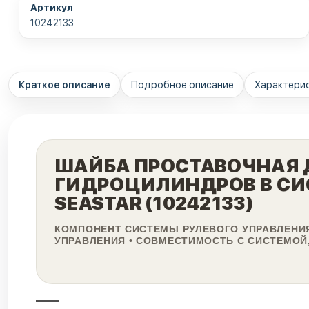
Артикул
10242133
Краткое описание
Подробное описание
Характери
ШАЙБА ПРОСТАВОЧНАЯ 
ГИДРОЦИЛИНДРОВ В СИ
SEASTAR (10242133)
КОМПОНЕНТ СИСТЕМЫ РУЛЕВОГО УПРАВЛЕНИЯ
УПРАВЛЕНИЯ • СОВМЕСТИМОСТЬ С СИСТЕМОЙ