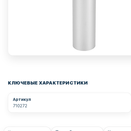
КЛЮЧЕВЫЕ ХАРАКТЕРИСТИКИ
Артикул
710272