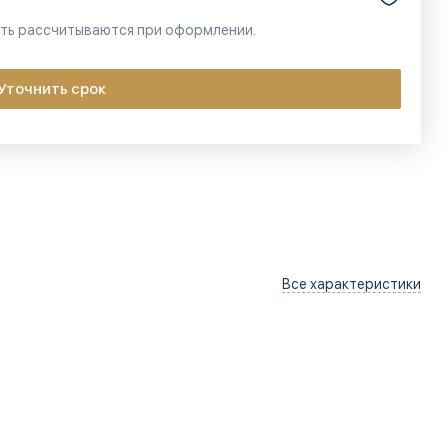
сть рассчитываются при оформлении.
Уточнить срок
Все характеристики