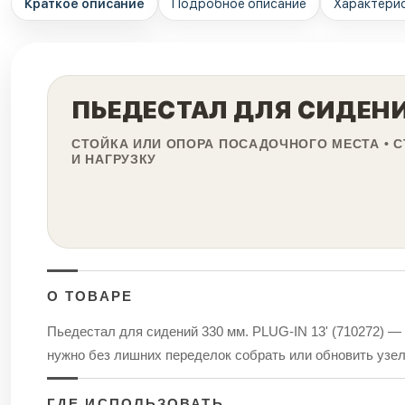
Краткое описание
Подробное описание
Характери
ПЬЕДЕСТАЛ ДЛЯ СИДЕНИЙ 
СТОЙКА ИЛИ ОПОРА ПОСАДОЧНОГО МЕСТА • С
И НАГРУЗКУ
О ТОВАРЕ
Пьедестал для сидений 330 мм. PLUG-IN 13' (710272) — 
нужно без лишних переделок собрать или обновить узел 
ГДЕ ИСПОЛЬЗОВАТЬ