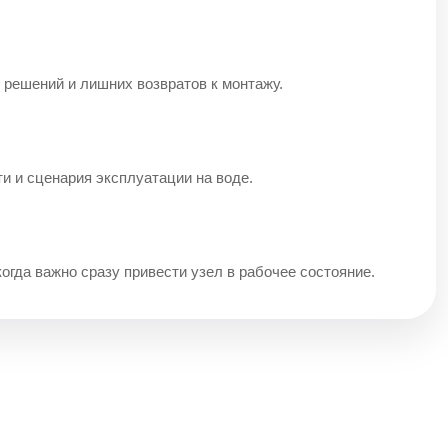
 решений и лишних возвратов к монтажу.
ти и сценария эксплуатации на воде.
когда важно сразу привести узел в рабочее состояние.