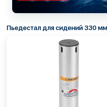
Пьедестал для сидений 330 мм.