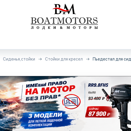
Сиденья,стойки
Стойки для кресел
Пьедестал для сиде