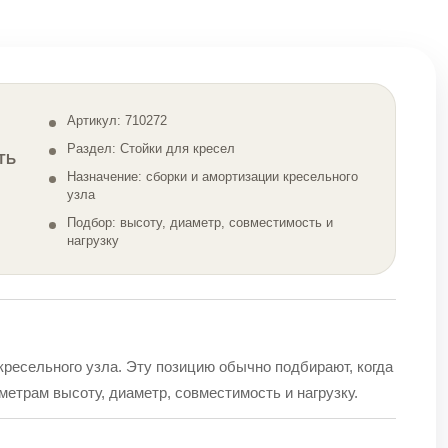
Артикул: 710272
Раздел: Стойки для кресел
ТЬ
Назначение: сборки и амортизации кресельного
узла
Подбор: высоту, диаметр, совместимость и
нагрузку
кресельного узла. Эту позицию обычно подбирают, когда
етрам высоту, диаметр, совместимость и нагрузку.