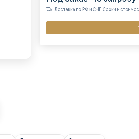
Доставка по РФ и СНГ. Сроки и стоимо