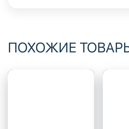
ПОХОЖИЕ ТОВАР