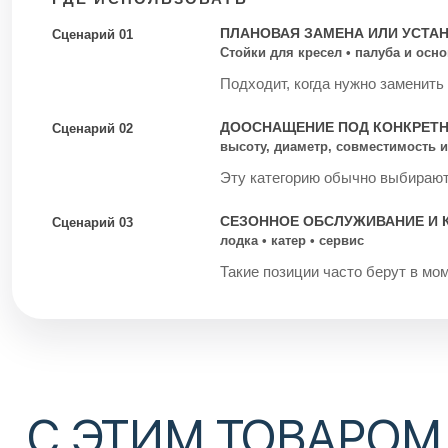
ПЛАНОВАЯ ЗАМЕНА ИЛИ УСТА
Сценарий 01
Стойки для кресел • палуба и осн
Подходит, когда нужно заменить
ДООСНАЩЕНИЕ ПОД КОНКРЕТ
Сценарий 02
высоту, диаметр, совместимость и
Эту категорию обычно выбирают 
СЕЗОННОЕ ОБСЛУЖИВАНИЕ И 
Сценарий 03
лодка • катер • сервис
Такие позиции часто берут в мом
С ЭТИМ ТОВАРОМ