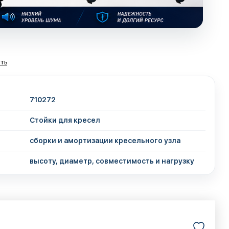
ть
710272
Стойки для кресел
сборки и амортизации кресельного узла
высоту, диаметр, совместимость и нагрузку