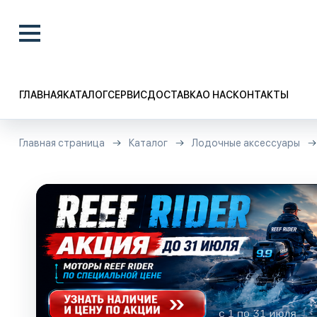
ГЛАВНАЯ
КАТАЛОГ
СЕРВИС
ДОСТАВКА
О НАС
КОНТАКТЫ
Главная страница
Каталог
Лодочные аксессуары