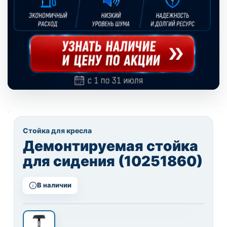
Стойка для кресла
Демонтируемая стойка
для сидения (10251860)
В наличии