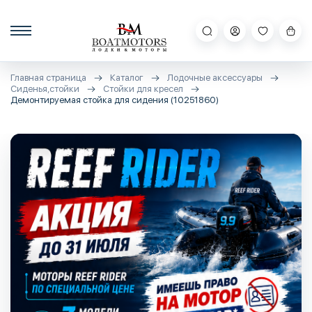
Главная страница
Каталог
Лодочные аксессуары
Сиденья,стойки
Стойки для кресел
Демонтируемая стойка для сидения (10251860)