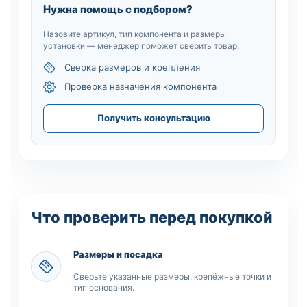
Нужна помощь с подбором?
Назовите артикул, тип компонента и размеры
установки — менеджер поможет сверить товар.
Сверка размеров и крепления
Проверка назначения компонента
Получить консультацию
Что проверить перед покупкой
Размеры и посадка
Сверьте указанные размеры, крепёжные точки и
тип основания.