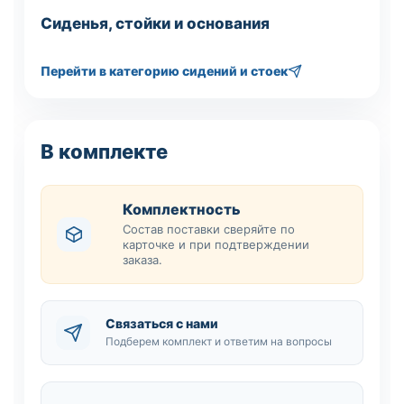
Сиденья, стойки и основания
Перейти в категорию сидений и стоек
В комплекте
Комплектность
Состав поставки сверяйте по
карточке и при подтверждении
заказа.
Связаться с нами
Подберем комплект и ответим на вопросы