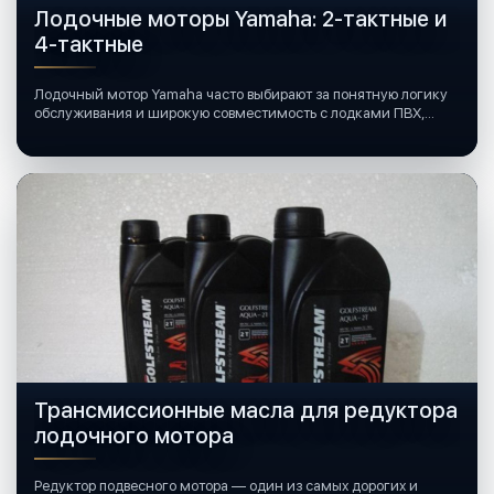
Лодочные моторы Yamaha: 2-тактные и
4-тактные
Лодочный мотор Yamaha часто выбирают за понятную логику
обслуживания и широкую совместимость с лодками ПВХ,
катерами и яхтами.
Трансмиссионные масла для редуктора
лодочного мотора
Редуктор подвесного мотора — один из самых дорогих и