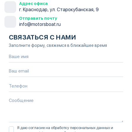
Адрес офиса
г. Краснодар, ул. Старокубанская, 9
Отправить почту
info@motorsboat.ru
СВЯЗАТЬСЯ С НАМИ
Заполните форму, свяжемся в ближайшее время
Я даю согласие на обработку персональных данных и