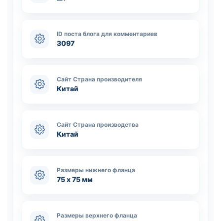
ID поста блога для комментариев
3097
Сайт Страна производителя
Китай
Сайт Страна производства
Китай
Размеры нижнего фланца
75 х 75 мм
Размеры верхнего фланца