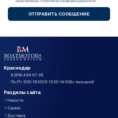
ознакомлен(а) с
политикой конфиденциальности
.
ОТПРАВИТЬ СООБЩЕНИЕ
Краснодар
8 (918) 449-67-06
Пн-Пт: 9:00-18:00
Сб: 10:00-14:00
Вс: выходной
Разделы сайта
Новости
Сервис
Доставка