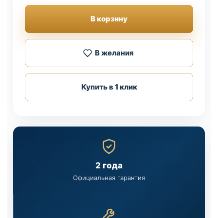
В корзину
В желания
Купить в 1 клик
2 года
Официальная гарантия