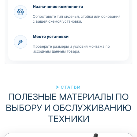
Назначение компонента
Сопоставьте тип сиденья, стойки или основания
с вашей схемой установки.
Место установки
Проверьте размеры и условия монтажа по
исходным данным товара.
СТАТЬИ
ПОЛЕЗНЫЕ МАТЕРИАЛЫ ПО
ВЫБОРУ И ОБСЛУЖИВАНИЮ
ТЕХНИКИ