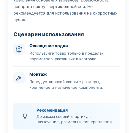
поворота вокруг вертикальной оси. Не
рекомендуется для использования на скоростных
судах.
Сценарии использования
Оснащение лодки
Используйте товар только в пределах
параметров, указанных в карточке.
Монтаж
Перед установкой сверьте размеры,
крепление и назначение компонента.
Рекомендация
До заказа сверяйте артикул,
назначение, размеры и тип крепления.