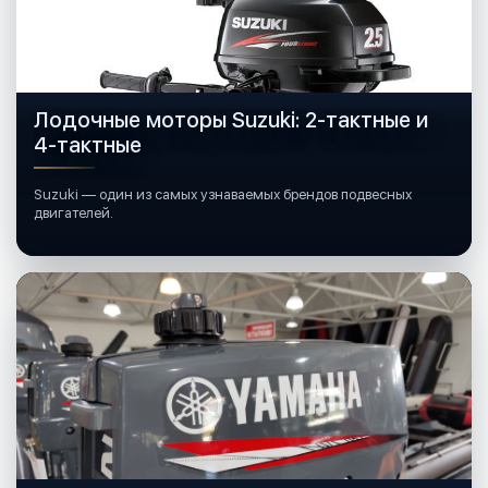
Лодочные моторы Suzuki: 2-тактные и
4-тактные
Suzuki — один из самых узнаваемых брендов подвесных
двигателей.