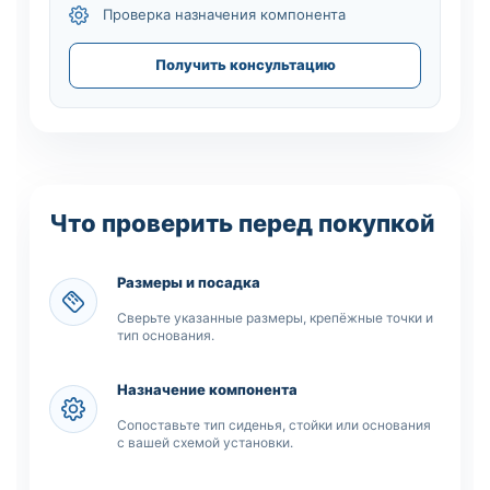
Проверка назначения компонента
Получить консультацию
Что проверить перед покупкой
Размеры и посадка
Сверьте указанные размеры, крепёжные точки и
тип основания.
Назначение компонента
Сопоставьте тип сиденья, стойки или основания
с вашей схемой установки.