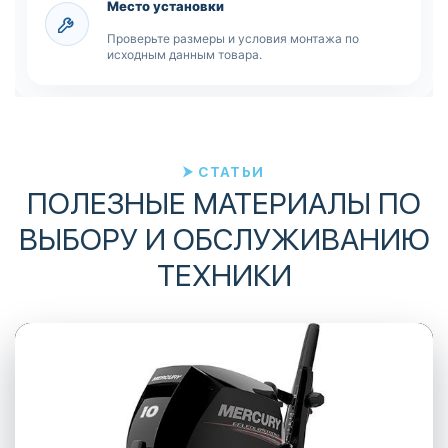
Место установки
Проверьте размеры и условия монтажа по
исходным данным товара.
СТАТЬИ
ПОЛЕЗНЫЕ МАТЕРИАЛЫ ПО
ВЫБОРУ И ОБСЛУЖИВАНИЮ
ТЕХНИКИ