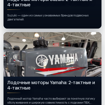
4-тактные
Suzuki — один из самых узнаваемых брендов подвесных
двигателей.
Лодочные моторы Yamaha: 2-тактные и
4-тактные
Лодочный мотор Yamaha часто выбирают за понятную логику
обслуживания и широкую совместимость с лодками ПВХ,