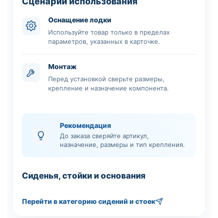
Сценарии использования
Оснащение лодки
Используйте товар только в пределах
параметров, указанных в карточке.
Монтаж
Перед установкой сверьте размеры,
крепление и назначение компонента.
Рекомендация
До заказа сверяйте артикул,
назначение, размеры и тип крепления.
Сиденья, стойки и основания
Перейти в категорию сидений и стоек