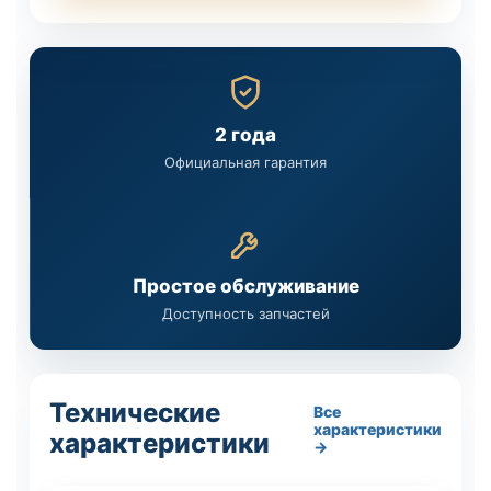
2 года
Официальная гарантия
Простое обслуживание
Доступность запчастей
Технические
Все
характеристики
характеристики
→