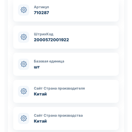
Артикул
710287
ШтрихКод
2000572001922
Базовая единица
шт
Сайт Страна производителя
Китай
Сайт Страна производства
Китай