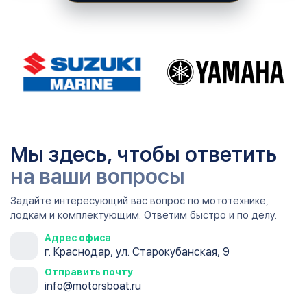
Мы здесь, чтобы ответить
на ваши вопросы
Задайте интересующий вас вопрос по мототехнике,
лодкам и комплектующим. Ответим быстро и по делу.
Адрес офиса
г. Краснодар, ул. Старокубанская, 9
Отправить почту
info@motorsboat.ru