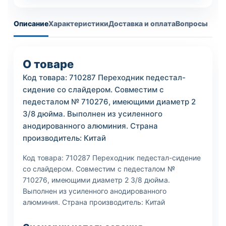
Описание
Характеристики
Доставка и оплата
Вопросы
О товаре
Код товара: 710287 Переходник педестал-
сидение со слайдером. Совместим с
педесталом № 710276, имеющими диаметр 2
3/8 дюйма. Выполнен из усиленного
анодированного алюминия. Страна
производитель: Китай
Код товара: 710287 Переходник педестал-сидение
со слайдером. Совместим с педесталом №
710276, имеющими диаметр 2 3/8 дюйма.
Выполнен из усиленного анодированного
алюминия. Страна производитель: Китай