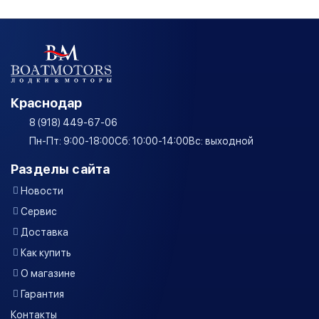
Краснодар
8 (918) 449-67-06
Пн-Пт: 9:00-18:00
Сб: 10:00-14:00
Вс: выходной
Разделы сайта
Новости
Сервис
Доставка
Как купить
О магазине
Гарантия
Контакты