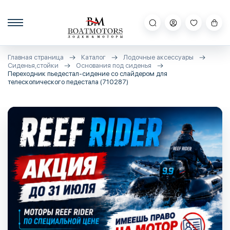
Главная страница
Каталог
Лодочные аксессуары
Сиденья,стойки
Основания под сиденья
Переходник пьедестал-сидение со слайдером для
телескопического педестала (710287)