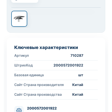
Ключевые характеристики
Артикул
710287
ШтрихКод
2000572001922
Базовая единица
шт
Сайт Страна производителя
Китай
Сайт Страна производства
Китай
2000572001922