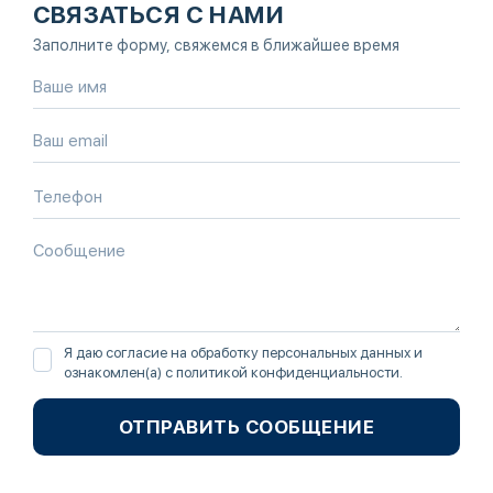
СВЯЗАТЬСЯ С НАМИ
Заполните форму, свяжемся в ближайшее время
Я даю согласие на обработку персональных данных и
ознакомлен(а) с
политикой конфиденциальности
.
ОТПРАВИТЬ СООБЩЕНИЕ