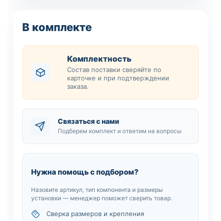
В комплекте
Комплектность
Состав поставки сверяйте по
карточке и при подтверждении
заказа.
Связаться с нами
Подберем комплект и ответим на вопросы
Нужна помощь с подбором?
Назовите артикул, тип компонента и размеры
установки — менеджер поможет сверить товар.
Сверка размеров и крепления