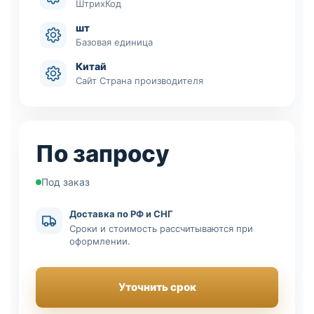
ШтрихКод
шт
Базовая единица
Китай
Сайт Страна производителя
По запросу
Под заказ
Доставка по РФ и СНГ
Сроки и стоимость рассчитываются при
оформлении.
Уточнить срок