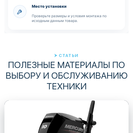
Место установки
Проверьте размеры и условия монтажа по
исходным данным товара.
СТАТЬИ
ПОЛЕЗНЫЕ МАТЕРИАЛЫ ПО
ВЫБОРУ И ОБСЛУЖИВАНИЮ
ТЕХНИКИ