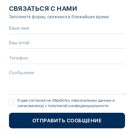
СВЯЗАТЬСЯ С НАМИ
Заполните форму, свяжемся в ближайшее время
Я даю согласие на обработку персональных данных и
ознакомлен(а) с
политикой конфиденциальности
.
ОТПРАВИТЬ СООБЩЕНИЕ