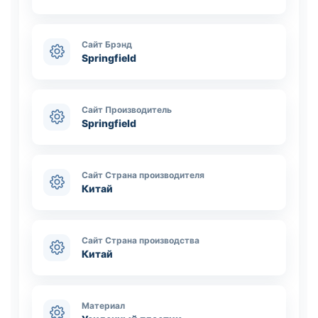
Сайт Брэнд
Springfield
Сайт Производитель
Springfield
Сайт Страна производителя
Китай
Сайт Страна производства
Китай
Материал