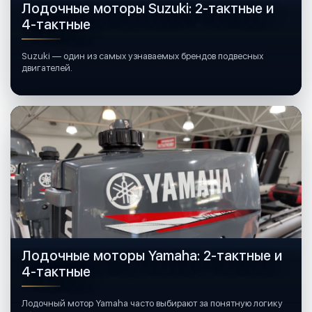
Лодочные моторы Suzuki: 2-тактные и
4-тактные
Suzuki — один из самых узнаваемых брендов подвесных
двигателей.
Лодочные моторы Yamaha: 2-тактные и
4-тактные
Лодочный мотор Yamaha часто выбирают за понятную логику