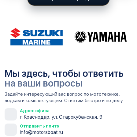
Мы здесь, чтобы ответить
на ваши вопросы
Задайте интересующий вас вопрос по мототехнике,
лодкам и комплектующим. Ответим быстро и по делу.
Адрес офиса
г. Краснодар, ул. Старокубанская, 9
Отправить почту
info@motorsboat.ru