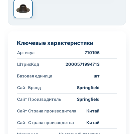
Ключевые характеристики
Артикул
710196
ШтрихКод
2000571994713
Базовая единица
шт
Сайт Брэнд
Springfield
Сайт Производитель
Springfield
Сайт Страна производителя
Китай
Сайт Страна производства
Китай