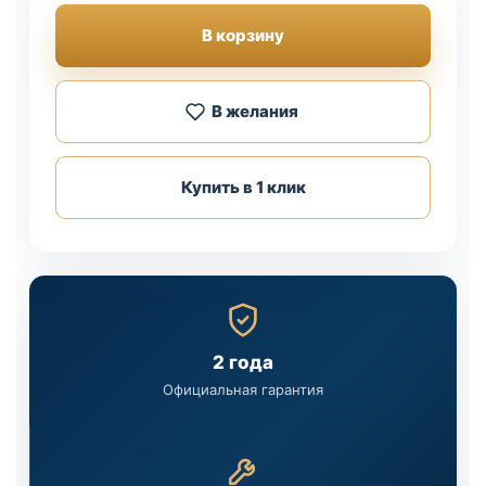
В корзину
В желания
Купить в 1 клик
2 года
Официальная гарантия