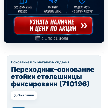
Основание или механизм сиденья
Переходник-основание
стойки столешницы
фиксированн (710196)
В наличии