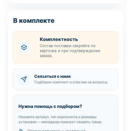
В комплекте
Комплектность
Состав поставки сверяйте по
карточке и при подтверждении
заказа.
Связаться с нами
Подберем комплект и ответим на вопросы
Нужна помощь с подбором?
Назовите артикул, тип компонента и размеры
установки — менеджер поможет сверить товар.