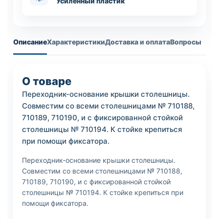
Усиленный пластик
Описание
Характеристики
Доставка и оплата
Вопросы
О товаре
Переходник-основание крышки столешницы.
Совместим со всеми столешницами № 710188,
710189, 710190, и с фиксированной стойкой
столешницы № 710194. К стойке крепиться
при помощи фиксатора.
Переходник-основание крышки столешницы.
Совместим со всеми столешницами № 710188,
710189, 710190, и с фиксированной стойкой
столешницы № 710194. К стойке крепиться при
помощи фиксатора.