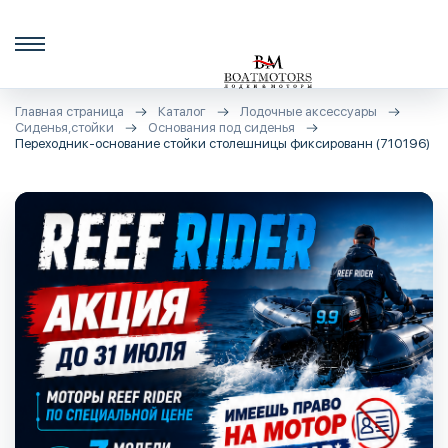
Главная страница
Каталог
Лодочные аксессуары
Сиденья,стойки
Основания под сиденья
Переходник-основание стойки столешницы фиксированн (710196)