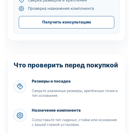
Сверка размеров и крепления
Проверка назначения компонента
Получить консультацию
Что проверить перед покупкой
Размеры и посадка
Сверьте указанные размеры, крепёжные точки и
тип основания.
Назначение компонента
Сопоставьте тип сиденья, стойки или основания
с вашей схемой установки.