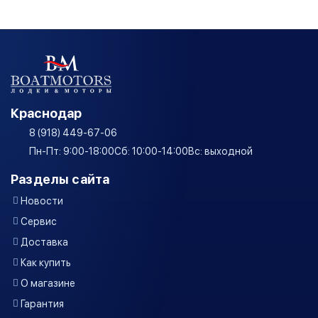
Краснодар
8 (918) 449-67-06
Пн-Пт: 9:00-18:00
Сб: 10:00-14:00
Вс: выходной
Разделы сайта
Новости
Сервис
Доставка
Как купить
О магазине
Гарантия