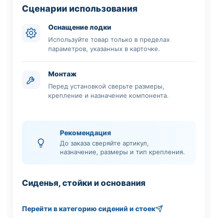
Сценарии использования
Оснащение лодки
Используйте товар только в пределах
параметров, указанных в карточке.
Монтаж
Перед установкой сверьте размеры,
крепление и назначение компонента.
Рекомендация
До заказа сверяйте артикул,
назначение, размеры и тип крепления.
Сиденья, стойки и основания
Перейти в категорию сидений и стоек