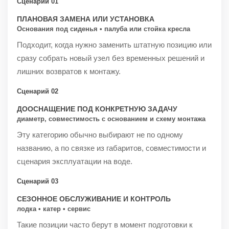
Сценарий 01
ПЛАНОВАЯ ЗАМЕНА ИЛИ УСТАНОВКА
Основания под сиденья • палуба или стойка кресла
Подходит, когда нужно заменить штатную позицию или
сразу собрать новый узел без временных решений и
лишних возвратов к монтажу.
Сценарий 02
ДООСНАЩЕНИЕ ПОД КОНКРЕТНУЮ ЗАДАЧУ
диаметр, совместимость с основанием и схему монтажа
Эту категорию обычно выбирают не по одному
названию, а по связке из габаритов, совместимости и
сценария эксплуатации на воде.
Сценарий 03
СЕЗОННОЕ ОБСЛУЖИВАНИЕ И КОНТРОЛЬ
лодка • катер • сервис
Такие позиции часто берут в момент подготовки к