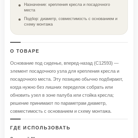
Назначение: крепления кресла и посадочного
места
Подбор: диаметр, совместимость с основанием и
схему монтажа
О ТОВАРЕ
Основание под сиденье, вперед-назад (C12593) —
элемент посадочного узла для крепления кресла и
посадочного места. Эту позицию обычно подбирают,
когда нужно без лишних переделок собрать или
обновить узел в зоне палуба или стойка кресла;
решение принимают по параметрам диаметр,
совместимость с основанием и схему монтажа.
ГДЕ ИСПОЛЬЗОВАТЬ