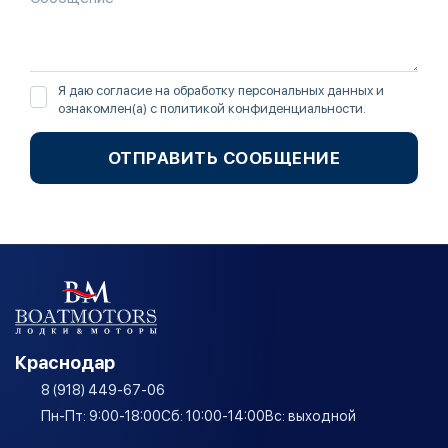
Я даю согласие на обработку персональных данных и
ознакомлен(а) с
политикой конфиденциальности
.
ОТПРАВИТЬ СООБЩЕНИЕ
Краснодар
8 (918) 449-67-06
Пн-Пт: 9:00-18:00
Сб: 10:00-14:00
Вс: выходной