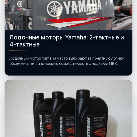
Лодочные моторы Yamaha: 2-тактные и
4-тактные
Лодочный мотор Yamaha часто выбирают за понятную логику
обслуживания и широкую совместимость с лодками ПВХ,
катерами и яхтами.