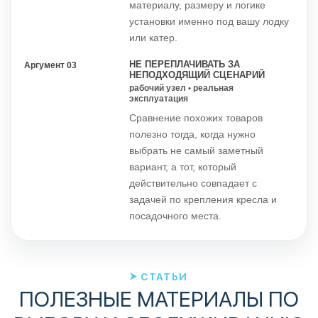
материалу, размеру и логике
установки именно под вашу лодку
или катер.
НЕ ПЕРЕПЛАЧИВАТЬ ЗА
Аргумент 03
НЕПОДХОДЯЩИЙ СЦЕНАРИЙ
рабочий узел • реальная
эксплуатация
Сравнение похожих товаров
полезно тогда, когда нужно
выбрать не самый заметный
вариант, а тот, который
действительно совпадает с
задачей по крепления кресла и
посадочного места.
СТАТЬИ
ПОЛЕЗНЫЕ МАТЕРИАЛЫ ПО