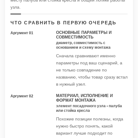
узла.
ЧТО СРАВНИТЬ В ПЕРВУЮ ОЧЕРЕДЬ
ОСНОВНЫЕ ПАРАМЕТРЫ И
Аргумент 01
СОВМЕСТИМОСТЬ
диаметр, совместимость с
основанием и схему монтажа
Сначала сравнивают именно
параметры под ваш сценарий, а
не только совпадение по
названию, чтобы товар сразу встал
в нужный узел.
МАТЕРИАЛ, ИСПОЛНЕНИЕ И
Аргумент 02
ФОРМАТ МОНТАЖА
элемент посадочного узла • палуба
или стойка кресла
Похожие позиции полезны, когда
нужно быстро понять, какой
вариант лучше подходит по