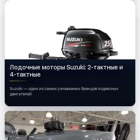
Лодочные моторы Suzuki: 2-тактные и
4-тактные
Suzuki — один из самых узнаваемых брендов подвесных
двигателей.