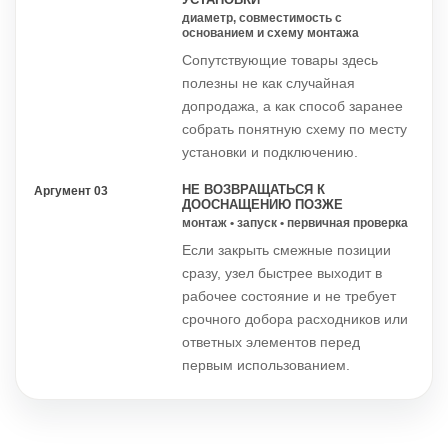
диаметр, совместимость с
основанием и схему монтажа
Сопутствующие товары здесь
полезны не как случайная
допродажа, а как способ заранее
собрать понятную схему по месту
установки и подключению.
НЕ ВОЗВРАЩАТЬСЯ К
Аргумент 03
ДООСНАЩЕНИЮ ПОЗЖЕ
монтаж • запуск • первичная проверка
Если закрыть смежные позиции
сразу, узел быстрее выходит в
рабочее состояние и не требует
срочного добора расходников или
ответных элементов перед
первым использованием.