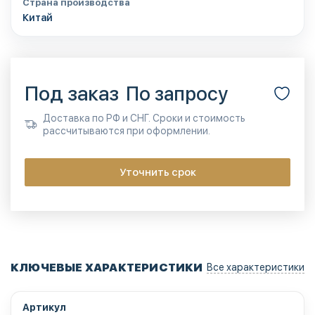
Страна производства
Китай
Под заказ
По запросу
Доставка по РФ и СНГ. Сроки и стоимость
рассчитываются при оформлении.
Уточнить срок
КЛЮЧЕВЫЕ ХАРАКТЕРИСТИКИ
Все характеристики
Артикул