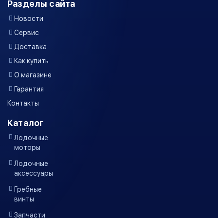
Разделы сайта
Новости
Сервис
Доставка
Как купить
О магазине
Гарантия
Контакты
Каталог
Лодочные
моторы
Лодочные
аксессуары
Гребные
винты
Запчасти