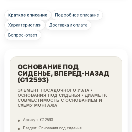
Краткое описание
Подробное описание
Характеристики
Доставка и оплата
Вопрос-ответ
ОСНОВАНИЕ ПОД
СИДЕНЬЕ, ВПЕРЕД-НАЗАД
(C12593)
ЭЛЕМЕНТ ПОСАДОЧНОГО УЗЛА •
ОСНОВАНИЯ ПОД СИДЕНЬЯ • ДИАМЕТР,
СОВМЕСТИМОСТЬ С ОСНОВАНИЕМ И
СХЕМУ МОНТАЖА
Артикул: C12593
Раздел: Основания под сиденья