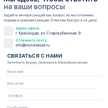
на ваши вопросы
Задайте интересующий вас вопрос по мототехнике,
лодкам и комплектующим. Ответим быстро и по делу.
Адрес офиса
г. Краснодар, ул. Старокубанская, 9
Отправить почту
info@motorsboat.ru
СВЯЗАТЬСЯ С НАМИ
Заполните форму, свяжемся в ближайшее время