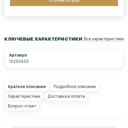
Уточнить срок
КЛЮЧЕВЫЕ ХАРАКТЕРИСТИКИ
Все характеристики
Артикул
10250453
Краткое описание
Подробное описание
Характеристики
Доставка и оплата
Вопрос-ответ