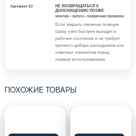
НЕ ВОЗВРАЩАТЬСЯ К
Аргумент 03
ДООСНАЩЕНИЮ ПОЗЖЕ
монтаж • запуск • первичная проверка
Если закрыть смежные позиции
сразу, узел быстрее выходит в
рабочее состояние и не требует
срочного добора расходников или
ответных элементов перед
первым использованием.
ПОХОЖИЕ ТОВАРЫ