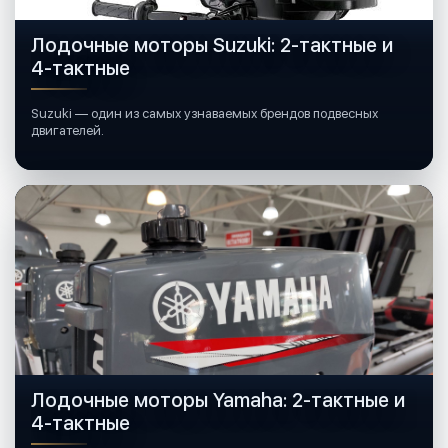
Лодочные моторы Suzuki: 2-тактные и
4-тактные
Suzuki — один из самых узнаваемых брендов подвесных
двигателей.
Лодочные моторы Yamaha: 2-тактные и
4-тактные