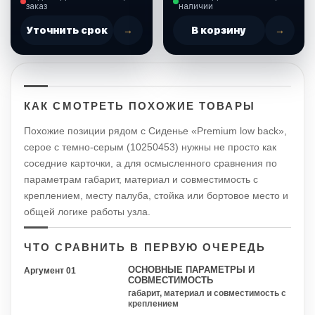
заказ
наличии
Уточнить срок
→
В корзину
→
КАК СМОТРЕТЬ ПОХОЖИЕ ТОВАРЫ
Похожие позиции рядом с Сиденье «Premium low back»,
серое с темно-серым (10250453) нужны не просто как
соседние карточки, а для осмысленного сравнения по
параметрам габарит, материал и совместимость с
креплением, месту палуба, стойка или бортовое место и
общей логике работы узла.
ЧТО СРАВНИТЬ В ПЕРВУЮ ОЧЕРЕДЬ
ОСНОВНЫЕ ПАРАМЕТРЫ И
Аргумент 01
СОВМЕСТИМОСТЬ
габарит, материал и совместимость с
креплением