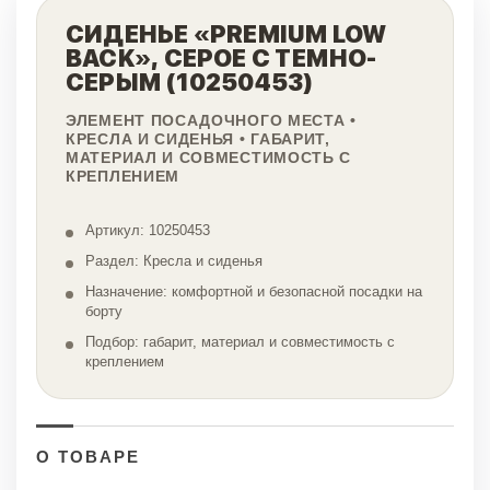
СИДЕНЬЕ «PREMIUM LOW
BACK», СЕРОЕ С ТЕМНО-
СЕРЫМ (10250453)
ЭЛЕМЕНТ ПОСАДОЧНОГО МЕСТА •
КРЕСЛА И СИДЕНЬЯ • ГАБАРИТ,
МАТЕРИАЛ И СОВМЕСТИМОСТЬ С
КРЕПЛЕНИЕМ
Артикул: 10250453
Раздел: Кресла и сиденья
Назначение: комфортной и безопасной посадки на
борту
Подбор: габарит, материал и совместимость с
креплением
О ТОВАРЕ