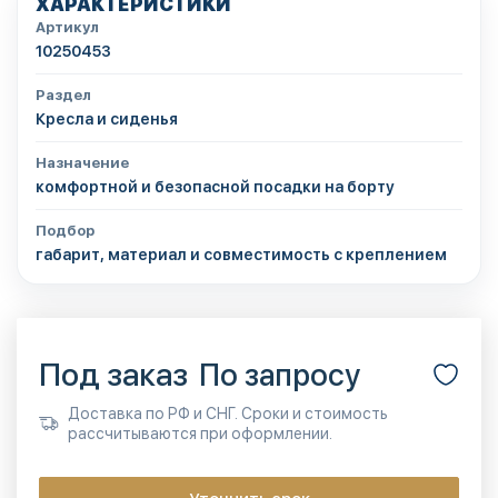
ХАРАКТЕРИСТИКИ
Артикул
10250453
Раздел
Кресла и сиденья
Назначение
комфортной и безопасной посадки на борту
Подбор
габарит, материал и совместимость с креплением
Под заказ
По запросу
Доставка по РФ и СНГ. Сроки и стоимость
рассчитываются при оформлении.