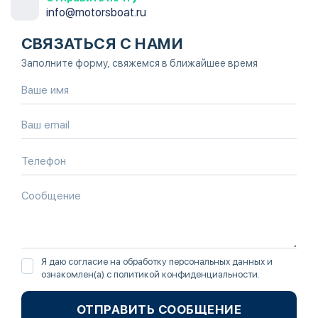
info@motorsboat.ru
СВЯЗАТЬСЯ С НАМИ
Заполните форму, свяжемся в ближайшее время
Я даю согласие на обработку персональных данных и
ознакомлен(а) с
политикой конфиденциальности
.
ОТПРАВИТЬ СООБЩЕНИЕ