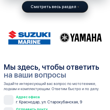
Смотреть весь раздел
Мы здесь, чтобы ответить
на ваши вопросы
Задайте интересующий вас вопрос по мототехнике,
лодкам и комплектующим. Ответим быстро и по делу.
Адрес офиса
г. Краснодар, ул. Старокубанская, 9
Отправить почту