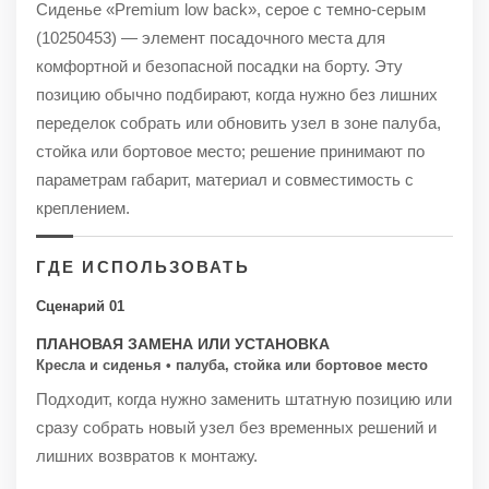
Сиденье «Premium low back», серое с темно-серым
(10250453) — элемент посадочного места для
комфортной и безопасной посадки на борту. Эту
позицию обычно подбирают, когда нужно без лишних
переделок собрать или обновить узел в зоне палуба,
стойка или бортовое место; решение принимают по
параметрам габарит, материал и совместимость с
креплением.
ГДЕ ИСПОЛЬЗОВАТЬ
Сценарий 01
ПЛАНОВАЯ ЗАМЕНА ИЛИ УСТАНОВКА
Кресла и сиденья • палуба, стойка или бортовое место
Подходит, когда нужно заменить штатную позицию или
сразу собрать новый узел без временных решений и
лишних возвратов к монтажу.