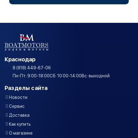
Краснодар
8 (918) 449-67-06
Пн-Пт: 9:00-18:00
Сб: 10:00-14:00
Вс: выходной
Разделы сайта
Новости
Сервис
Доставка
Как купить
О магазине