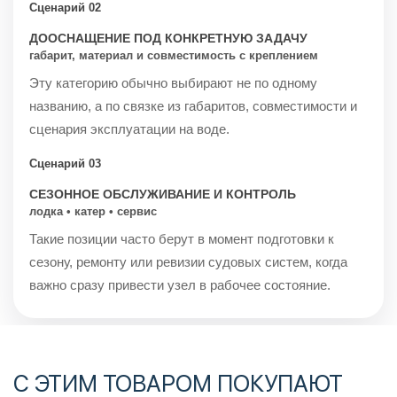
Сценарий 02
ДООСНАЩЕНИЕ ПОД КОНКРЕТНУЮ ЗАДАЧУ
габарит, материал и совместимость с креплением
Эту категорию обычно выбирают не по одному
названию, а по связке из габаритов, совместимости и
сценария эксплуатации на воде.
Сценарий 03
СЕЗОННОЕ ОБСЛУЖИВАНИЕ И КОНТРОЛЬ
лодка • катер • сервис
Такие позиции часто берут в момент подготовки к
сезону, ремонту или ревизии судовых систем, когда
важно сразу привести узел в рабочее состояние.
С ЭТИМ ТОВАРОМ ПОКУПАЮТ