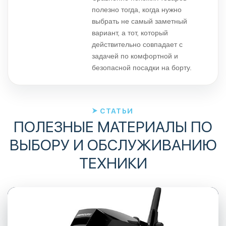
полезно тогда, когда нужно
выбрать не самый заметный
вариант, а тот, который
действительно совпадает с
задачей по комфортной и
безопасной посадки на борту.
СТАТЬИ
ПОЛЕЗНЫЕ МАТЕРИАЛЫ ПО
ВЫБОРУ И ОБСЛУЖИВАНИЮ
ТЕХНИКИ