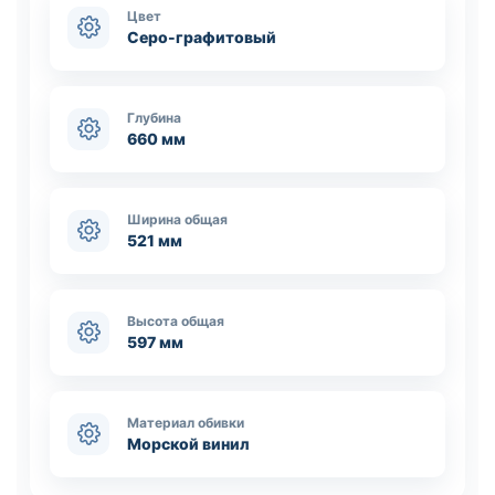
Цвет
Серо-графитовый
Глубина
660 мм
Ширина общая
521 мм
Высота общая
597 мм
Материал обивки
Морской винил