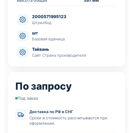
Высота общая
597 мм
2000571995123
ШтрихКод
шт
Базовая единица
Тайвань
Сайт Страна производителя
По запросу
Под заказ
Доставка по РФ и СНГ
Сроки и стоимость рассчитываются при
оформлении.