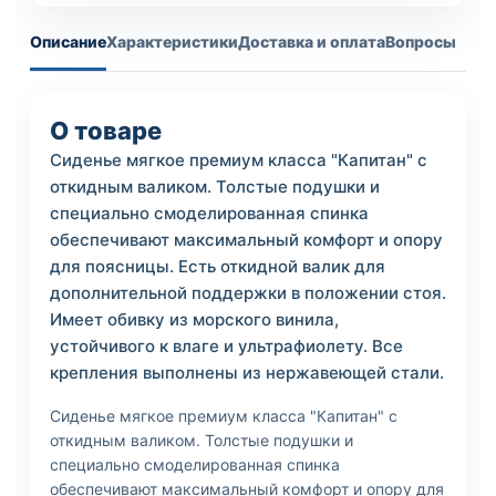
Описание
Характеристики
Доставка и оплата
Вопросы
О товаре
Сиденье мягкое премиум класса "Капитан" с
откидным валиком. Толстые подушки и
специально смоделированная спинка
обеспечивают максимальный комфорт и опору
для поясницы. Есть откидной валик для
дополнительной поддержки в положении стоя.
Имеет обивку из морского винила,
устойчивого к влаге и ультрафиолету. Все
крепления выполнены из нержавеющей стали.
Сиденье мягкое премиум класса "Капитан" с
откидным валиком. Толстые подушки и
специально смоделированная спинка
обеспечивают максимальный комфорт и опору для