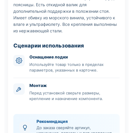
поясницы. Есть откидной валик для
дополнительной поддержки в положении стоя.
Имеет обивку из морского винила, устойчивого к
влаге и ультрафиолету. Все крепления выполнены
из нержавеющей стали.
Сценарии использования
Оснащение лодки
Используйте товар только в пределах
параметров, указанных в карточке.
Монтаж
Перед установкой сверьте размеры,
крепление и назначение компонента.
Рекомендация
До заказа сверяйте артикул,
назначение, размеры и тип крепления.