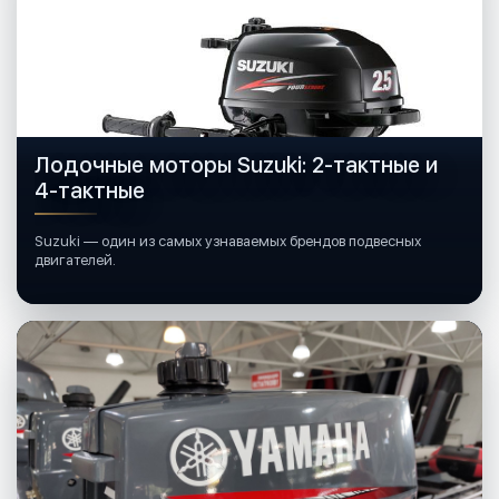
Лодочные моторы Suzuki: 2-тактные и
4-тактные
Suzuki — один из самых узнаваемых брендов подвесных
двигателей.