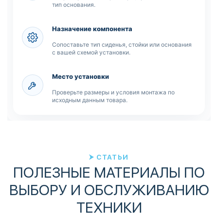
тип основания.
Назначение компонента
Сопоставьте тип сиденья, стойки или основания
с вашей схемой установки.
Место установки
Проверьте размеры и условия монтажа по
исходным данным товара.
СТАТЬИ
ПОЛЕЗНЫЕ МАТЕРИАЛЫ ПО
ВЫБОРУ И ОБСЛУЖИВАНИЮ
ТЕХНИКИ