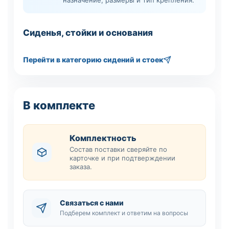
Сиденья, стойки и основания
Перейти в категорию сидений и стоек
В комплекте
Комплектность
Состав поставки сверяйте по
карточке и при подтверждении
заказа.
Связаться с нами
Подберем комплект и ответим на вопросы