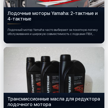
Лодочные моторы Yamaha: 2-тактные и
4-тактные
Лодочный мотор Yamaha часто выбирают за понятную логику
обслуживания и широкую совместимость с лодками ПВХ,
катерами и яхтами.
Трансмиссионные масла для редуктора
лодочного мотора