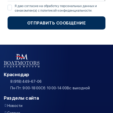
Я даю согласие на обработку персональных данных и
ознакомлен(а) с
политикой конфиденциальности
.
ОТПРАВИТЬ СООБЩЕНИЕ
Краснодар
8 (918) 449-67-06
Пн-Пт: 9:00-18:00
Сб: 10:00-14:00
Вс: выходной
Разделы сайта
Новости
Сервис