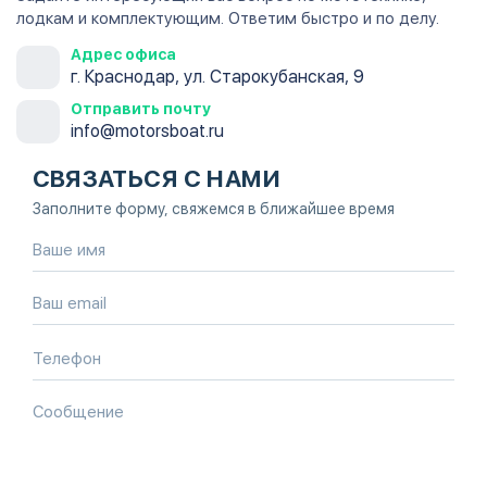
лодкам и комплектующим. Ответим быстро и по делу.
Адрес офиса
г. Краснодар, ул. Старокубанская, 9
Отправить почту
info@motorsboat.ru
СВЯЗАТЬСЯ С НАМИ
Заполните форму, свяжемся в ближайшее время