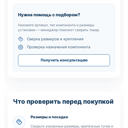
Нужна помощь с подбором?
Назовите артикул, тип компонента и размеры
установки — менеджер поможет сверить товар.
Сверка размеров и крепления
Проверка назначения компонента
Получить консультацию
Что проверить перед покупкой
Размеры и посадка
Сверьте указанные размеры, крепёжные точки и