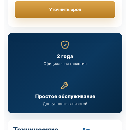
Уточнить срок
2 года
Официальная гарантия
Простое обслуживание
Доступность запчастей
Технические
Все