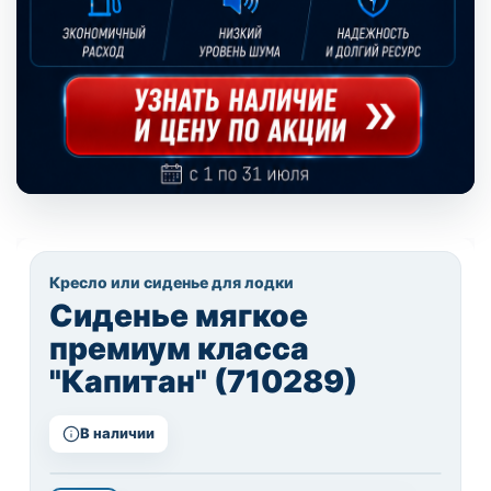
Кресло или сиденье для лодки
Сиденье мягкое
премиум класса
"Капитан" (710289)
В наличии