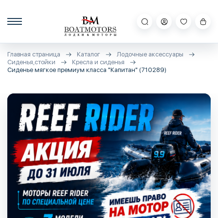
Главная страница
Каталог
Лодочные аксессуары
Сиденья,стойки
Кресла и сиденья
Сиденье мягкое премиум класса "Капитан" (710289)