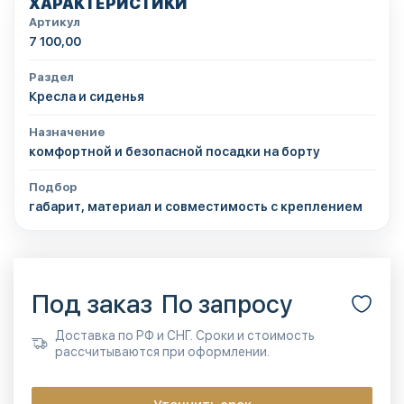
ХАРАКТЕРИСТИКИ
Артикул
7 100,00
Раздел
Кресла и сиденья
Назначение
комфортной и безопасной посадки на борту
Подбор
габарит, материал и совместимость с креплением
Под заказ
По запросу
Доставка по РФ и СНГ. Сроки и стоимость
рассчитываются при оформлении.