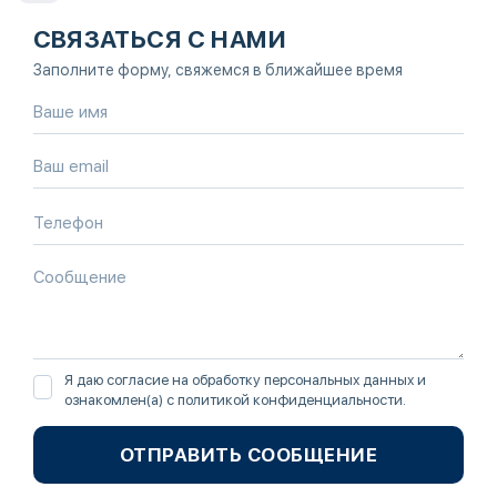
СВЯЗАТЬСЯ С НАМИ
Заполните форму, свяжемся в ближайшее время
Я даю согласие на обработку персональных данных и
ознакомлен(а) с
политикой конфиденциальности
.
ОТПРАВИТЬ СООБЩЕНИЕ