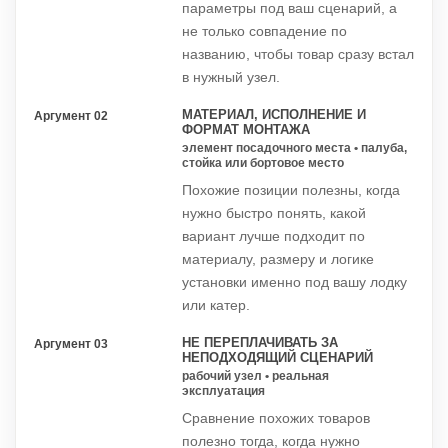
параметры под ваш сценарий, а
не только совпадение по
названию, чтобы товар сразу встал
в нужный узел.
МАТЕРИАЛ, ИСПОЛНЕНИЕ И
Аргумент 02
ФОРМАТ МОНТАЖА
элемент посадочного места • палуба,
стойка или бортовое место
Похожие позиции полезны, когда
нужно быстро понять, какой
вариант лучше подходит по
материалу, размеру и логике
установки именно под вашу лодку
или катер.
НЕ ПЕРЕПЛАЧИВАТЬ ЗА
Аргумент 03
НЕПОДХОДЯЩИЙ СЦЕНАРИЙ
рабочий узел • реальная
эксплуатация
Сравнение похожих товаров
полезно тогда, когда нужно