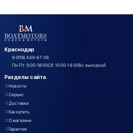
Краснодар
8 (918) 449-67-06
Пн-Пт: 9:00-18:00
Сб: 10:00-14:00
Вс: выходной
Разделы сайта
Новости
Сервис
Доставка
Как купить
О магазине
Гарантия