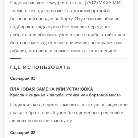
Сиденье мягкое, камуфляж осень. (75127MAX5-MR) —
элемент посадочного места для комфортной и
безопасной посадки на борту. Эту позицию обычно
подбирают, когда нужно без лишних переделок
собрать или обновить узел в зоне палуба, стойка или
бортовое место; решение принимают по параметрам
габарит, материал и совместимость с креплением.
ГДЕ ИСПОЛЬЗОВАТЬ
Сценарий 01
ПЛАНОВАЯ ЗАМЕНА ИЛИ УСТАНОВКА
Кресла и сиденья • палуба, стойка или бортовое место
Подходит, когда нужно заменить штатную позицию или
сразу собрать новый узел без временных решений и
лишних возвратов к монтажу.
Сценарий 02