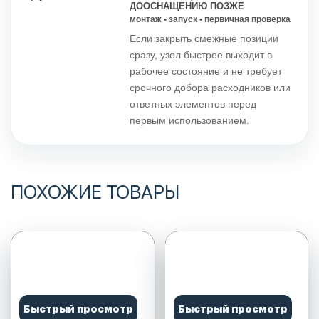
ДООСНАЩЕНИЮ ПОЗЖЕ
монтаж • запуск • первичная проверка
Если закрыть смежные позиции
сразу, узел быстрее выходит в
рабочее состояние и не требует
срочного добора расходников или
ответных элементов перед
первым использованием.
ПОХОЖИЕ ТОВАРЫ
Быстрый просмотр
Быстрый просмотр