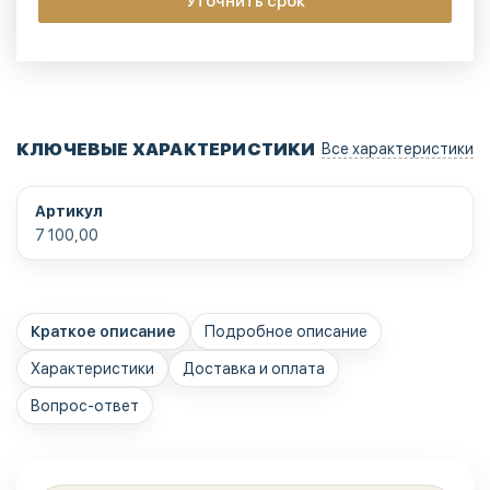
Уточнить срок
КЛЮЧЕВЫЕ ХАРАКТЕРИСТИКИ
Все характеристики
Артикул
7 100,00
Краткое описание
Подробное описание
Характеристики
Доставка и оплата
Вопрос-ответ