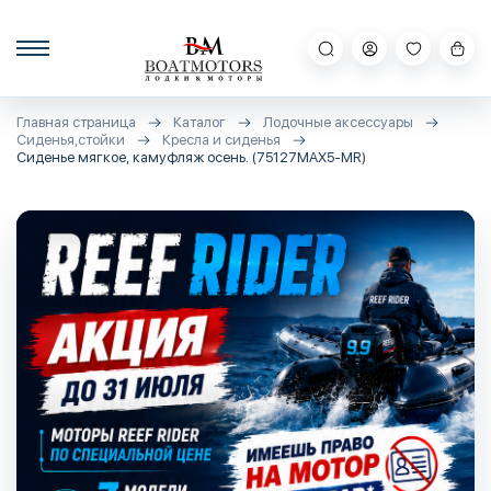
Главная страница
Каталог
Лодочные аксессуары
Сиденья,стойки
Кресла и сиденья
Сиденье мягкое, камуфляж осень. (75127MAX5-MR)