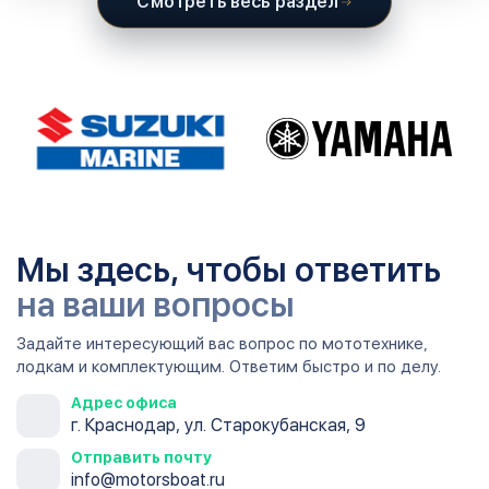
Смотреть весь раздел
Мы здесь, чтобы ответить
на ваши вопросы
Задайте интересующий вас вопрос по мототехнике,
лодкам и комплектующим. Ответим быстро и по делу.
Адрес офиса
г. Краснодар, ул. Старокубанская, 9
Отправить почту
info@motorsboat.ru