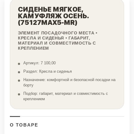
СИДЕНЬЕ МЯГКОЕ,
КАМУФЛЯЖ ОСЕНЬ.
(75127MAX5-MR)
ЭЛЕМЕНТ ПОСАДОЧНОГО МЕСТА •
КРЕСЛА И СИДЕНЬЯ • ГАБАРИТ,
МАТЕРИАЛ И СОВМЕСТИМОСТЬ С
КРЕПЛЕНИЕМ
Артикул: 7 100,00
Раздел: Кресла и сиденья
Назначение: комфортной и безопасной посадки на
борту
Подбор: габарит, материал и совместимость с
креплением
О ТОВАРЕ