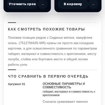
Уточнить срок
→
В корзину
→
КАК СМОТРЕТЬ ПОХОЖИЕ ТОВАРЫ
Похожие позиции рядом с Сиденье мягкое, камуфляж
осень. (75127MAX5-MR) нужны не просто как соседние
карточки, а для осмысленного сравнения по параметрам
габарит, материал и совместимость с креплением, месту
палуба, стойка или бортовое место и общей логике
работы узла.
ЧТО СРАВНИТЬ В ПЕРВУЮ ОЧЕРЕДЬ
ОСНОВНЫЕ ПАРАМЕТРЫ И
Аргумент 01
СОВМЕСТИМОСТЬ
габарит, материал и совместимость с
креплением
Сначала сравнивают именно