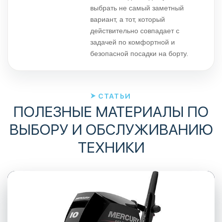
выбрать не самый заметный
вариант, а тот, который
действительно совпадает с
задачей по комфортной и
безопасной посадки на борту.
СТАТЬИ
ПОЛЕЗНЫЕ МАТЕРИАЛЫ ПО
ВЫБОРУ И ОБСЛУЖИВАНИЮ
ТЕХНИКИ