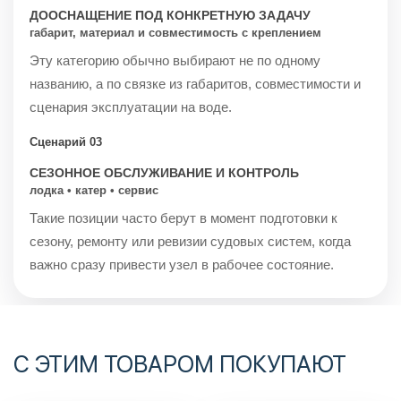
ДООСНАЩЕНИЕ ПОД КОНКРЕТНУЮ ЗАДАЧУ
габарит, материал и совместимость с креплением
Эту категорию обычно выбирают не по одному
названию, а по связке из габаритов, совместимости и
сценария эксплуатации на воде.
Сценарий 03
СЕЗОННОЕ ОБСЛУЖИВАНИЕ И КОНТРОЛЬ
лодка • катер • сервис
Такие позиции часто берут в момент подготовки к
сезону, ремонту или ревизии судовых систем, когда
важно сразу привести узел в рабочее состояние.
С ЭТИМ ТОВАРОМ ПОКУПАЮТ