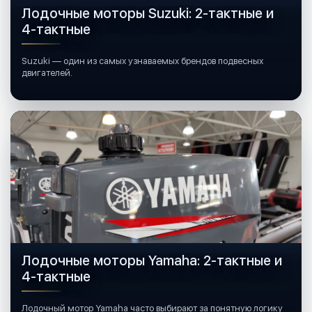
Лодочные моторы Suzuki: 2-тактные и
4-тактные
Suzuki — один из самых узнаваемых брендов подвесных
двигателей.
Лодочные моторы Yamaha: 2-тактные и
4-тактные
Лодочный мотор Yamaha часто выбирают за понятную логику