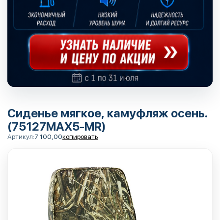
Сиденье мягкое, камуфляж осень.
(75127MAX5-MR)
Артикул:
7 100,00
копировать