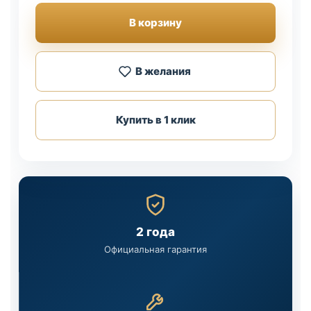
В корзину
В желания
Купить в 1 клик
2 года
Официальная гарантия