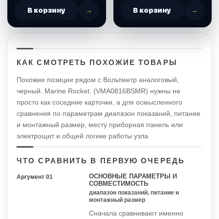
В корзину
→
В корзину
→
КАК СМОТРЕТЬ ПОХОЖИЕ ТОВАРЫ
Похожие позиции рядом с Вольтметр аналоговый,
черный. Marine Rocket. (VMA0816BSMR) нужны не
просто как соседние карточки, а для осмысленного
сравнения по параметрам диапазон показаний, питание
и монтажный размер, месту приборная панель или
электрощит и общей логике работы узла.
ЧТО СРАВНИТЬ В ПЕРВУЮ ОЧЕРЕДЬ
ОСНОВНЫЕ ПАРАМЕТРЫ И
Аргумент 01
СОВМЕСТИМОСТЬ
диапазон показаний, питание и
монтажный размер
Сначала сравнивают именно