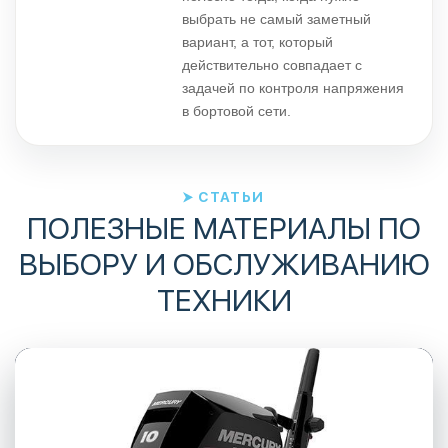
выбрать не самый заметный
вариант, а тот, который
действительно совпадает с
задачей по контроля напряжения
в бортовой сети.
СТАТЬИ
ПОЛЕЗНЫЕ МАТЕРИАЛЫ ПО
ВЫБОРУ И ОБСЛУЖИВАНИЮ
ТЕХНИКИ