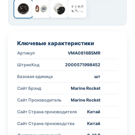
1 / 4
Ключевые характеристики
Артикул
VMA0816BSMR
ШтрихКод
2000571998452
Базовая единица
шт
Сайт Брэнд
Marine Rocket
Сайт Производитель
Marine Rocket
Сайт Страна производителя
Китай
Сайт Страна производства
Китай