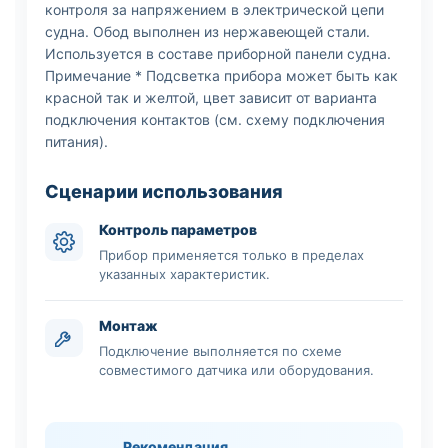
контроля за напряжением в электрической цепи
судна. Обод выполнен из нержавеющей стали.
Используется в составе приборной панели судна.
Примечание * Подсветка прибора может быть как
красной так и желтой, цвет зависит от варианта
подключения контактов (см. схему подключения
питания).
Сценарии использования
Контроль параметров
Прибор применяется только в пределах
указанных характеристик.
Монтаж
Подключение выполняется по схеме
совместимого датчика или оборудования.
Рекомендация