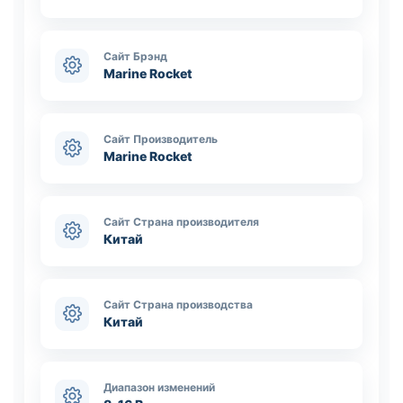
Сайт Брэнд
Marine Rocket
Сайт Производитель
Marine Rocket
Сайт Страна производителя
Китай
Сайт Страна производства
Китай
Диапазон изменений