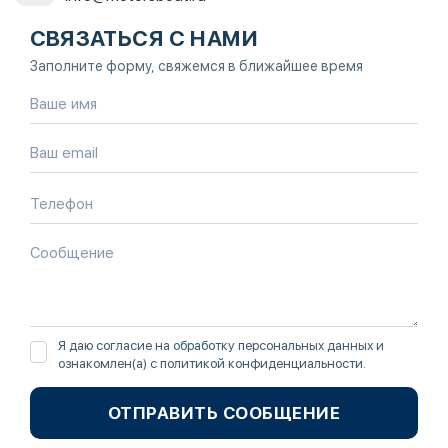
СВЯЗАТЬСЯ С НАМИ
Заполните форму, свяжемся в ближайшее время
Я даю согласие на обработку персональных данных и
ознакомлен(а) с
политикой конфиденциальности
.
ОТПРАВИТЬ СООБЩЕНИЕ