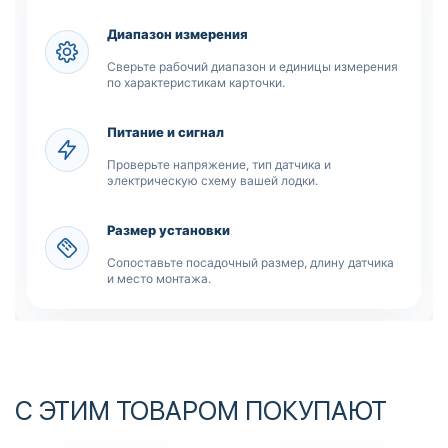
Диапазон измерения
Сверьте рабочий диапазон и единицы измерения
по характеристикам карточки.
Питание и сигнал
Проверьте напряжение, тип датчика и
электрическую схему вашей лодки.
Размер установки
Сопоставьте посадочный размер, длину датчика
и место монтажа.
С ЭТИМ ТОВАРОМ ПОКУПАЮТ