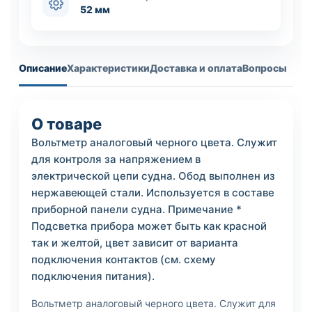
52 мм
Описание
Характеристики
Доставка и оплата
Вопросы
О товаре
Вольтметр аналоговый черного цвета. Служит
для контроля за напряжением в
электрической цепи судна. Обод выполнен из
нержавеющей стали. Используется в составе
приборной панели судна. Примечание *
Подсветка прибора может быть как красной
так и желтой, цвет зависит от варианта
подключения контактов (см. схему
подключения питания).
Вольтметр аналоговый черного цвета. Служит для