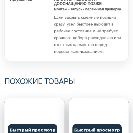
ДООСНАЩЕНИЮ ПОЗЖЕ
монтаж • запуск • первичная проверка
Если закрыть смежные позиции
сразу, узел быстрее выходит в
рабочее состояние и не требует
срочного добора расходников или
ответных элементов перед
первым использованием.
ПОХОЖИЕ ТОВАРЫ
Быстрый просмотр
Быстрый просмотр