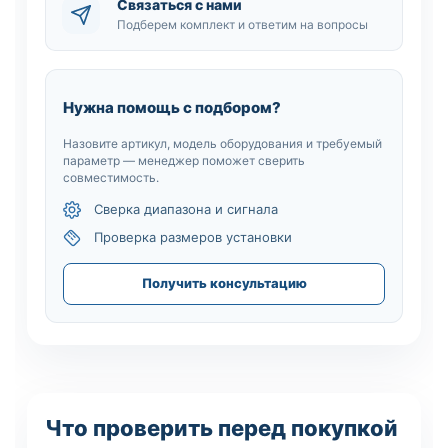
Связаться с нами
Подберем комплект и ответим на вопросы
Нужна помощь с подбором?
Назовите артикул, модель оборудования и требуемый
параметр — менеджер поможет сверить
совместимость.
Сверка диапазона и сигнала
Проверка размеров установки
Получить консультацию
Что проверить перед покупкой