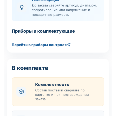
До заказа сверяйте артикул, диапазон,
сопротивление или напряжение и
посадочные размеры.
Приборы и комплектующие
Перейти в приборы контроля
В комплекте
Комплектность
Состав поставки сверяйте по
карточке и при подтверждении
заказа.