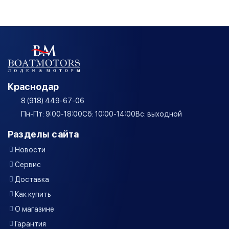
Краснодар
8 (918) 449-67-06
Пн-Пт: 9:00-18:00
Сб: 10:00-14:00
Вс: выходной
Разделы сайта
Новости
Сервис
Доставка
Как купить
О магазине
Гарантия