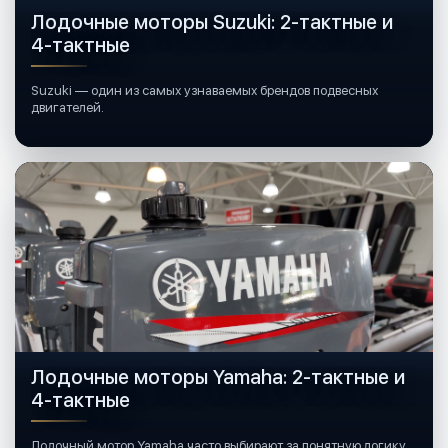
Лодочные моторы Suzuki: 2-тактные и
4-тактные
Suzuki — один из самых узнаваемых брендов подвесных
двигателей.
Лодочные моторы Yamaha: 2-тактные и
4-тактные
Лодочный мотор Yamaha часто выбирают за понятную логику