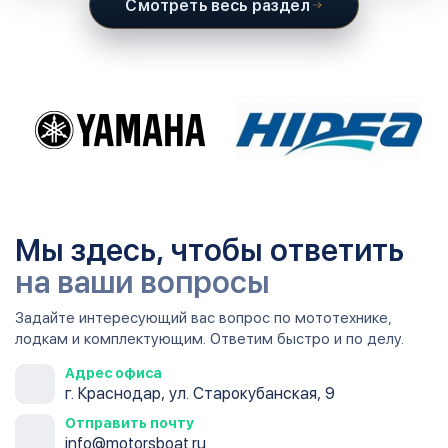
Смотреть весь раздел
Мы здесь, чтобы ответить
на ваши вопросы
Задайте интересующий вас вопрос по мототехнике,
лодкам и комплектующим. Ответим быстро и по делу.
Адрес офиса
г. Краснодар, ул. Старокубанская, 9
Отправить почту
info@motorsboat.ru