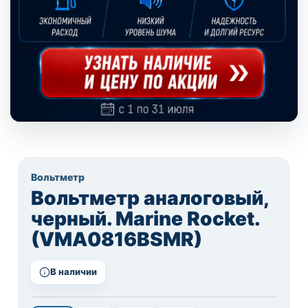
Вольтметр
Вольтметр аналоговый,
черный. Marine Rocket.
(VMA0816BSMR)
В наличии