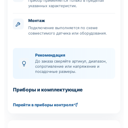
Прибор применяется только в пределах
указанных характеристик.
Монтаж
Подключение выполняется по схеме
совместимого датчика или оборудования.
Рекомендация
До заказа сверяйте артикул, диапазон,
сопротивление или напряжение и
посадочные размеры.
Приборы и комплектующие
Перейти в приборы контроля