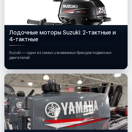
Лодочные моторы Suzuki: 2-тактные и
4-тактные
Suzuki — один из самых узнаваемых брендов подвесных
двигателей.