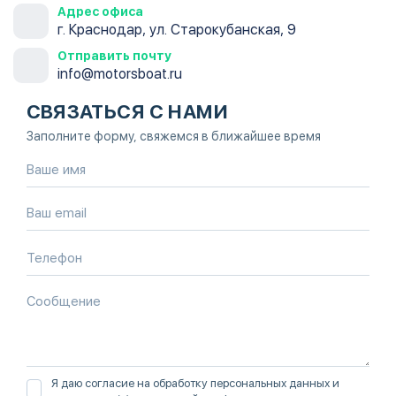
Адрес офиса
г. Краснодар, ул. Старокубанская, 9
Отправить почту
info@motorsboat.ru
СВЯЗАТЬСЯ С НАМИ
Заполните форму, свяжемся в ближайшее время
Я даю согласие на обработку персональных данных и