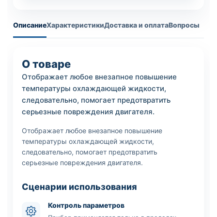
Описание
Характеристики
Доставка и оплата
Вопросы
О товаре
Отображает любое внезапное повышение
температуры охлаждающей жидкости,
следовательно, помогает предотвратить
серьезные повреждения двигателя.
Отображает любое внезапное повышение
температуры охлаждающей жидкости,
следовательно, помогает предотвратить
серьезные повреждения двигателя.
Сценарии использования
Контроль параметров