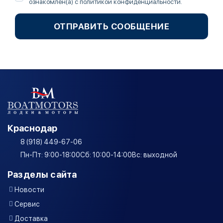
ознакомлен(а) с
политикой конфиденциальности
.
ОТПРАВИТЬ СООБЩЕНИЕ
Краснодар
8 (918) 449-67-06
Пн-Пт: 9:00-18:00
Сб: 10:00-14:00
Вс: выходной
Разделы сайта
Новости
Сервис
Доставка