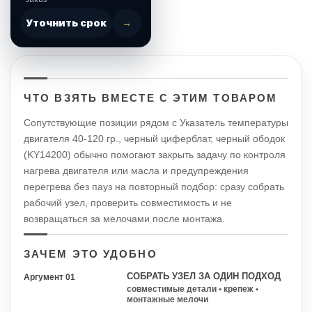
Уточнить срок
→
ЧТО ВЗЯТЬ ВМЕСТЕ С ЭТИМ ТОВАРОМ
Сопутствующие позиции рядом с Указатель температуры
двигателя 40-120 гр., черный циферблат, черный ободок
(KY14200) обычно помогают закрыть задачу по контроля
нагрева двигателя или масла и предупреждения
перегрева без пауз на повторный подбор: сразу собрать
рабочий узел, проверить совместимость и не
возвращаться за мелочами после монтажа.
ЗАЧЕМ ЭТО УДОБНО
СОБРАТЬ УЗЕЛ ЗА ОДИН ПОДХОД
Аргумент 01
совместимые детали • крепеж •
монтажные мелочи