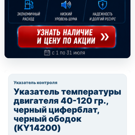
Указатель контроля
Указатель температуры
двигателя 40-120 гр.,
черный циферблат,
черный ободок
(KY14200)