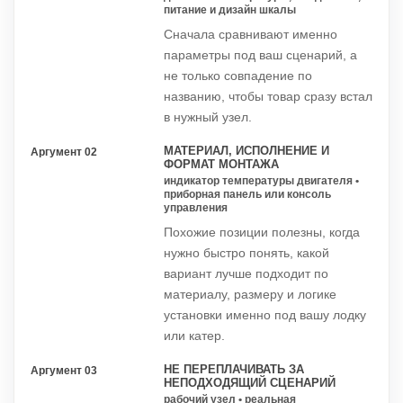
питание и дизайн шкалы
Сначала сравнивают именно
параметры под ваш сценарий, а
не только совпадение по
названию, чтобы товар сразу встал
в нужный узел.
МАТЕРИАЛ, ИСПОЛНЕНИЕ И
Аргумент 02
ФОРМАТ МОНТАЖА
индикатор температуры двигателя •
приборная панель или консоль
управления
Похожие позиции полезны, когда
нужно быстро понять, какой
вариант лучше подходит по
материалу, размеру и логике
установки именно под вашу лодку
или катер.
НЕ ПЕРЕПЛАЧИВАТЬ ЗА
Аргумент 03
НЕПОДХОДЯЩИЙ СЦЕНАРИЙ
рабочий узел • реальная