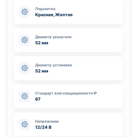
Подсветка
Красная, Желтая
Диаметр указателя
52 мм
Диаметр установки
52 мм
Стандарт влагозащищенности IP
67
Напряжение
12/24 В