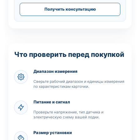
Получить консультацию
Что проверить перед покупкой
Диапазон измерения
Сверьте рабочий диапазон и единицы измерения
по характеристикам карточки.
Питание и сигнал
Проверьте напряжение, тип датчика и
электрическую схему вашей лодки.
Размер установки