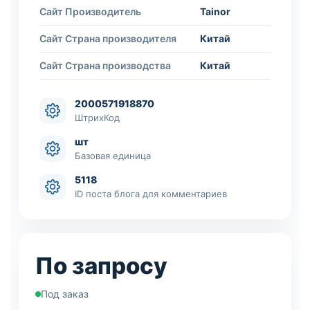
Сайт Производитель
Tainor
Сайт Страна производителя
Китай
Сайт Страна производства
Китай
2000571918870
ШтрихКод
шт
Базовая единица
5118
ID поста блога для комментариев
По запросу
Под заказ