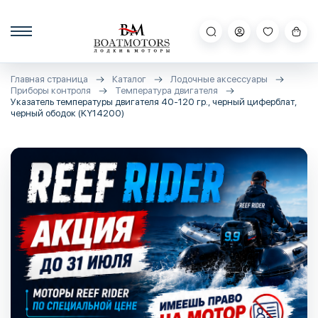
Главная страница
Каталог
Лодочные аксессуары
Приборы контроля
Температура двигателя
Указатель температуры двигателя 40-120 гр., черный циферблат,
черный ободок (KY14200)