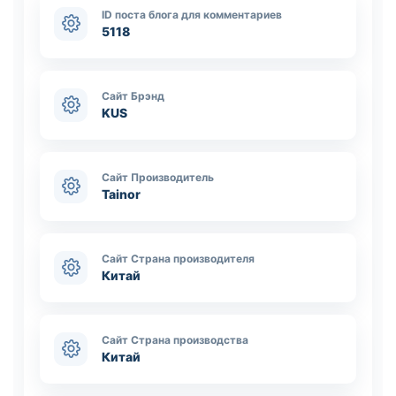
ID поста блога для комментариев
5118
Сайт Брэнд
KUS
Сайт Производитель
Tainor
Сайт Страна производителя
Китай
Сайт Страна производства
Китай