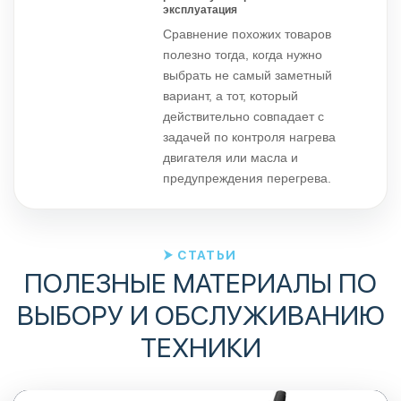
эксплуатация
Сравнение похожих товаров
полезно тогда, когда нужно
выбрать не самый заметный
вариант, а тот, который
действительно совпадает с
задачей по контроля нагрева
двигателя или масла и
предупреждения перегрева.
СТАТЬИ
ПОЛЕЗНЫЕ МАТЕРИАЛЫ ПО
ВЫБОРУ И ОБСЛУЖИВАНИЮ
ТЕХНИКИ