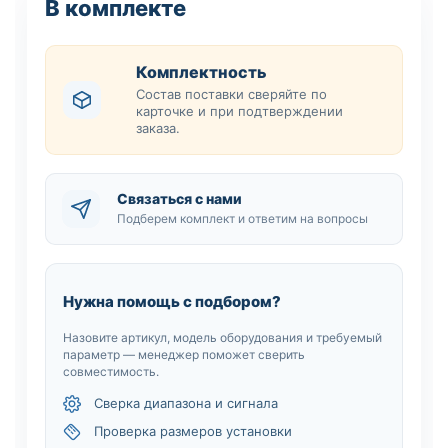
В комплекте
Комплектность
Состав поставки сверяйте по
карточке и при подтверждении
заказа.
Связаться с нами
Подберем комплект и ответим на вопросы
Нужна помощь с подбором?
Назовите артикул, модель оборудования и требуемый
параметр — менеджер поможет сверить
совместимость.
Сверка диапазона и сигнала
Проверка размеров установки