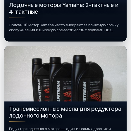
Лодочные моторы Yamaha: 2-тактные и
4-тактные
Лодочный мотор Yamaha часто выбирают за понятную логику
обслуживания и широкую совместимость с лодками ПВХ,
катерами и яхтами.
Трансмиссионные масла для редуктора
лодочного мотора
Редуктор подвесного мотора — один из самых дорогих и