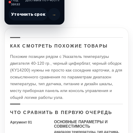
заказ
Уточнить срок
→
КАК СМОТРЕТЬ ПОХОЖИЕ ТОВАРЫ
Похожие позиции рядом с Указатель температуры
двигателя 40-120 гр., черный циферблат, черный ободок
(KY14200) нужны не просто как соседние карточки, а для
осмысленного сравнения по параметрам диапазон
температуры, тип датчика, питание и дизайн шкалы,
месту приборная панель или консоль управления и
общей логике работы узла.
ЧТО СРАВНИТЬ В ПЕРВУЮ ОЧЕРЕДЬ
ОСНОВНЫЕ ПАРАМЕТРЫ И
Аргумент 01
СОВМЕСТИМОСТЬ
диапазон температуры, тип датчика,