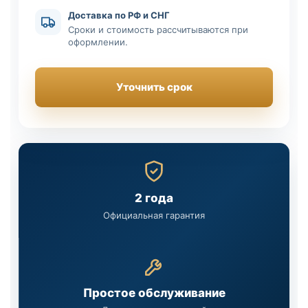
Доставка по РФ и СНГ
Сроки и стоимость рассчитываются при
оформлении.
Уточнить срок
2 года
Официальная гарантия
Простое обслуживание