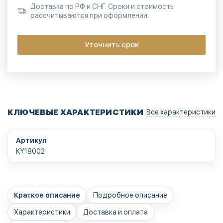
Доставка по РФ и СНГ. Сроки и стоимость
рассчитываются при оформлении.
Уточнить срок
КЛЮЧЕВЫЕ ХАРАКТЕРИСТИКИ
Все характеристики
Артикул
KY18002
Краткое описание
Подробное описание
Характеристики
Доставка и оплата