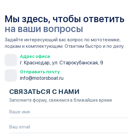
Мы здесь, чтобы ответить
на ваши вопросы
Задайте интересующий вас вопрос по мототехнике,
лодкам и комплектующим. Ответим быстро и по делу.
Адрес офиса
г. Краснодар, ул. Старокубанская, 9
Отправить почту
info@motorsboat.ru
СВЯЗАТЬСЯ С НАМИ
Заполните форму, свяжемся в ближайшее время