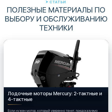
СТАТЬИ
ПОЛЕЗНЫЕ МАТЕРИАЛЫ ПО
ВЫБОРУ И ОБСЛУЖИВАНИЮ
ТЕХНИКИ
Лодочные моторы Mercury: 2-тактные и
4-тактные
Если нужен мотор, который уверенно тянет, предсказуемо