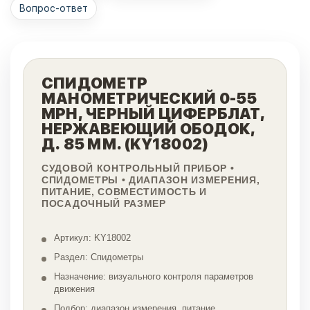
Вопрос-ответ
СПИДОМЕТР
МАНОМЕТРИЧЕСКИЙ 0-55
MPH, ЧЕРНЫЙ ЦИФЕРБЛАТ,
НЕРЖАВЕЮЩИЙ ОБОДОК,
Д. 85 ММ. (KY18002)
СУДОВОЙ КОНТРОЛЬНЫЙ ПРИБОР •
СПИДОМЕТРЫ • ДИАПАЗОН ИЗМЕРЕНИЯ,
ПИТАНИЕ, СОВМЕСТИМОСТЬ И
ПОСАДОЧНЫЙ РАЗМЕР
Артикул: KY18002
Раздел: Спидометры
Назначение: визуального контроля параметров
движения
Подбор: диапазон измерения, питание,