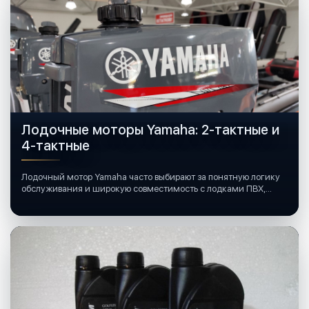
Лодочные моторы Yamaha: 2-тактные и
4-тактные
Лодочный мотор Yamaha часто выбирают за понятную логику
обслуживания и широкую совместимость с лодками ПВХ,
катерами и яхтами.