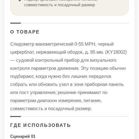
совместимость и посадочный размер
О ТОВАРЕ
Спидометр манометрический 0-55 MPH, черный
циферблат, нержавеющий ободок, д. 85 мм. (KY18002)
— судовой контрольный прибор для визуального
контроля параметров движения. Эту позицию обычно
подбирают, когда нужно без лишних переделок
собрать или обновить узел в зоне приборная панель
или пост управления; решение принимают по
параметрам диапазон измерения, питание,
совместимость и посадочный размер.
ГДЕ ИСПОЛЬЗОВАТЬ
Сценарий 01