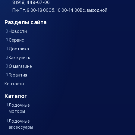
8 (918) 449-67-06
Пн-Пт: 9:00-18:00
Сб: 10:00-14:00
Вс: выходной
Разделы сайта
Новости
Сервис
Доставка
Как купить
О магазине
Гарантия
Контакты
Каталог
Лодочные
моторы
Лодочные
аксессуары