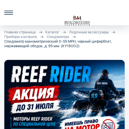
Главная страница
Каталог
Лодочные аксессуары
Приборы контроля
Спидометры
Спидометр манометрический 0-55 MPH, черный циферблат,
нержавеющий ободок, д. 85 мм. (KY18002)