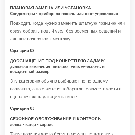
ПЛАНОВАЯ ЗАМЕНА ИЛИ УСТАНОВКА
Спидометры • приборная панель или пост управления
Подходит, когда нужно заменить штатную позицию или
сразу собрать новый узел без временных решений и
лишних возвратов к монтажу.
Сценарий 02
ДООСНАЩЕНИЕ ПОД КОНКРЕТНУЮ ЗАДАЧУ
диапазон измерения, питание, совместимость и
посадочный размер
Эту категорию обычно выбирают не по одному
названию, а по связке из габаритов, совместимости и
сценария эксплуатации на воде.
Сценарий 03
СЕЗОННОЕ ОБСЛУЖИВАНИЕ И КОНТРОЛЬ
лодка • катер • сервис
Такие позиции часто берут в момент подготовки к