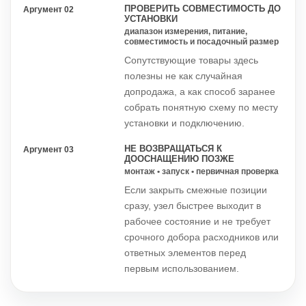
ПРОВЕРИТЬ СОВМЕСТИМОСТЬ ДО
Аргумент 02
УСТАНОВКИ
диапазон измерения, питание,
совместимость и посадочный размер
Сопутствующие товары здесь
полезны не как случайная
допродажа, а как способ заранее
собрать понятную схему по месту
установки и подключению.
НЕ ВОЗВРАЩАТЬСЯ К
Аргумент 03
ДООСНАЩЕНИЮ ПОЗЖЕ
монтаж • запуск • первичная проверка
Если закрыть смежные позиции
сразу, узел быстрее выходит в
рабочее состояние и не требует
срочного добора расходников или
ответных элементов перед
первым использованием.