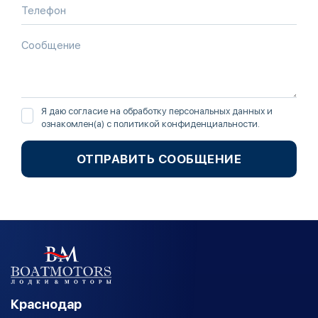
Я даю согласие на обработку персональных данных и
ознакомлен(а) с
политикой конфиденциальности
.
ОТПРАВИТЬ СООБЩЕНИЕ
Краснодар