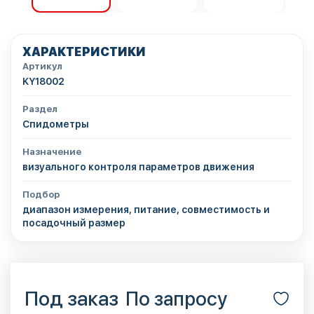
ХАРАКТЕРИСТИКИ
Артикул
KY18002
Раздел
Спидометры
Назначение
визуального контроля параметров движения
Подбор
диапазон измерения, питание, совместимость и
посадочный размер
Под заказ
По запросу