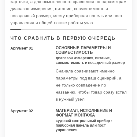
карточки, а для осмысленного сравнения по параметрам
диапазон измерения, питание, совместимость и
посадочный размер, месту приборная панель или пост
управления и общей логике работы узла.
ЧТО СРАВНИТЬ В ПЕРВУЮ ОЧЕРЕДЬ
ОСНОВНЫЕ ПАРАМЕТРЫ И
Аргумент 01
СОВМЕСТИМОСТЬ
диапазон измерения, питание,
совместимость и посадочный размер
Сначала сравнивают именно
параметры под ваш сценарий, а
не только совпадение по
названию, чтобы товар сразу встал
в нужный узел.
МАТЕРИАЛ, ИСПОЛНЕНИЕ И
Аргумент 02
ФОРМАТ МОНТАЖА
судовой контрольный прибор •
приборная панель или пост
управления