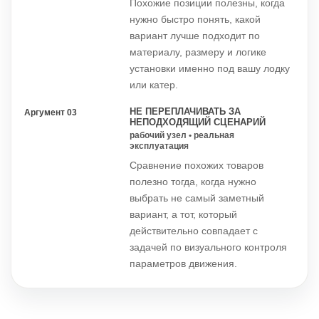
Похожие позиции полезны, когда
нужно быстро понять, какой
вариант лучше подходит по
материалу, размеру и логике
установки именно под вашу лодку
или катер.
НЕ ПЕРЕПЛАЧИВАТЬ ЗА
Аргумент 03
НЕПОДХОДЯЩИЙ СЦЕНАРИЙ
рабочий узел • реальная
эксплуатация
Сравнение похожих товаров
полезно тогда, когда нужно
выбрать не самый заметный
вариант, а тот, который
действительно совпадает с
задачей по визуального контроля
параметров движения.