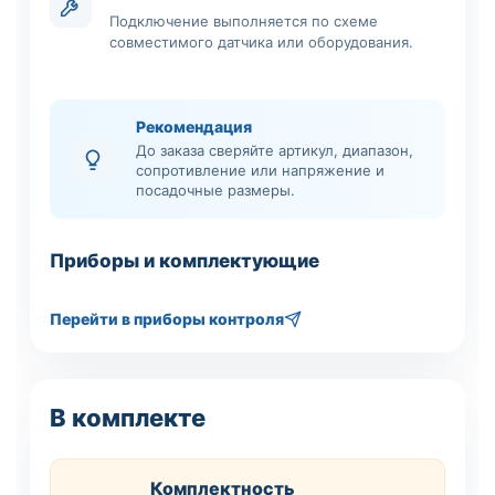
Подключение выполняется по схеме
совместимого датчика или оборудования.
Рекомендация
До заказа сверяйте артикул, диапазон,
сопротивление или напряжение и
посадочные размеры.
Приборы и комплектующие
Перейти в приборы контроля
В комплекте
Комплектность