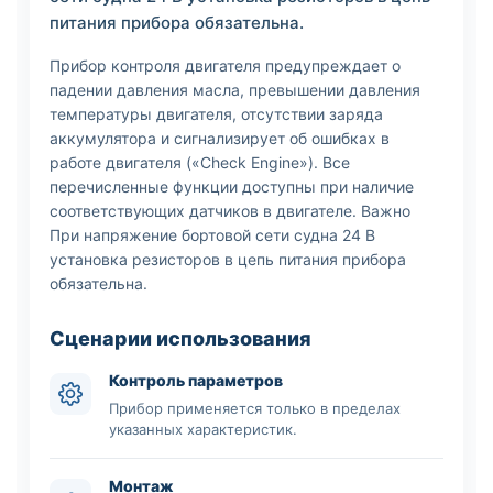
питания прибора обязательна.
Прибор контроля двигателя предупреждает о
падении давления масла, превышении давления
температуры двигателя, отсутствии заряда
аккумулятора и сигнализирует об ошибках в
работе двигателя («Check Engine»). Все
перечисленные функции доступны при наличие
соответствующих датчиков в двигателе. Важно
При напряжение бортовой сети судна 24 В
установка резисторов в цепь питания прибора
обязательна.
Сценарии использования
Контроль параметров
Прибор применяется только в пределах
указанных характеристик.
Монтаж