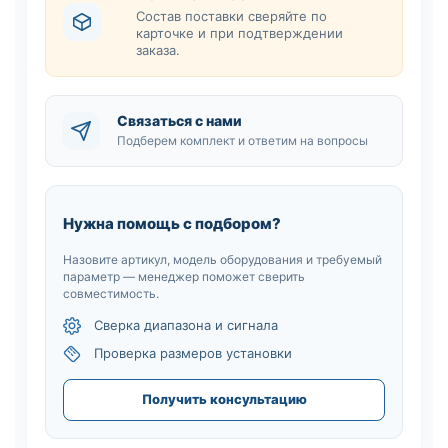
Состав поставки сверяйте по
карточке и при подтверждении
заказа.
Связаться с нами
Подберем комплект и ответим на вопросы
Нужна помощь с подбором?
Назовите артикул, модель оборудования и требуемый
параметр — менеджер поможет сверить
совместимость.
Сверка диапазона и сигнала
Проверка размеров установки
Получить консультацию