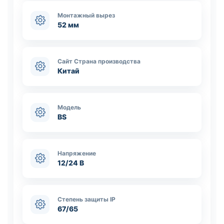
Монтажный вырез
52 мм
Сайт Страна производства
Китай
Модель
BS
Напряжение
12/24 В
Степень защиты IP
67/65