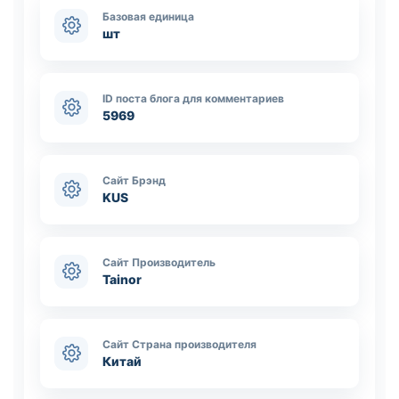
Базовая единица
шт
ID поста блога для комментариев
5969
Сайт Брэнд
KUS
Сайт Производитель
Tainor
Сайт Страна производителя
Китай