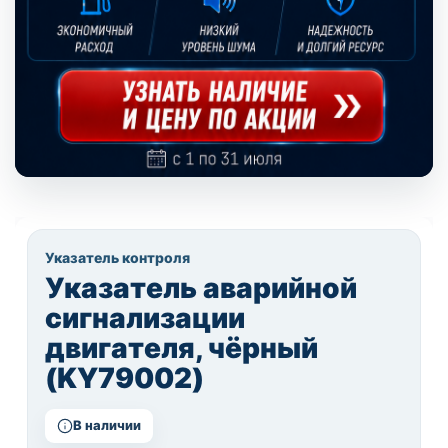
Указатель контроля
Указатель аварийной
сигнализации
двигателя, чёрный
(KY79002)
В наличии