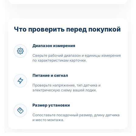
Что проверить перед покупкой
Диапазон измерения
Сверьте рабочий диапазон и единицы измерения
по характеристикам карточки.
Питание и сигнал
Проверьте напряжение, тип датчика и
электрическую схему вашей лодки.
Размер установки
Сопоставьте посадочный размер, длину датчика
и место монтажа.