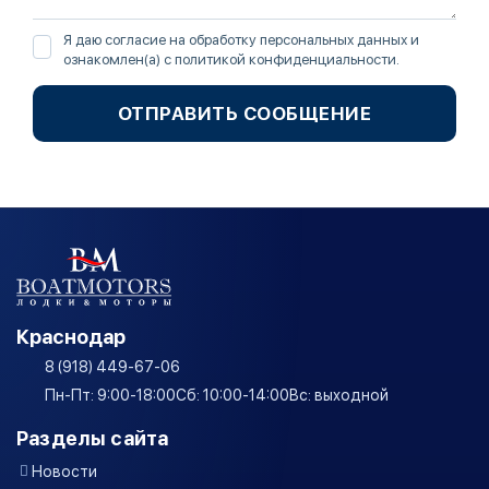
Я даю согласие на обработку персональных данных и
ознакомлен(а) с
политикой конфиденциальности
.
ОТПРАВИТЬ СООБЩЕНИЕ
Краснодар
8 (918) 449-67-06
Пн-Пт: 9:00-18:00
Сб: 10:00-14:00
Вс: выходной
Разделы сайта
Новости