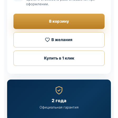
оформлении.
В корзину
В желания
Купить в 1 клик
2 года
Официальная гарантия