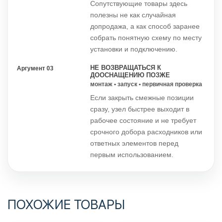
Сопутствующие товары здесь
полезны не как случайная
допродажа, а как способ заранее
собрать понятную схему по месту
установки и подключению.
НЕ ВОЗВРАЩАТЬСЯ К
Аргумент 03
ДООСНАЩЕНИЮ ПОЗЖЕ
монтаж • запуск • первичная проверка
Если закрыть смежные позиции
сразу, узел быстрее выходит в
рабочее состояние и не требует
срочного добора расходников или
ответных элементов перед
первым использованием.
ПОХОЖИЕ ТОВАРЫ