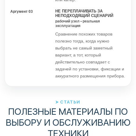
НЕ ПЕРЕПЛАЧИВАТЬ ЗА
Аргумент 03
НЕПОДХОДЯЩИЙ СЦЕНАРИЙ
рабочий узел • реальная
эксплуатация
Сравнение похожих товаров
полезно тогда, когда нужно
выбрать не самый заметный
вариант, а тот, который
действительно совпадает с
задачей по установки, фиксации и
аккуратного размещения прибора.
СТАТЬИ
ПОЛЕЗНЫЕ МАТЕРИАЛЫ ПО
ВЫБОРУ И ОБСЛУЖИВАНИЮ
ТЕХНИКИ