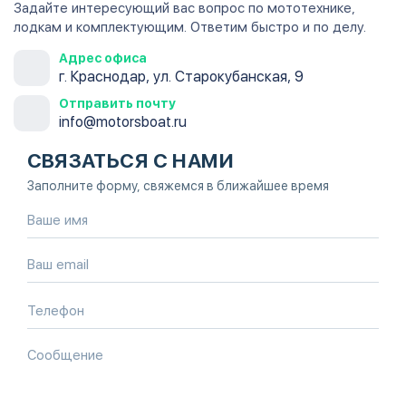
Задайте интересующий вас вопрос по мототехнике,
лодкам и комплектующим. Ответим быстро и по делу.
Адрес офиса
г. Краснодар, ул. Старокубанская, 9
Отправить почту
info@motorsboat.ru
СВЯЗАТЬСЯ С НАМИ
Заполните форму, свяжемся в ближайшее время