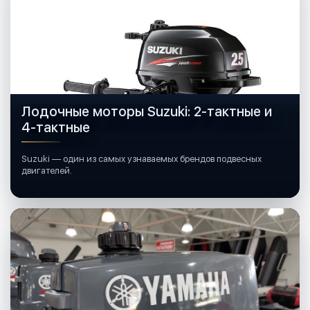
Лодочные моторы Suzuki: 2-тактные и
4-тактные
Suzuki — один из самых узнаваемых брендов подвесных
двигателей.