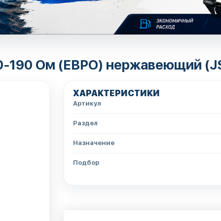
 0-190 Ом (ЕВРО) нержавеющий (
ХАРАКТЕРИСТИКИ
Артикул
Раздел
Назначение
Подбор