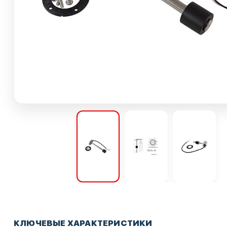
КЛЮЧЕВЫЕ ХАРАКТЕРИСТИКИ