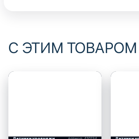
С ЭТИМ ТОВАРОМ
Датчики уровня жидкости
Артикул: 410234