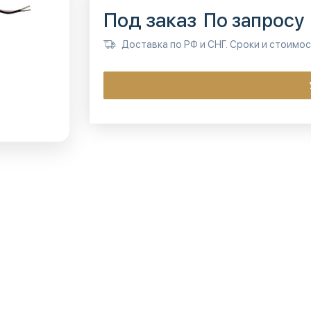
Под заказ
По запросу
Доставка по РФ и СНГ. Сроки и стоимо