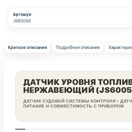
Артикул
JS60056
Краткое описание
Подробное описание
Характери
ДАТЧИК УРОВНЯ ТОПЛИВА
НЕРЖАВЕЮЩИЙ (JS6005
ДАТЧИК СУДОВОЙ СИСТЕМЫ КОНТРОЛЯ • ДАТЧ
ПИТАНИЕ И СОВМЕСТИМОСТЬ С ПРИБОРОМ