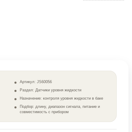
Артикул: JS60056
Раздел: Датчики уровня жидкости
Назначение: контроля уровня жидкости в баке
Подбор: длину, диапазон сигнала, питание и
совместимость с прибором