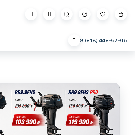
8 (918) 449-67-06