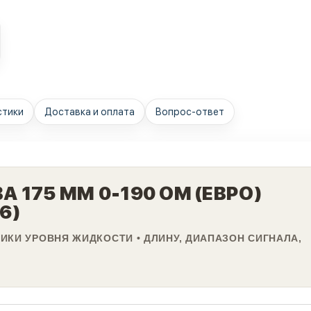
стики
Доставка и оплата
Вопрос-ответ
 175 ММ 0-190 ОМ (ЕВРО)
6)
ИКИ УРОВНЯ ЖИДКОСТИ • ДЛИНУ, ДИАПАЗОН СИГНАЛА,