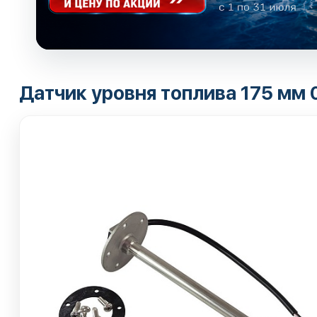
Датчик уровня топлива 175 мм