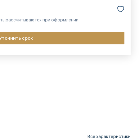
сть рассчитываются при оформлении.
Уточнить срок
Все характеристики