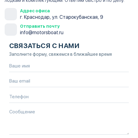
лодкам и комплектующим. Ответим быстро и по делу.
Адрес офиса
г. Краснодар, ул. Старокубанская, 9
Отправить почту
info@motorsboat.ru
СВЯЗАТЬСЯ С НАМИ
Заполните форму, свяжемся в ближайшее время