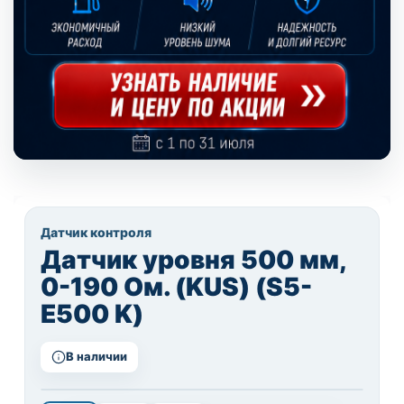
Датчик контроля
Датчик уровня 500 мм,
0-190 Ом. (KUS) (S5-
E500 K)
В наличии