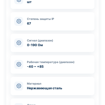
шт
Степень защиты IP
67
Сигнал (диапазон)
0-190 Ом
Рабочая температура (диапазон)
-40 ~ +85
Материал
Нержавеющая сталь