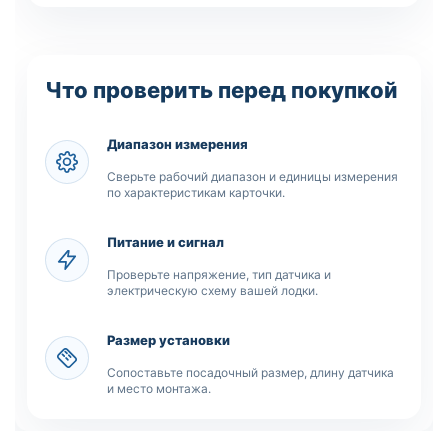
Что проверить перед покупкой
Диапазон измерения
Сверьте рабочий диапазон и единицы измерения
по характеристикам карточки.
Питание и сигнал
Проверьте напряжение, тип датчика и
электрическую схему вашей лодки.
Размер установки
Сопоставьте посадочный размер, длину датчика
и место монтажа.