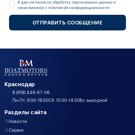
Я даю согласие на обработку персональных данных и
ознакомлен(а) с
политикой конфиденциальности
.
ОТПРАВИТЬ СООБЩЕНИЕ
Краснодар
8 (918) 449-67-06
Пн-Пт: 9:00-18:00
Сб: 10:00-14:00
Вс: выходной
Разделы сайта
Новости
Сервис