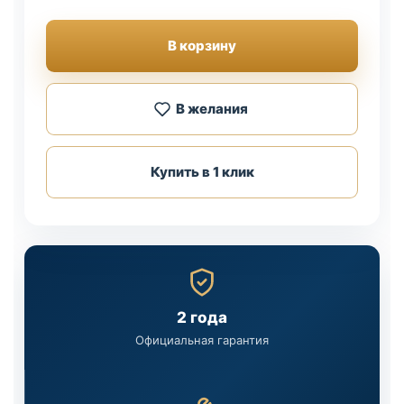
В корзину
В желания
Купить в 1 клик
2 года
Официальная гарантия