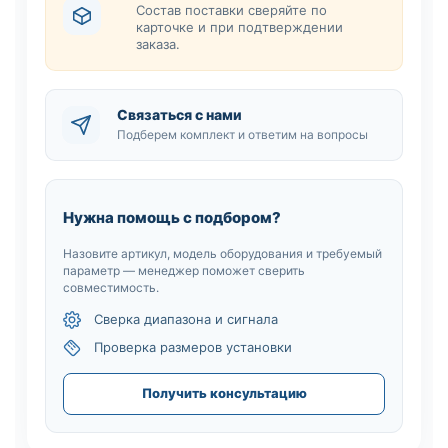
Состав поставки сверяйте по
карточке и при подтверждении
заказа.
Связаться с нами
Подберем комплект и ответим на вопросы
Нужна помощь с подбором?
Назовите артикул, модель оборудования и требуемый
параметр — менеджер поможет сверить
совместимость.
Сверка диапазона и сигнала
Проверка размеров установки
Получить консультацию