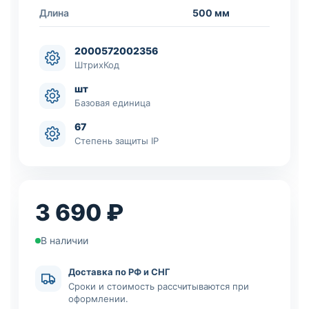
Длина
500 мм
2000572002356
ШтрихКод
шт
Базовая единица
67
Степень защиты IP
3 690 ₽
В наличии
Доставка по РФ и СНГ
Сроки и стоимость рассчитываются при
оформлении.