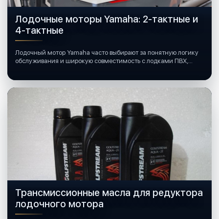
Лодочные моторы Yamaha: 2-тактные и
4-тактные
Лодочный мотор Yamaha часто выбирают за понятную логику
обслуживания и широкую совместимость с лодками ПВХ,
катерами и яхтами.
Трансмиссионные масла для редуктора
лодочного мотора