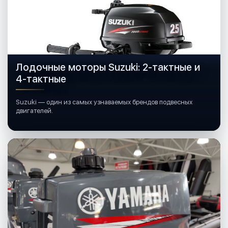
Лодочные моторы Suzuki: 2-тактные и
4-тактные
Suzuki — один из самых узнаваемых брендов подвесных
двигателей.