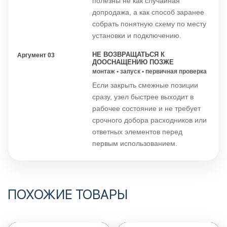
полезны не как случайная
допродажа, а как способ заранее
собрать понятную схему по месту
установки и подключению.
НЕ ВОЗВРАЩАТЬСЯ К
Аргумент 03
ДООСНАЩЕНИЮ ПОЗЖЕ
монтаж • запуск • первичная проверка
Если закрыть смежные позиции
сразу, узел быстрее выходит в
рабочее состояние и не требует
срочного добора расходников или
ответных элементов перед
первым использованием.
ПОХОЖИЕ ТОВАРЫ