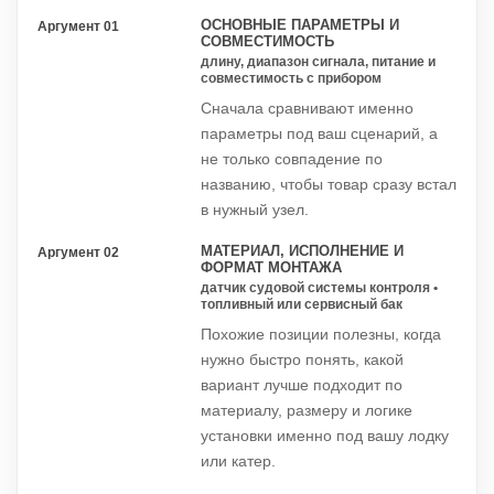
ОСНОВНЫЕ ПАРАМЕТРЫ И
Аргумент 01
СОВМЕСТИМОСТЬ
длину, диапазон сигнала, питание и
совместимость с прибором
Сначала сравнивают именно
параметры под ваш сценарий, а
не только совпадение по
названию, чтобы товар сразу встал
в нужный узел.
МАТЕРИАЛ, ИСПОЛНЕНИЕ И
Аргумент 02
ФОРМАТ МОНТАЖА
датчик судовой системы контроля •
топливный или сервисный бак
Похожие позиции полезны, когда
нужно быстро понять, какой
вариант лучше подходит по
материалу, размеру и логике
установки именно под вашу лодку
или катер.