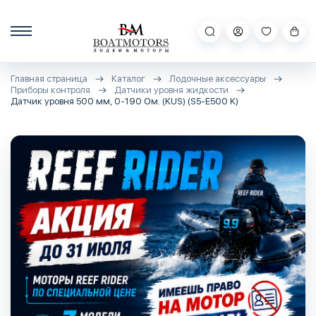
Главная страница
Каталог
Лодочные аксессуары
Приборы контроля
Датчики уровня жидкости
Датчик уровня 500 мм, 0-190 Ом. (KUS) (S5-E500 K)