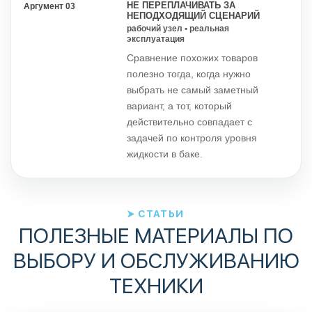
НЕ ПЕРЕПЛАЧИВАТЬ ЗА
Аргумент 03
НЕПОДХОДЯЩИЙ СЦЕНАРИЙ
рабочий узел • реальная
эксплуатация
Сравнение похожих товаров
полезно тогда, когда нужно
выбрать не самый заметный
вариант, а тот, который
действительно совпадает с
задачей по контроля уровня
жидкости в баке.
СТАТЬИ
ПОЛЕЗНЫЕ МАТЕРИАЛЫ ПО
ВЫБОРУ И ОБСЛУЖИВАНИЮ
ТЕХНИКИ