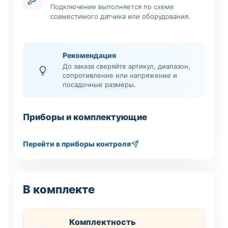
Подключение выполняется по схеме
совместимого датчика или оборудования.
Рекомендация
До заказа сверяйте артикул, диапазон,
сопротивление или напряжение и
посадочные размеры.
Приборы и комплектующие
Перейти в приборы контроля
В комплекте
Комплектность