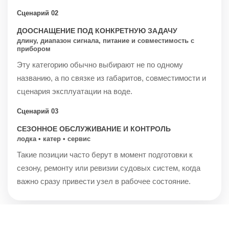
Сценарий 02
ДООСНАЩЕНИЕ ПОД КОНКРЕТНУЮ ЗАДАЧУ
длину, диапазон сигнала, питание и совместимость с
прибором
Эту категорию обычно выбирают не по одному
названию, а по связке из габаритов, совместимости и
сценария эксплуатации на воде.
Сценарий 03
СЕЗОННОЕ ОБСЛУЖИВАНИЕ И КОНТРОЛЬ
лодка • катер • сервис
Такие позиции часто берут в момент подготовки к
сезону, ремонту или ревизии судовых систем, когда
важно сразу привести узел в рабочее состояние.