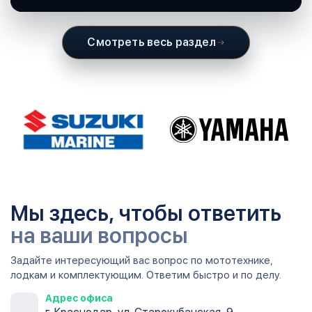
вода и иногда солёная.
Смотреть весь раздел
Мы здесь, чтобы ответить
на ваши вопросы
Задайте интересующий вас вопрос по мототехнике,
лодкам и комплектующим. Ответим быстро и по делу.
Адрес офиса