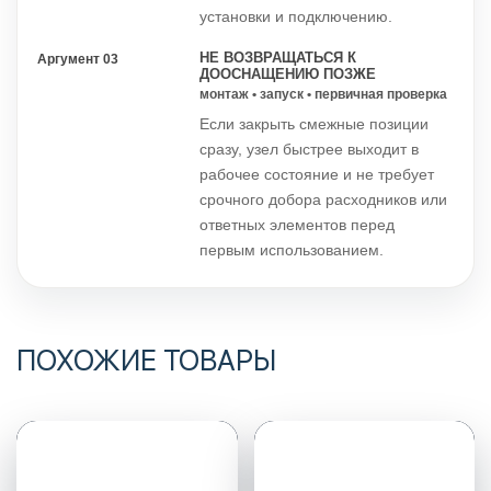
установки и подключению.
НЕ ВОЗВРАЩАТЬСЯ К
Аргумент 03
ДООСНАЩЕНИЮ ПОЗЖЕ
монтаж • запуск • первичная проверка
Если закрыть смежные позиции
сразу, узел быстрее выходит в
рабочее состояние и не требует
срочного добора расходников или
ответных элементов перед
первым использованием.
ПОХОЖИЕ ТОВАРЫ