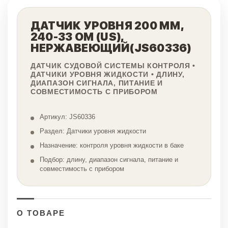
ДАТЧИК УРОВНЯ 200 ММ,
240-33 ОМ (US),
НЕРЖАВЕЮЩИЙ(JS60336)
ДАТЧИК СУДОВОЙ СИСТЕМЫ КОНТРОЛЯ •
ДАТЧИКИ УРОВНЯ ЖИДКОСТИ • ДЛИНУ,
ДИАПАЗОН СИГНАЛА, ПИТАНИЕ И
СОВМЕСТИМОСТЬ С ПРИБОРОМ
Артикул: JS60336
Раздел: Датчики уровня жидкости
Назначение: контроля уровня жидкости в баке
Подбор: длину, диапазон сигнала, питание и
совместимость с прибором
О ТОВАРЕ