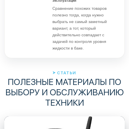
эксплуатация
Сравнение похожих товаров
полезно тогда, когда нужно
выбрать не самый заметный
вариант, а тот, который
действительно совпадает с
задачей по контроля уровня
жидкости в баке.
СТАТЬИ
ПОЛЕЗНЫЕ МАТЕРИАЛЫ ПО
ВЫБОРУ И ОБСЛУЖИВАНИЮ
ТЕХНИКИ