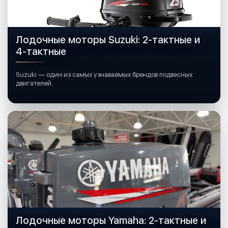
Лодочные моторы Suzuki: 2-тактные и
4-тактные
Suzuki — один из самых узнаваемых брендов подвесных
двигателей.
Лодочные моторы Yamaha: 2-тактные и