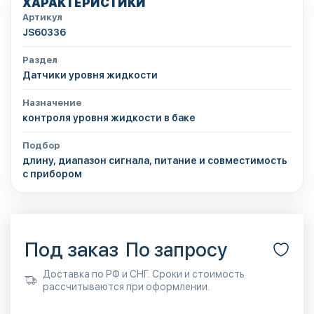
ХАРАКТЕРИСТИКИ
Артикул
JS60336
Раздел
Датчики уровня жидкости
Назначение
контроля уровня жидкости в баке
Подбор
длину, диапазон сигнала, питание и совместимость
с прибором
Под заказ
По запросу
Доставка по РФ и СНГ. Сроки и стоимость
рассчитываются при оформлении.