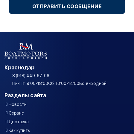
ОТПРАВИТЬ СООБЩЕНИЕ
Краснодар
8 (918) 449-67-06
Пн-Пт: 9:00-18:00
Сб: 10:00-14:00
Вс: выходной
Разделы сайта
Новости
Сервис
Доставка
Как купить