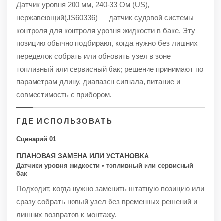
Датчик уровня 200 мм, 240-33 Ом (US),
нержавеющий(JS60336) — датчик судовой системы
контроля для контроля уровня жидкости в баке. Эту
позицию обычно подбирают, когда нужно без лишних
переделок собрать или обновить узел в зоне
топливный или сервисный бак; решение принимают по
параметрам длину, диапазон сигнала, питание и
совместимость с прибором.
ГДЕ ИСПОЛЬЗОВАТЬ
Сценарий 01
ПЛАНОВАЯ ЗАМЕНА ИЛИ УСТАНОВКА
Датчики уровня жидкости • топливный или сервисный
бак
Подходит, когда нужно заменить штатную позицию или
сразу собрать новый узел без временных решений и
лишних возвратов к монтажу.