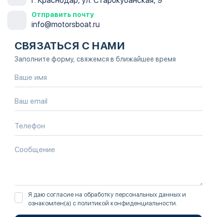
г. Краснодар, ул. Старокубанская, 9
Отправить почту
info@motorsboat.ru
СВЯЗАТЬСЯ С НАМИ
Заполните форму, свяжемся в ближайшее время
Я даю согласие на обработку персональных данных и
ознакомлен(а) с
политикой конфиденциальности
.