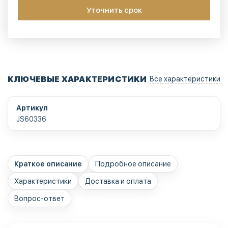
Уточнить срок
КЛЮЧЕВЫЕ ХАРАКТЕРИСТИКИ
Все характеристики
Артикул
JS60336
Краткое описание
Подробное описание
Характеристики
Доставка и оплата
Вопрос-ответ