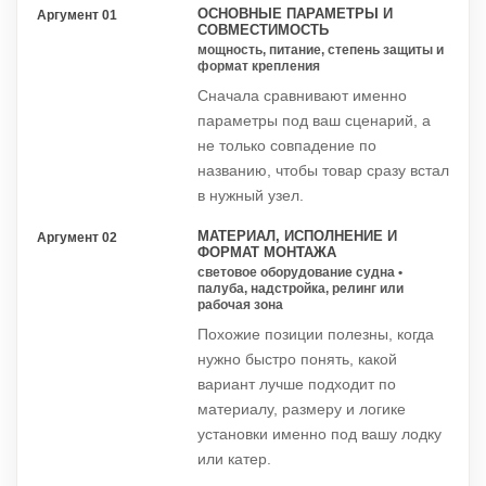
ОСНОВНЫЕ ПАРАМЕТРЫ И
Аргумент 01
СОВМЕСТИМОСТЬ
мощность, питание, степень защиты и
формат крепления
Сначала сравнивают именно
параметры под ваш сценарий, а
не только совпадение по
названию, чтобы товар сразу встал
в нужный узел.
МАТЕРИАЛ, ИСПОЛНЕНИЕ И
Аргумент 02
ФОРМАТ МОНТАЖА
световое оборудование судна •
палуба, надстройка, релинг или
рабочая зона
Похожие позиции полезны, когда
нужно быстро понять, какой
вариант лучше подходит по
материалу, размеру и логике
установки именно под вашу лодку
или катер.