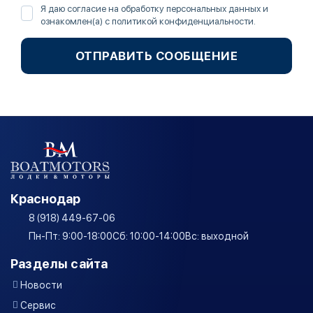
Я даю согласие на обработку персональных данных и
ознакомлен(а) с
политикой конфиденциальности
.
ОТПРАВИТЬ СООБЩЕНИЕ
Краснодар
8 (918) 449-67-06
Пн-Пт: 9:00-18:00
Сб: 10:00-14:00
Вс: выходной
Разделы сайта
Новости
Сервис