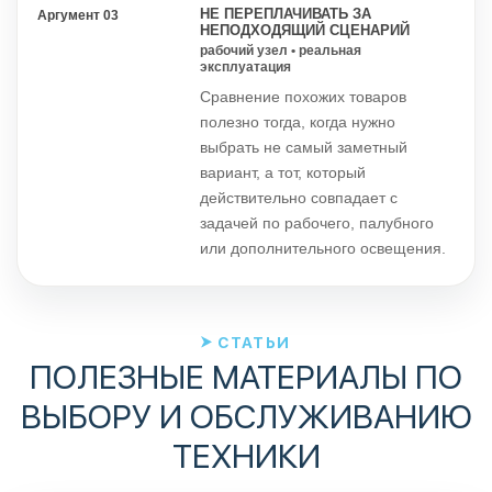
НЕ ПЕРЕПЛАЧИВАТЬ ЗА
Аргумент 03
НЕПОДХОДЯЩИЙ СЦЕНАРИЙ
рабочий узел • реальная
эксплуатация
Сравнение похожих товаров
полезно тогда, когда нужно
выбрать не самый заметный
вариант, а тот, который
действительно совпадает с
задачей по рабочего, палубного
или дополнительного освещения.
СТАТЬИ
ПОЛЕЗНЫЕ МАТЕРИАЛЫ ПО
ВЫБОРУ И ОБСЛУЖИВАНИЮ
ТЕХНИКИ