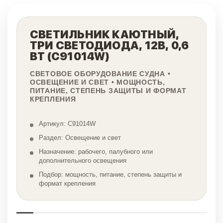
СВЕТИЛЬНИК КАЮТНЫЙ,
ТРИ СВЕТОДИОДА, 12В, 0,6
ВТ (C91014W)
СВЕТОВОЕ ОБОРУДОВАНИЕ СУДНА •
ОСВЕЩЕНИЕ И СВЕТ • МОЩНОСТЬ,
ПИТАНИЕ, СТЕПЕНЬ ЗАЩИТЫ И ФОРМАТ
КРЕПЛЕНИЯ
Артикул: C91014W
Раздел: Освещение и свет
Назначение: рабочего, палубного или
дополнительного освещения
Подбор: мощность, питание, степень защиты и
формат крепления