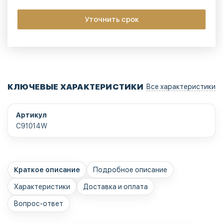
Уточнить срок
КЛЮЧЕВЫЕ ХАРАКТЕРИСТИКИ
Все характеристики
Артикул
C91014W
Краткое описание
Подробное описание
Характеристики
Доставка и оплата
Вопрос-ответ