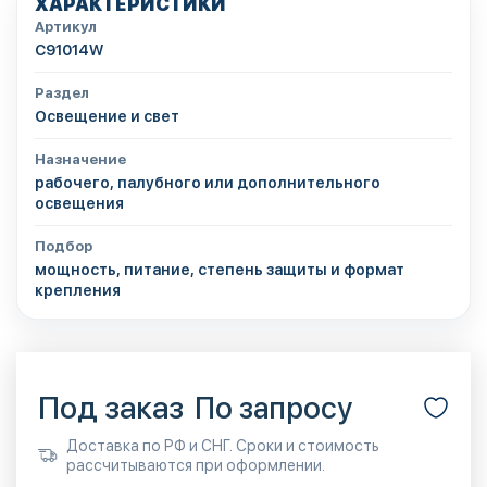
ХАРАКТЕРИСТИКИ
Артикул
C91014W
Раздел
Освещение и свет
Назначение
рабочего, палубного или дополнительного
освещения
Подбор
мощность, питание, степень защиты и формат
крепления
Под заказ
По запросу
Доставка по РФ и СНГ. Сроки и стоимость
рассчитываются при оформлении.