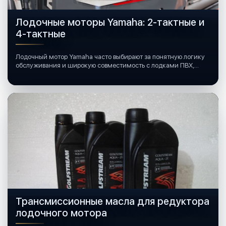
Лодочные моторы Yamaha: 2-тактные и
4-тактные
Лодочный мотор Yamaha часто выбирают за понятную логику
обслуживания и широкую совместимость с лодками ПВХ,
катерами и яхтами.
Трансмиссионные масла для редуктора
лодочного мотора