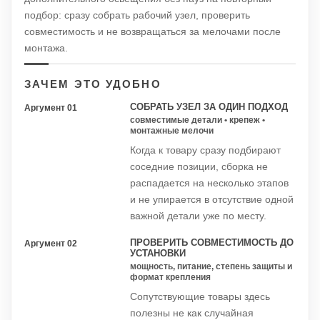
подбор: сразу собрать рабочий узел, проверить
совместимость и не возвращаться за мелочами после
монтажа.
ЗАЧЕМ ЭТО УДОБНО
СОБРАТЬ УЗЕЛ ЗА ОДИН ПОДХОД
Аргумент 01
совместимые детали • крепеж •
монтажные мелочи
Когда к товару сразу подбирают
соседние позиции, сборка не
распадается на несколько этапов
и не упирается в отсутствие одной
важной детали уже по месту.
ПРОВЕРИТЬ СОВМЕСТИМОСТЬ ДО
Аргумент 02
УСТАНОВКИ
мощность, питание, степень защиты и
формат крепления
Сопутствующие товары здесь
полезны не как случайная