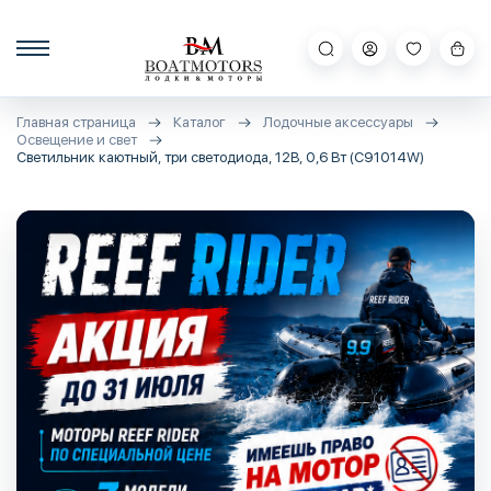
Главная страница
Каталог
Лодочные аксессуары
Освещение и свет
Светильник каютный, три светодиода, 12В, 0,6 Вт (C91014W)