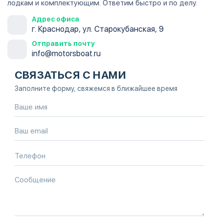
лодкам и комплектующим. Ответим быстро и по делу.
Адрес офиса
г. Краснодар, ул. Старокубанская, 9
Отправить почту
info@motorsboat.ru
СВЯЗАТЬСЯ С НАМИ
Заполните форму, свяжемся в ближайшее время