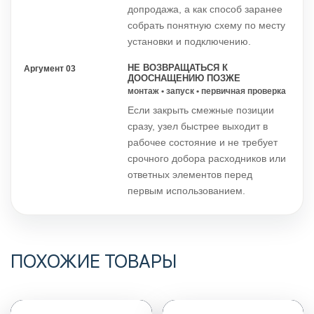
допродажа, а как способ заранее
собрать понятную схему по месту
установки и подключению.
НЕ ВОЗВРАЩАТЬСЯ К
Аргумент 03
ДООСНАЩЕНИЮ ПОЗЖЕ
монтаж • запуск • первичная проверка
Если закрыть смежные позиции
сразу, узел быстрее выходит в
рабочее состояние и не требует
срочного добора расходников или
ответных элементов перед
первым использованием.
ПОХОЖИЕ ТОВАРЫ