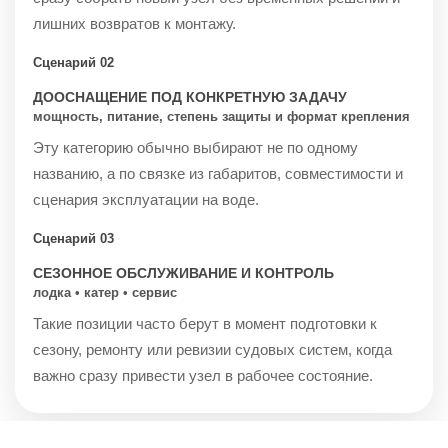
лишних возвратов к монтажу.
Сценарий 02
ДООСНАЩЕНИЕ ПОД КОНКРЕТНУЮ ЗАДАЧУ
мощность, питание, степень защиты и формат крепления
Эту категорию обычно выбирают не по одному
названию, а по связке из габаритов, совместимости и
сценария эксплуатации на воде.
Сценарий 03
СЕЗОННОЕ ОБСЛУЖИВАНИЕ И КОНТРОЛЬ
лодка • катер • сервис
Такие позиции часто берут в момент подготовки к
сезону, ремонту или ревизии судовых систем, когда
важно сразу привести узел в рабочее состояние.