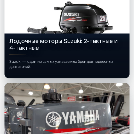
Лодочные моторы Suzuki: 2-тактные и
4-тактные
Suzuki — один из самых узнаваемых брендов подвесных
двигателей.