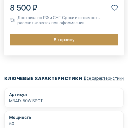
8 500 ₽
Доставка по РФ и СНГ. Сроки и стоимость
рассчитываются при оформлении.
В корзину
КЛЮЧЕВЫЕ ХАРАКТЕРИСТИКИ
Все характеристики
Артикул
MB4D-50W SPOT
Мощность
50