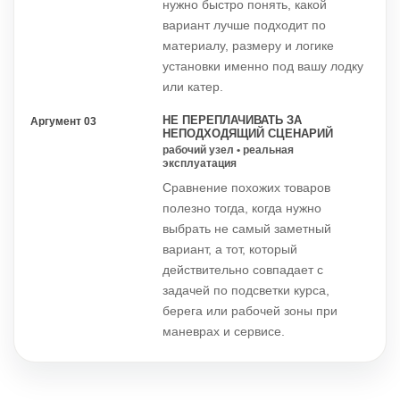
нужно быстро понять, какой
вариант лучше подходит по
материалу, размеру и логике
установки именно под вашу лодку
или катер.
НЕ ПЕРЕПЛАЧИВАТЬ ЗА
Аргумент 03
НЕПОДХОДЯЩИЙ СЦЕНАРИЙ
рабочий узел • реальная
эксплуатация
Сравнение похожих товаров
полезно тогда, когда нужно
выбрать не самый заметный
вариант, а тот, который
действительно совпадает с
задачей по подсветки курса,
берега или рабочей зоны при
маневрах и сервисе.