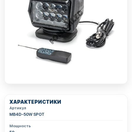
ХАРАКТЕРИСТИКИ
Артикул
MB4D-50W SPOT
Мощность