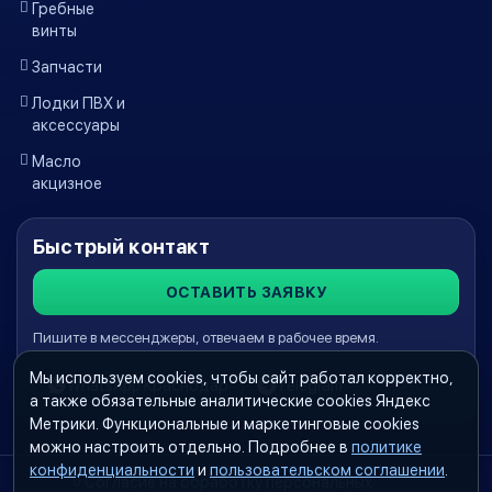
Гребные
винты
Запчасти
Лодки ПВХ и
аксессуары
Масло
акцизное
Быстрый контакт
ОСТАВИТЬ ЗАЯВКУ
Пишите в мессенджеры, отвечаем в рабочее время.
Мы используем cookies, чтобы сайт работал корректно,
WhatsApp Краснодар
Telegram
а также обязательные аналитические cookies Яндекс
Метрики. Функциональные и маркетинговые cookies
можно настроить отдельно. Подробнее в
политике
конфиденциальности
и
пользовательском соглашении
.
Согласие на обработку персональных