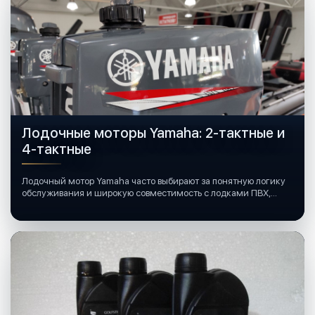
Лодочные моторы Yamaha: 2-тактные и
4-тактные
Лодочный мотор Yamaha часто выбирают за понятную логику
обслуживания и широкую совместимость с лодками ПВХ,
катерами и яхтами.