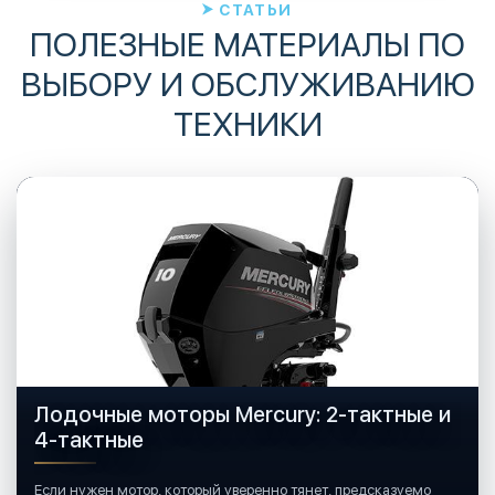
СТАТЬИ
ПОЛЕЗНЫЕ МАТЕРИАЛЫ ПО
ВЫБОРУ И ОБСЛУЖИВАНИЮ
ТЕХНИКИ
Лодочные моторы Mercury: 2-тактные и
4-тактные
Если нужен мотор, который уверенно тянет, предсказуемо