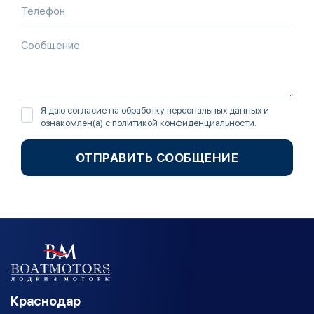
Я даю согласие на обработку персональных данных и
ознакомлен(а) с
политикой конфиденциальности
.
ОТПРАВИТЬ СООБЩЕНИЕ
Краснодар