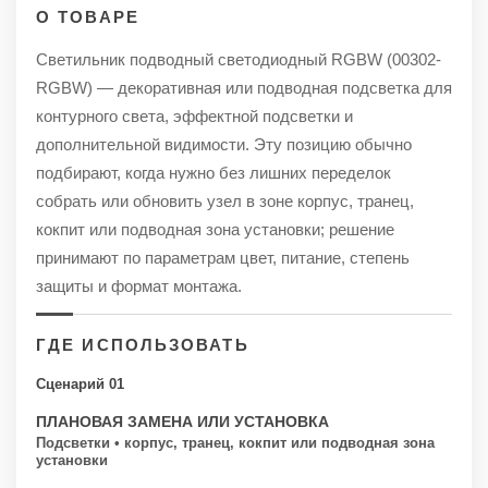
О ТОВАРЕ
Светильник подводный светодиодный RGBW (00302-
RGBW) — декоративная или подводная подсветка для
контурного света, эффектной подсветки и
дополнительной видимости. Эту позицию обычно
подбирают, когда нужно без лишних переделок
собрать или обновить узел в зоне корпус, транец,
кокпит или подводная зона установки; решение
принимают по параметрам цвет, питание, степень
защиты и формат монтажа.
ГДЕ ИСПОЛЬЗОВАТЬ
Сценарий 01
ПЛАНОВАЯ ЗАМЕНА ИЛИ УСТАНОВКА
Подсветки • корпус, транец, кокпит или подводная зона
установки