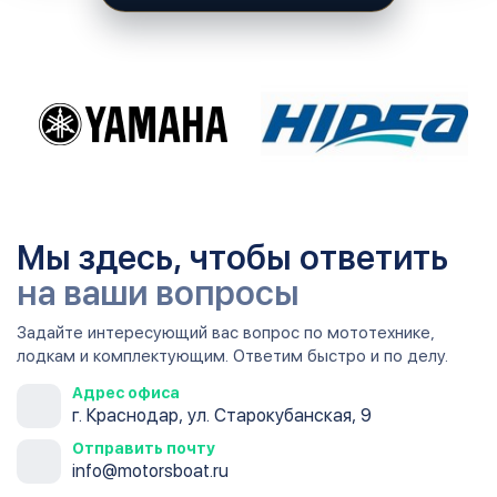
Мы здесь, чтобы ответить
на ваши вопросы
Задайте интересующий вас вопрос по мототехнике,
лодкам и комплектующим. Ответим быстро и по делу.
Адрес офиса
г. Краснодар, ул. Старокубанская, 9
Отправить почту
info@motorsboat.ru