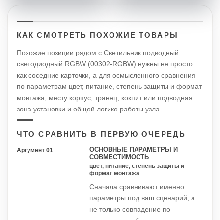
КАК СМОТРЕТЬ ПОХОЖИЕ ТОВАРЫ
Похожие позиции рядом с Светильник подводный
светодиодный RGBW (00302-RGBW) нужны не просто
как соседние карточки, а для осмысленного сравнения
по параметрам цвет, питание, степень защиты и формат
монтажа, месту корпус, транец, кокпит или подводная
зона установки и общей логике работы узла.
ЧТО СРАВНИТЬ В ПЕРВУЮ ОЧЕРЕДЬ
ОСНОВНЫЕ ПАРАМЕТРЫ И
Аргумент 01
СОВМЕСТИМОСТЬ
цвет, питание, степень защиты и
формат монтажа
Сначала сравнивают именно
параметры под ваш сценарий, а
не только совпадение по