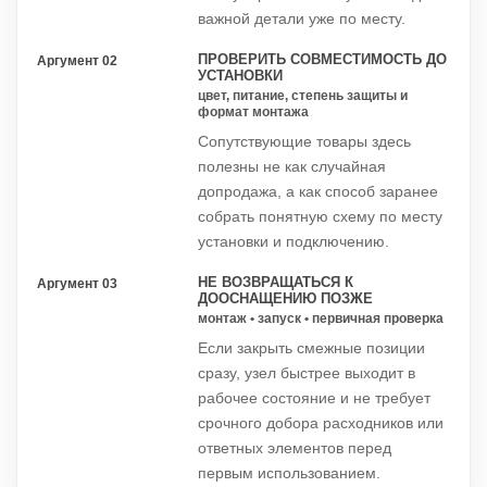
важной детали уже по месту.
ПРОВЕРИТЬ СОВМЕСТИМОСТЬ ДО
Аргумент 02
УСТАНОВКИ
цвет, питание, степень защиты и
формат монтажа
Сопутствующие товары здесь
полезны не как случайная
допродажа, а как способ заранее
собрать понятную схему по месту
установки и подключению.
НЕ ВОЗВРАЩАТЬСЯ К
Аргумент 03
ДООСНАЩЕНИЮ ПОЗЖЕ
монтаж • запуск • первичная проверка
Если закрыть смежные позиции
сразу, узел быстрее выходит в
рабочее состояние и не требует
срочного добора расходников или
ответных элементов перед
первым использованием.