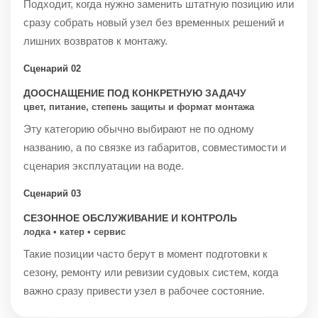
Подходит, когда нужно заменить штатную позицию или
сразу собрать новый узел без временных решений и
лишних возвратов к монтажу.
Сценарий 02
ДООСНАЩЕНИЕ ПОД КОНКРЕТНУЮ ЗАДАЧУ
цвет, питание, степень защиты и формат монтажа
Эту категорию обычно выбирают не по одному
названию, а по связке из габаритов, совместимости и
сценария эксплуатации на воде.
Сценарий 03
СЕЗОННОЕ ОБСЛУЖИВАНИЕ И КОНТРОЛЬ
лодка • катер • сервис
Такие позиции часто берут в момент подготовки к
сезону, ремонту или ревизии судовых систем, когда
важно сразу привести узел в рабочее состояние.