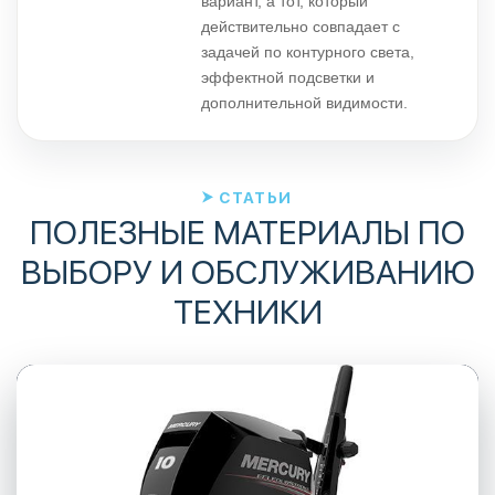
вариант, а тот, который
действительно совпадает с
задачей по контурного света,
эффектной подсветки и
дополнительной видимости.
СТАТЬИ
ПОЛЕЗНЫЕ МАТЕРИАЛЫ ПО
ВЫБОРУ И ОБСЛУЖИВАНИЮ
ТЕХНИКИ