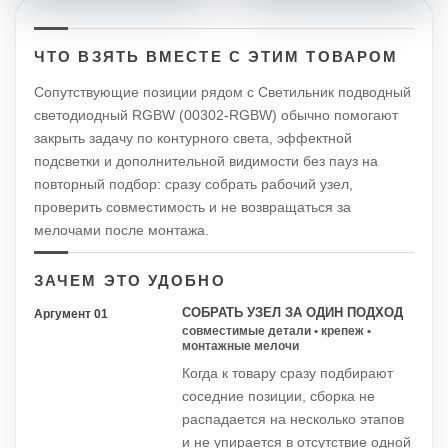
ЧТО ВЗЯТЬ ВМЕСТЕ С ЭТИМ ТОВАРОМ
Сопутствующие позиции рядом с Светильник подводный
светодиодный RGBW (00302-RGBW) обычно помогают
закрыть задачу по контурного света, эффектной
подсветки и дополнительной видимости без пауз на
повторный подбор: сразу собрать рабочий узел,
проверить совместимость и не возвращаться за
мелочами после монтажа.
ЗАЧЕМ ЭТО УДОБНО
СОБРАТЬ УЗЕЛ ЗА ОДИН ПОДХОД
Аргумент 01
совместимые детали • крепеж •
монтажные мелочи
Когда к товару сразу подбирают
соседние позиции, сборка не
распадается на несколько этапов
и не упирается в отсутствие одной