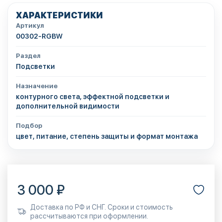
ХАРАКТЕРИСТИКИ
Артикул
00302-RGBW
Раздел
Подсветки
Назначение
контурного света, эффектной подсветки и
дополнительной видимости
Подбор
цвет, питание, степень защиты и формат монтажа
3 000 ₽
Доставка по РФ и СНГ. Сроки и стоимость
рассчитываются при оформлении.