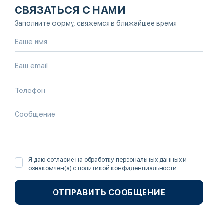
СВЯЗАТЬСЯ С НАМИ
Заполните форму, свяжемся в ближайшее время
Я даю согласие на обработку персональных данных и
ознакомлен(а) с
политикой конфиденциальности
.
ОТПРАВИТЬ СООБЩЕНИЕ