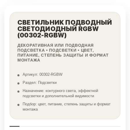
СВЕТИЛЬНИК ПОДВОДНЫЙ
СВЕТОДИОДНЫЙ RGBW
(00302-RGBW)
ДЕКОРАТИВНАЯ ИЛИ ПОДВОДНАЯ
ПОДСВЕТКА • ПОДСВЕТКИ • ЦВЕТ,
ПИТАНИЕ, СТЕПЕНЬ ЗАЩИТЫ И ФОРМАТ
МОНТАЖА
Артикул: 00302-RGBW
Раздел: Подсветки
Назначение: контурного света, эффектной
подсветки и дополнительной видимости
Подбор: цвет, питание, степень защиты и формат
монтажа