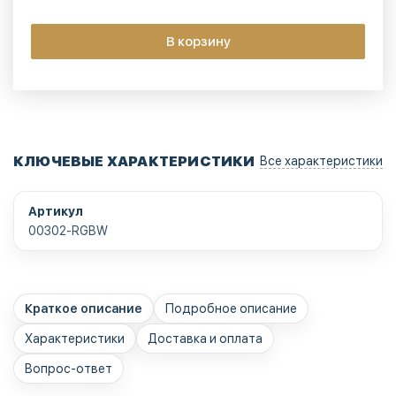
В корзину
КЛЮЧЕВЫЕ ХАРАКТЕРИСТИКИ
Все характеристики
Артикул
00302-RGBW
Краткое описание
Подробное описание
Характеристики
Доставка и оплата
Вопрос-ответ