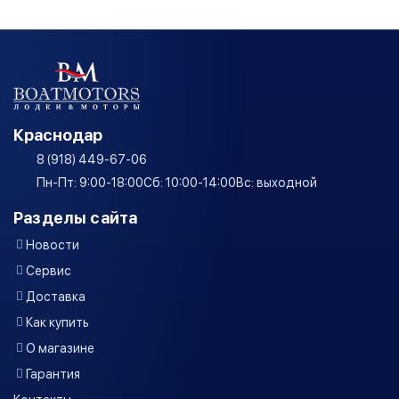
Краснодар
8 (918) 449-67-06
Пн-Пт: 9:00-18:00
Сб: 10:00-14:00
Вс: выходной
Разделы сайта
Новости
Сервис
Доставка
Как купить
О магазине
Гарантия