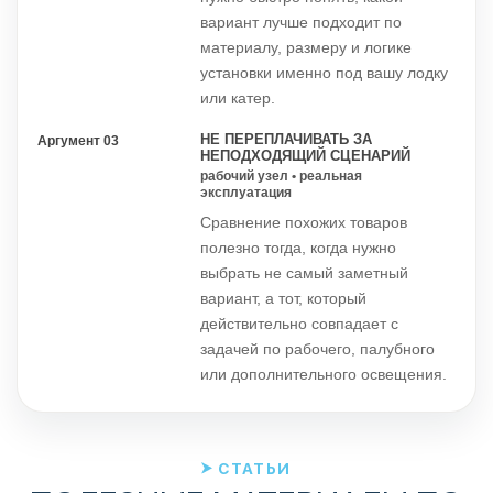
вариант лучше подходит по
материалу, размеру и логике
установки именно под вашу лодку
или катер.
НЕ ПЕРЕПЛАЧИВАТЬ ЗА
Аргумент 03
НЕПОДХОДЯЩИЙ СЦЕНАРИЙ
рабочий узел • реальная
эксплуатация
Сравнение похожих товаров
полезно тогда, когда нужно
выбрать не самый заметный
вариант, а тот, который
действительно совпадает с
задачей по рабочего, палубного
или дополнительного освещения.
СТАТЬИ