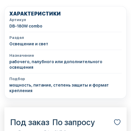
ХАРАКТЕРИСТИКИ
Артикул
DB-180W combo
Раздел
Освещение и свет
Назначение
рабочего, палубного или дополнительного
освещения
Подбор
мощность, питание, степень защиты и формат
крепления
Под заказ
По запросу