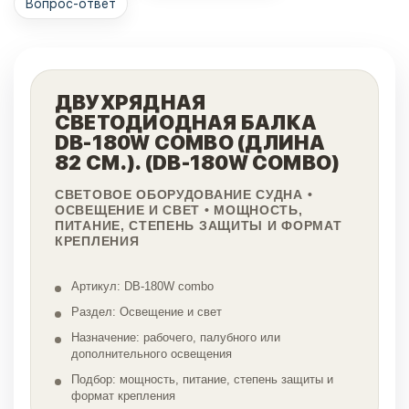
Вопрос-ответ
ДВУХРЯДНАЯ
СВЕТОДИОДНАЯ БАЛКА
DB-180W COMBO (ДЛИНА
82 СМ.). (DB-180W COMBO)
СВЕТОВОЕ ОБОРУДОВАНИЕ СУДНА •
ОСВЕЩЕНИЕ И СВЕТ • МОЩНОСТЬ,
ПИТАНИЕ, СТЕПЕНЬ ЗАЩИТЫ И ФОРМАТ
КРЕПЛЕНИЯ
Артикул: DB-180W combo
Раздел: Освещение и свет
Назначение: рабочего, палубного или
дополнительного освещения
Подбор: мощность, питание, степень защиты и
формат крепления