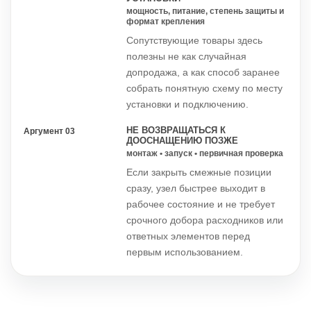
мощность, питание, степень защиты и
формат крепления
Сопутствующие товары здесь
полезны не как случайная
допродажа, а как способ заранее
собрать понятную схему по месту
установки и подключению.
НЕ ВОЗВРАЩАТЬСЯ К
Аргумент 03
ДООСНАЩЕНИЮ ПОЗЖЕ
монтаж • запуск • первичная проверка
Если закрыть смежные позиции
сразу, узел быстрее выходит в
рабочее состояние и не требует
срочного добора расходников или
ответных элементов перед
первым использованием.