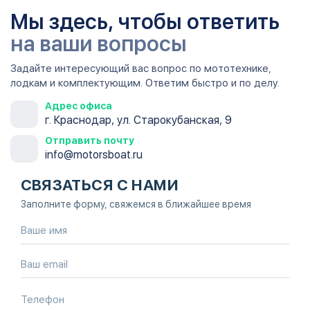
Мы здесь, чтобы ответить
на ваши вопросы
Задайте интересующий вас вопрос по мототехнике,
лодкам и комплектующим. Ответим быстро и по делу.
Адрес офиса
г. Краснодар, ул. Старокубанская, 9
Отправить почту
info@motorsboat.ru
СВЯЗАТЬСЯ С НАМИ
Заполните форму, свяжемся в ближайшее время