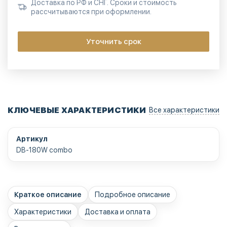
Доставка по РФ и СНГ. Сроки и стоимость
рассчитываются при оформлении.
Уточнить срок
КЛЮЧЕВЫЕ ХАРАКТЕРИСТИКИ
Все характеристики
Артикул
DB-180W combo
Краткое описание
Подробное описание
Характеристики
Доставка и оплата