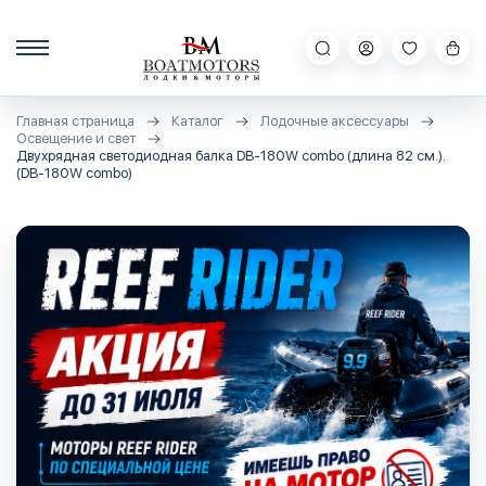
Главная страница
Каталог
Лодочные аксессуары
Освещение и свет
Двухрядная светодиодная балка DB-180W combo (длина 82 см.).
(DB-180W combo)