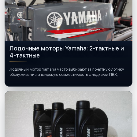
Лодочные моторы Yamaha: 2-тактные и
4-тактные
Лодочный мотор Yamaha часто выбирают за понятную логику
обслуживания и широкую совместимость с лодками ПВХ,
катерами и яхтами.