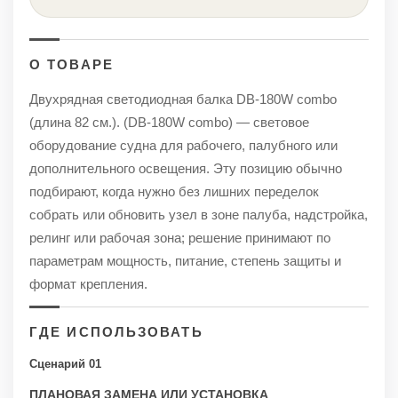
О ТОВАРЕ
Двухрядная светодиодная балка DB-180W combo
(длина 82 см.). (DB-180W combo) — световое
оборудование судна для рабочего, палубного или
дополнительного освещения. Эту позицию обычно
подбирают, когда нужно без лишних переделок
собрать или обновить узел в зоне палуба, надстройка,
релинг или рабочая зона; решение принимают по
параметрам мощность, питание, степень защиты и
формат крепления.
ГДЕ ИСПОЛЬЗОВАТЬ
Сценарий 01
ПЛАНОВАЯ ЗАМЕНА ИЛИ УСТАНОВКА