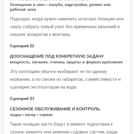
Освещение и свет • палуба, надстройка, релинг или
рабочая зона
Подходит, когда нужно заменить штатную позицию или
сразу собрать новый узел без временных решений и
лишних возвратов к монтажу.
Сценарий 02
ДООСНАЩЕНИЕ ПОД КОНКРЕТНУЮ ЗАДАЧУ
мощность, питание, степень защиты и формат крепления
Эту категорию обычно выбирают не по одному
названию, а по связке из габаритов, совместимости и
сценария эксплуатации на воде.
Сценарий 03
СЕЗОННОЕ ОБСЛУЖИВАНИЕ И КОНТРОЛЬ
лодка • катер • сервис
Такие позиции часто берут в момент подготовки к
сезону, ремонту или ревизии судовых систем, когда