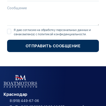
Я даю согласие на обработку персональных данных и
ознакомлен(а) с
политикой конфиденциальности
.
ОТПРАВИТЬ СООБЩЕНИЕ
Краснодар
8 (918) 449-67-06