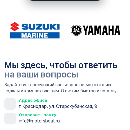
Мы здесь, чтобы ответить
на ваши вопросы
Задайте интересующий вас вопрос по мототехнике,
лодкам и комплектующим. Ответим быстро и по делу.
Адрес офиса
г. Краснодар, ул. Старокубанская, 9
Отправить почту
info@motorsboat.ru