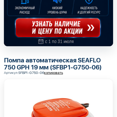
Помпа автоматическая SEAFLO
750 GPH 19 мм (SFBP1-G750-06)
Артикул:
SFBP1-G750-06
копировать