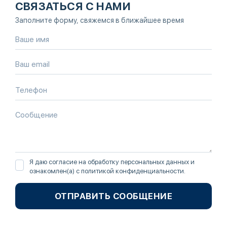
СВЯЗАТЬСЯ С НАМИ
Заполните форму, свяжемся в ближайшее время
Я даю согласие на обработку персональных данных и
ознакомлен(а) с
политикой конфиденциальности
.
ОТПРАВИТЬ СООБЩЕНИЕ