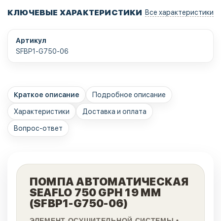
КЛЮЧЕВЫЕ ХАРАКТЕРИСТИКИ
Все характеристики
Артикул
SFBP1-G750-06
Краткое описание
Подробное описание
Характеристики
Доставка и оплата
Вопрос-ответ
ПОМПА АВТОМАТИЧЕСКАЯ
SEAFLO 750 GPH 19 ММ
(SFBP1-G750-06)
ЭЛЕМЕНТ ОСУШИТЕЛЬНОЙ СИСТЕМЫ •