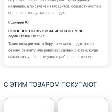
названию, а по связке из габаритов, совместимости и
сценария эксплуатации на воде.
Сценарий 03
СЕЗОННОЕ ОБСЛУЖИВАНИЕ И КОНТРОЛЬ
лодка • катер • сервис
Такие позиции часто берут в момент подготовки к
сезону, ремонту или ревизии судовых систем, когда
важно сразу привести узел в рабочее состояние.
С ЭТИМ ТОВАРОМ ПОКУПАЮТ