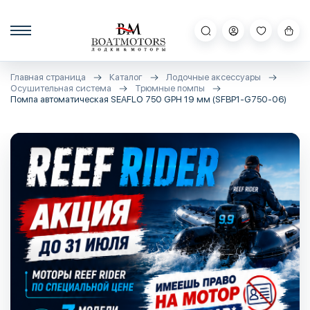
Главная страница
Каталог
Лодочные аксессуары
Осушительная система
Трюмные помпы
Помпа автоматическая SEAFLO 750 GPH 19 мм (SFBP1-G750-06)