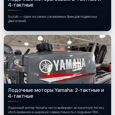
4-тактные
Suzuki — один из самых узнаваемых брендов подвесных
двигателей.
Лодочные моторы Yamaha: 2-тактные и
4-тактные
Лодочный мотор Yamaha часто выбирают за понятную логику
обслуживания и широкую совместимость с лодками ПВХ,