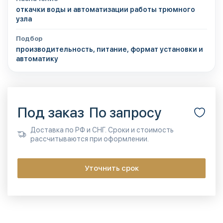
откачки воды и автоматизации работы трюмного
узла
Подбор
производительность, питание, формат установки и
автоматику
Под заказ
По запросу
Доставка по РФ и СНГ. Сроки и стоимость
рассчитываются при оформлении.
Уточнить срок