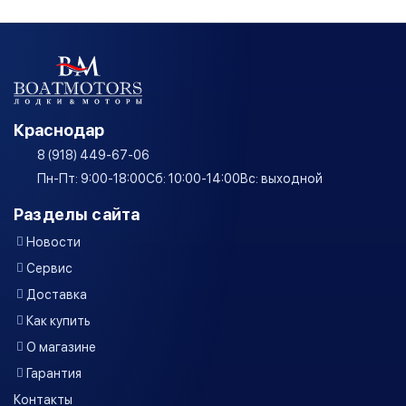
Краснодар
8 (918) 449-67-06
Пн-Пт: 9:00-18:00
Сб: 10:00-14:00
Вс: выходной
Разделы сайта
Новости
Сервис
Доставка
Как купить
О магазине
Гарантия
Контакты