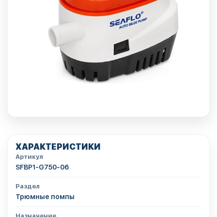
ХАРАКТЕРИСТИКИ
Артикул
SFBP1-G750-06
Раздел
Трюмные помпы
Назначение