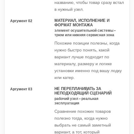
названию, чтобы товар сразу встал
в нужный узел.
МАТЕРИАЛ, ИСПОЛНЕНИЕ И
Аргумент 02
ФОРМАТ МОНТАЖА
элемент осушительной системы •
трюм или нижняя сервисная зона
Похожие позиции полезны, когда
нужно быстро понять, какой
вариант лучше подходит по
материалу, размеру и логике
установки именно под вашу лодку
или катер.
НЕ ПЕРЕПЛАЧИВАТЬ ЗА
Аргумент 03
НЕПОДХОДЯЩИЙ СЦЕНАРИЙ
рабочий узел • реальная
эксплуатация
Сравнение похожих товаров
полезно тогда, когда нужно
выбрать не самый заметный
вариант, а тот, который