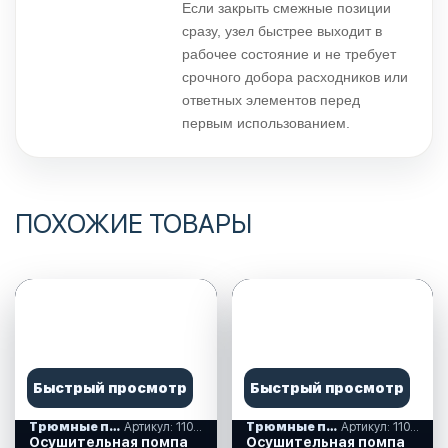
Если закрыть смежные позиции
сразу, узел быстрее выходит в
рабочее состояние и не требует
срочного добора расходников или
ответных элементов перед
первым использованием.
ПОХОЖИЕ ТОВАРЫ
Быстрый просмотр
Быстрый просмотр
Трюмные помпы
Артикул: 110001
Трюмные помпы
Артикул: 110026
Осушительная помпа
Осушительная помпа