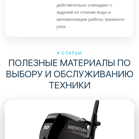
действительно совпадает с
задачей по откачки воды и
автоматизации работы трюмного
узла.
СТАТЬИ
ПОЛЕЗНЫЕ МАТЕРИАЛЫ ПО
ВЫБОРУ И ОБСЛУЖИВАНИЮ
ТЕХНИКИ