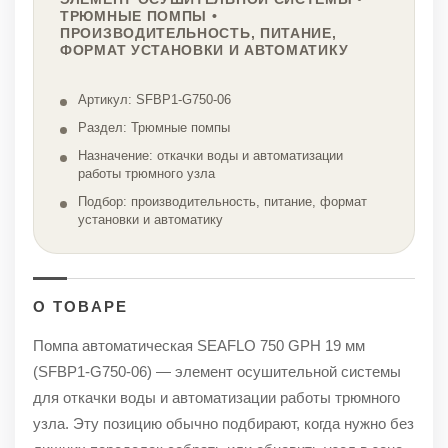
ТРЮМНЫЕ ПОМПЫ •
ПРОИЗВОДИТЕЛЬНОСТЬ, ПИТАНИЕ,
ФОРМАТ УСТАНОВКИ И АВТОМАТИКУ
Артикул: SFBP1-G750-06
Раздел: Трюмные помпы
Назначение: откачки воды и автоматизации
работы трюмного узла
Подбор: производительность, питание, формат
установки и автоматику
О ТОВАРЕ
Помпа автоматическая SEAFLO 750 GPH 19 мм
(SFBP1-G750-06) — элемент осушительной системы
для откачки воды и автоматизации работы трюмного
узла. Эту позицию обычно подбирают, когда нужно без