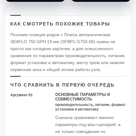
КАК СМОТРЕТЬ ПОХОЖИЕ ТОВАРЫ
Похожие позиции рядом с Помпа автоматическая
SEAFLO 750 GPH 19 мм (SFBP1-G750-06) нужны не
просто как соседние карточки, а для осмысленного
сравнения по параметрам производительность, питание,
формат установки и автоматику, месту трюм или нижняя
сервисная зона и общей логике работы узла.
ЧТО СРАВНИТЬ В ПЕРВУЮ ОЧЕРЕДЬ
ОСНОВНЫЕ ПАРАМЕТРЫ И
Аргумент 01
СОВМЕСТИМОСТЬ
производительность, питание, формат
установки и автоматику
Сначала сравнивают именно
параметры под ваш сценарий, а
не только совпадение по